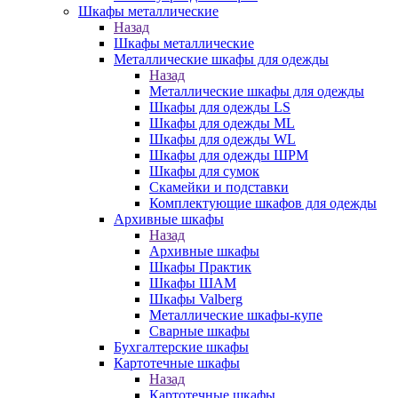
Шкафы металлические
Назад
Шкафы металлические
Металлические шкафы для одежды
Назад
Металлические шкафы для одежды
Шкафы для одежды LS
Шкафы для одежды ML
Шкафы для одежды WL
Шкафы для одежды ШРМ
Шкафы для сумок
Скамейки и подставки
Комплектующие шкафов для одежды
Архивные шкафы
Назад
Архивные шкафы
Шкафы Практик
Шкафы ШАМ
Шкафы Valberg
Металлические шкафы-купе
Сварные шкафы
Бухгалтерские шкафы
Картотечные шкафы
Назад
Картотечные шкафы