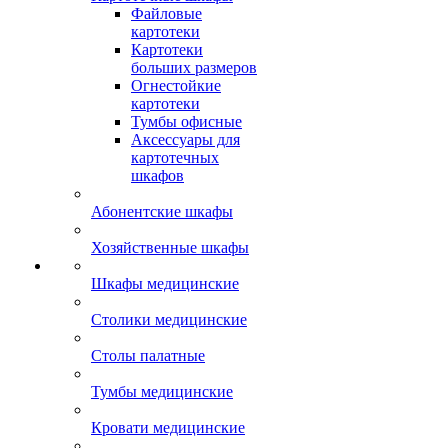
Файловые
картотеки
Картотеки
больших размеров
Огнестойкие
картотеки
Тумбы офисные
Аксессуары для
картотечных
шкафов
Абонентские шкафы
Хозяйственные шкафы
Шкафы медицинские
Столики медицинские
Столы палатные
Тумбы медицинские
Кровати медицинские