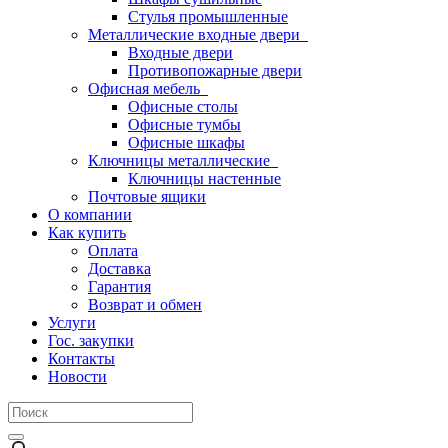
Стулья промышленные
Металлические входные двери
Входные двери
Противопожарные двери
Офисная мебель
Офисные столы
Офисные тумбы
Офисные шкафы
Ключницы металлические
Ключницы настенные
Почтовые ящики
О компании
Как купить
Оплата
Доставка
Гарантия
Возврат и обмен
Услуги
Гос. закупки
Контакты
Новости