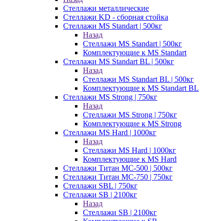
Стеллажи металлические
Стеллажи KD - сборная стойка
Стеллажи MS Standart | 500кг
Назад
Стеллажи MS Standart | 500кг
Комплектующие к MS Standart
Стеллажи MS Standart BL | 500кг
Назад
Стеллажи MS Standart BL | 500кг
Комплектующие к MS Standart BL
Стеллажи MS Strong | 750кг
Назад
Стеллажи MS Strong | 750кг
Комплектующие к MS Strong
Стеллажи MS Hard | 1000кг
Назад
Стеллажи MS Hard | 1000кг
Комплектующие к MS Hard
Стеллажи Титан МС-500 | 500кг
Стеллажи Титан МС-750 | 750кг
Стеллажи SBL | 750кг
Стеллажи SB | 2100кг
Назад
Стеллажи SB | 2100кг