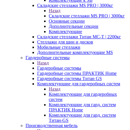
Комплектующие к SB
Складские стеллажи MS PRO | 3000кг
Назад
Складские стеллажи MS PRO | 3000кг
Основные секции
Дополнительные секции
Комплектующие
Складские стеллажи Титан МС-Т | 2200кг
Стеллажи для шин и дисков
Мобильные стеллажи
Дополнительные комплектующие MS
Гардеробные системы
Назад
Гардеробные системы
Гардеробные системы ПРАКТИК Home
Гардеробные системы Титан GS
Комплектующие для гардеробных систем
Назад
Комплектующие для гардеробных
систем
Комплектующие для гард. систем
ПРАКТИК Home
Комплектующие для гард. систем
Титан-GS
Производственная мебель