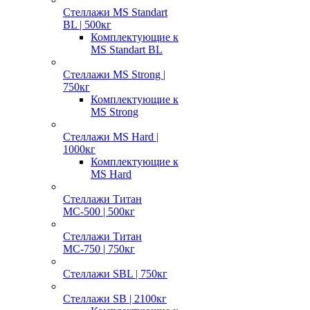
Стеллажи MS Standart
BL | 500кг
Комплектующие к
MS Standart BL
Стеллажи MS Strong |
750кг
Комплектующие к
MS Strong
Стеллажи MS Hard |
1000кг
Комплектующие к
MS Hard
Стеллажи Титан
МС-500 | 500кг
Стеллажи Титан
МС-750 | 750кг
Стеллажи SBL | 750кг
Стеллажи SB | 2100кг