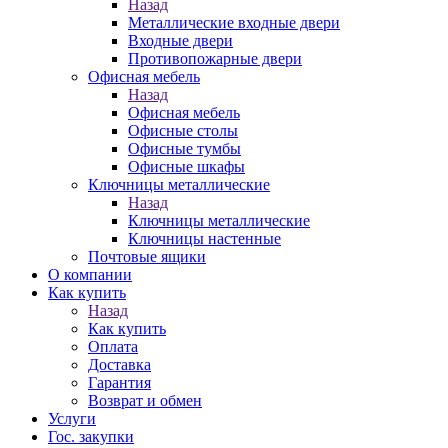
Назад
Металлические входные двери
Входные двери
Противопожарные двери
Офисная мебель
Назад
Офисная мебель
Офисные столы
Офисные тумбы
Офисные шкафы
Ключницы металлические
Назад
Ключницы металлические
Ключницы настенные
Почтовые ящики
О компании
Как купить
Назад
Как купить
Оплата
Доставка
Гарантия
Возврат и обмен
Услуги
Гос. закупки