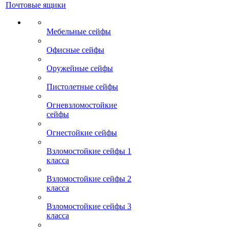
Почтовые ящики
Мебельные сейфы
Офисные сейфы
Оружейные сейфы
Пистолетные сейфы
Огневзломостойкие
сейфы
Огнестойкие сейфы
Взломостойкие сейфы 1
класса
Взломостойкие сейфы 2
класса
Взломостойкие сейфы 3
класса