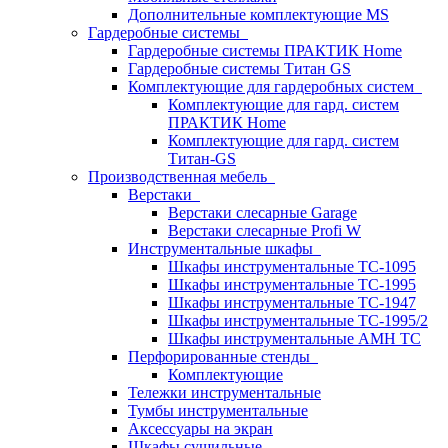
Дополнительные комплектующие MS
Гардеробные системы
Гардеробные системы ПРАКТИК Home
Гардеробные системы Титан GS
Комплектующие для гардеробных систем
Комплектующие для гард. систем
ПРАКТИК Home
Комплектующие для гард. систем
Титан-GS
Производственная мебель
Верстаки
Верстаки слесарные Garage
Верстаки слесарные Profi W
Инструментальные шкафы
Шкафы инструментальные TC-1095
Шкафы инструментальные TC-1995
Шкафы инструментальные TC-1947
Шкафы инструментальные TC-1995/2
Шкафы инструментальные AMH TC
Перфорированные стенды
Комплектующие
Тележки инструментальные
Тумбы инструментальные
Аксессуары на экран
Шкафы сушильные