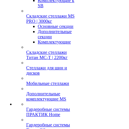
Комплектующие к
SB
Складские стеллажи MS
PRO | 3000кг
Основные секции
Дополнительные
секции
Комплектующие
Складские стеллажи
Титан МС-Т | 2200кг
Стеллажи для шин и
дисков
Мобильные стеллажи
Дополнительные
комплектующие MS
Гардеробные системы
ПРАКТИК Home
Гардеробные системы