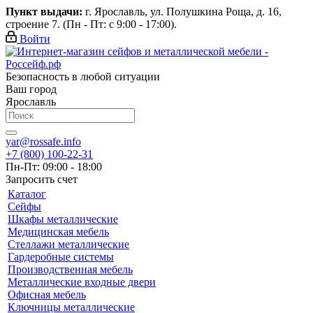
Пункт выдачи:
г. Ярославль, ул. Полушкина Роща, д. 16,
строение 7. (Пн - Пт: с 9:00 - 17:00).
Войти
Безопасность в любой ситуации
Ваш город
Ярославль
yar@rossafe.info
+7 (800) 100-22-31
Пн-Пт: 09:00 - 18:00
Запросить счет
Каталог
Сейфы
Шкафы металлические
Медицинская мебель
Стеллажи металлические
Гардеробные системы
Производственная мебель
Металлические входные двери
Офисная мебель
Ключницы металлические