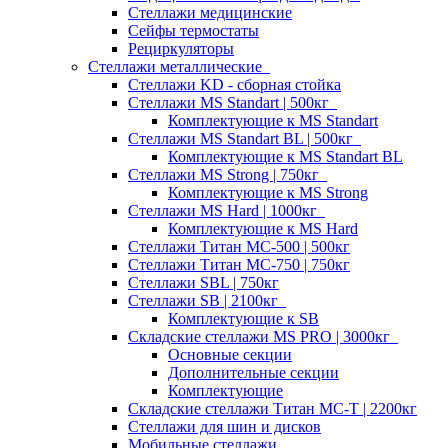
Стеллажи медицинские
Сейфы термостаты
Рециркуляторы
Стеллажи металлические
Стеллажи KD - сборная стойка
Стеллажи MS Standart | 500кг
Комплектующие к MS Standart
Стеллажи MS Standart BL | 500кг
Комплектующие к MS Standart BL
Стеллажи MS Strong | 750кг
Комплектующие к MS Strong
Стеллажи MS Hard | 1000кг
Комплектующие к MS Hard
Стеллажи Титан МС-500 | 500кг
Стеллажи Титан МС-750 | 750кг
Стеллажи SBL | 750кг
Стеллажи SB | 2100кг
Комплектующие к SB
Складские стеллажи MS PRO | 3000кг
Основные секции
Дополнительные секции
Комплектующие
Складские стеллажи Титан МС-Т | 2200кг
Стеллажи для шин и дисков
Мобильные стеллажи