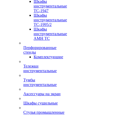
Шкафы
инструментальные
TC-1947
Шкафы
инструментальные
TC-1995/2
Шкафы
инструментальные
AMH TC
Перфорированные
стенды
Комплектующие
Тележки
инструментальные
Тумбы
инструментальные
Аксессуары на экран
Шкафы сушильные
Стулья промышленные