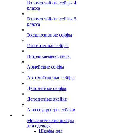
Взломостойкие сейфы 4
класса
Взломостойкие сейфы 5
класса
Эксклюзивные сейфы
Гостиничные сейфы
Встраиваемые сейфы
Армейские сейфы
Автомобильные сейфы
Депозитные сейфы
Депозитные ячейки
Аксессуары для сейфов
Металлические шкафы
для одежды
Шкафы для