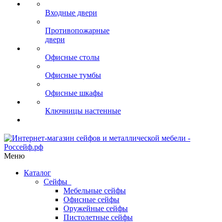
Входные двери
Противопожарные
двери
Офисные столы
Офисные тумбы
Офисные шкафы
Ключницы настенные
Меню
Каталог
Сейфы
Мебельные сейфы
Офисные сейфы
Оружейные сейфы
Пистолетные сейфы