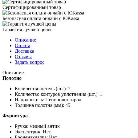
Сертифицированный товар
Безопасная оплата онлайн с ЮKassa
Гарантия лучшей цены
Описание
Оплата
Доставка
Отзывы
Задать вопрос
Описание
Полотно
Количество петель (шт.): 2
Количество контуров уплотнения (шт.): 1
Наполнитель: Пенополистирол
Толщина полотна (мм): 45
Фурнитура
Ручка: медный антик
Эксцентрик: Нет
Броненакладка: Нет