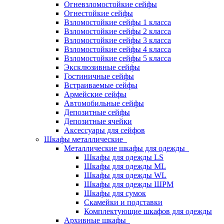
Огневзломостойкие сейфы
Огнестойкие сейфы
Взломостойкие сейфы 1 класса
Взломостойкие сейфы 2 класса
Взломостойкие сейфы 3 класса
Взломостойкие сейфы 4 класса
Взломостойкие сейфы 5 класса
Эксклюзивные сейфы
Гостиничные сейфы
Встраиваемые сейфы
Армейские сейфы
Автомобильные сейфы
Депозитные сейфы
Депозитные ячейки
Аксессуары для сейфов
Шкафы металлические
Металлические шкафы для одежды
Шкафы для одежды LS
Шкафы для одежды ML
Шкафы для одежды WL
Шкафы для одежды ШРМ
Шкафы для сумок
Скамейки и подставки
Комплектующие шкафов для одежды
Архивные шкафы