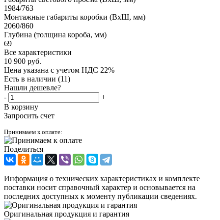
1984/763
Монтажные габариты коробки (ВxШ, мм)
2060/860
Глубина (толщина короба, мм)
69
Все характеристики
10 900
руб.
Цена указана с учетом НДС 22%
Есть в наличии
(11)
Нашли дешевле?
-
+
В корзину
Запросить счет
Принимаем к оплате:
Поделиться
Информация о технических характеристиках и комплекте
поставки носит справочный характер и основывается на
последних доступных к моменту публикации сведениях.
Оригинальная продукция и гарантия