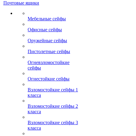
Почтовые ящики
Мебельные сейфы
Офисные сейфы
Оружейные сейфы
Пистолетные сейфы
Огневзломостойкие
сейфы
Огнестойкие сейфы
Взломостойкие сейфы 1
класса
Взломостойкие сейфы 2
класса
Взломостойкие сейфы 3
класса