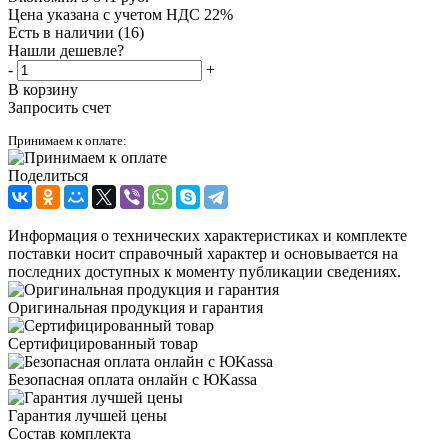
Цена указана с учетом НДС 22%
Есть в наличии
(16)
Нашли дешевле?
-
+
В корзину
Запросить счет
Принимаем к оплате:
Поделиться
Информация о технических характеристиках и комплекте
поставки носит справочный характер и основывается на
последних доступных к моменту публикации сведениях.
Оригинальная продукция и гарантия
Сертифицированный товар
Безопасная оплата онлайн с ЮKassa
Гарантия лучшей цены
Состав комплекта