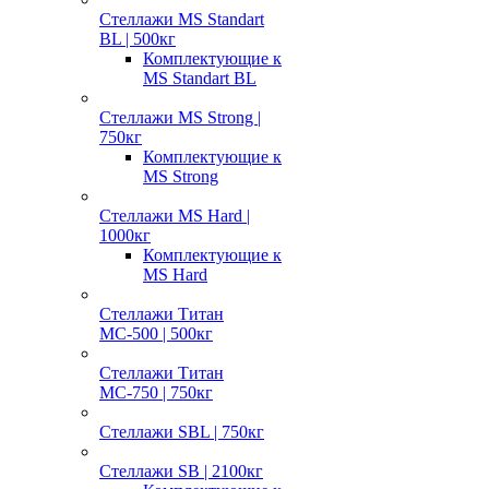
Стеллажи MS Standart
BL | 500кг
Комплектующие к
MS Standart BL
Стеллажи MS Strong |
750кг
Комплектующие к
MS Strong
Стеллажи MS Hard |
1000кг
Комплектующие к
MS Hard
Стеллажи Титан
МС-500 | 500кг
Стеллажи Титан
МС-750 | 750кг
Стеллажи SBL | 750кг
Стеллажи SB | 2100кг