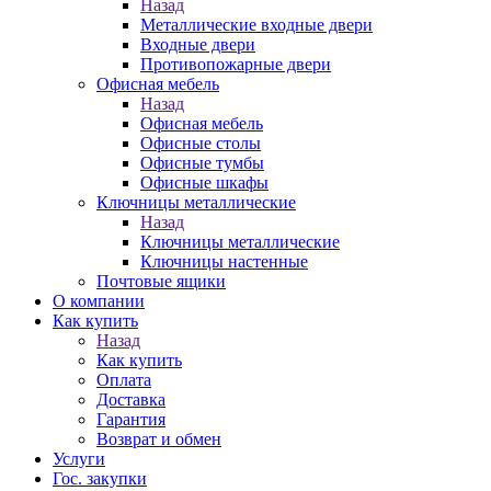
Назад
Металлические входные двери
Входные двери
Противопожарные двери
Офисная мебель
Назад
Офисная мебель
Офисные столы
Офисные тумбы
Офисные шкафы
Ключницы металлические
Назад
Ключницы металлические
Ключницы настенные
Почтовые ящики
О компании
Как купить
Назад
Как купить
Оплата
Доставка
Гарантия
Возврат и обмен
Услуги
Гос. закупки