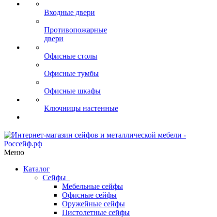
Входные двери
Противопожарные
двери
Офисные столы
Офисные тумбы
Офисные шкафы
Ключницы настенные
Меню
Каталог
Сейфы
Мебельные сейфы
Офисные сейфы
Оружейные сейфы
Пистолетные сейфы