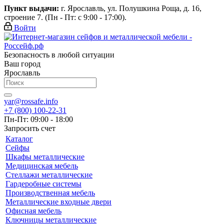
Пункт выдачи:
г. Ярославль, ул. Полушкина Роща, д. 16,
строение 7. (Пн - Пт: с 9:00 - 17:00).
Войти
Безопасность в любой ситуации
Ваш город
Ярославль
yar@rossafe.info
+7 (800) 100-22-31
Пн-Пт: 09:00 - 18:00
Запросить счет
Каталог
Сейфы
Шкафы металлические
Медицинская мебель
Стеллажи металлические
Гардеробные системы
Производственная мебель
Металлические входные двери
Офисная мебель
Ключницы металлические