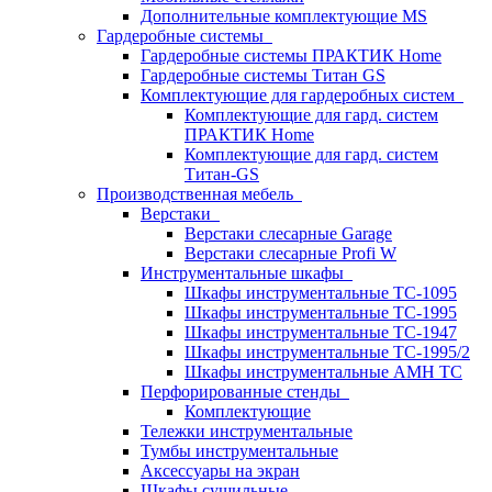
Дополнительные комплектующие MS
Гардеробные системы
Гардеробные системы ПРАКТИК Home
Гардеробные системы Титан GS
Комплектующие для гардеробных систем
Комплектующие для гард. систем
ПРАКТИК Home
Комплектующие для гард. систем
Титан-GS
Производственная мебель
Верстаки
Верстаки слесарные Garage
Верстаки слесарные Profi W
Инструментальные шкафы
Шкафы инструментальные TC-1095
Шкафы инструментальные TC-1995
Шкафы инструментальные TC-1947
Шкафы инструментальные TC-1995/2
Шкафы инструментальные AMH TC
Перфорированные стенды
Комплектующие
Тележки инструментальные
Тумбы инструментальные
Аксессуары на экран
Шкафы сушильные