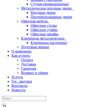
Стулья промышленные
Металлические входные двери
Входные двери
Противопожарные двери
Офисная мебель
Офисные столы
Офисные тумбы
Офисные шкафы
Ключницы металлические
Ключницы настенные
Почтовые ящики
О компании
Как купить
Оплата
Доставка
Гарантия
Возврат и обмен
Услуги
Гос. закупки
Контакты
Новости