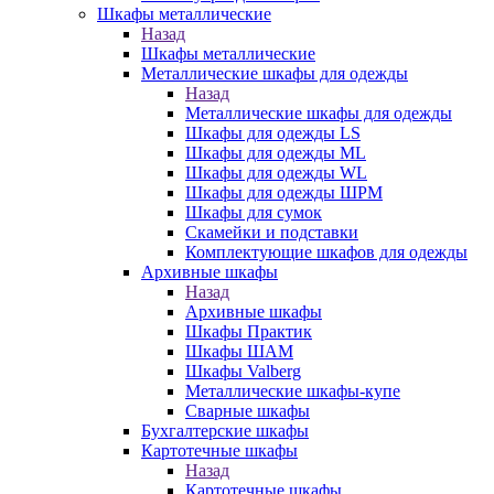
Шкафы металлические
Назад
Шкафы металлические
Металлические шкафы для одежды
Назад
Металлические шкафы для одежды
Шкафы для одежды LS
Шкафы для одежды ML
Шкафы для одежды WL
Шкафы для одежды ШРМ
Шкафы для сумок
Скамейки и подставки
Комплектующие шкафов для одежды
Архивные шкафы
Назад
Архивные шкафы
Шкафы Практик
Шкафы ШАМ
Шкафы Valberg
Металлические шкафы-купе
Сварные шкафы
Бухгалтерские шкафы
Картотечные шкафы
Назад
Картотечные шкафы