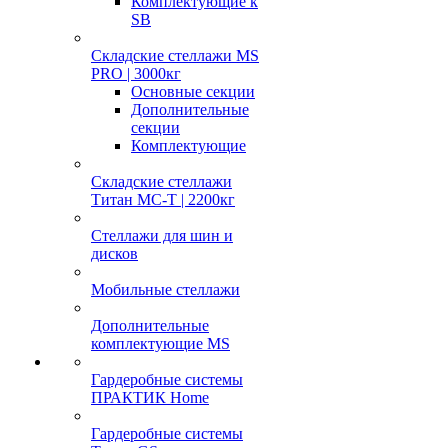
Комплектующие к
SB
Складские стеллажи MS
PRO | 3000кг
Основные секции
Дополнительные
секции
Комплектующие
Складские стеллажи
Титан МС-Т | 2200кг
Стеллажи для шин и
дисков
Мобильные стеллажи
Дополнительные
комплектующие MS
Гардеробные системы
ПРАКТИК Home
Гардеробные системы