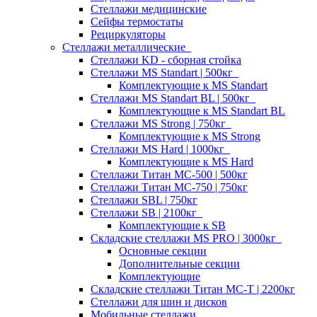
Стеллажи медицинские
Сейфы термостаты
Рециркуляторы
Стеллажи металлические
Стеллажи KD - сборная стойка
Стеллажи MS Standart | 500кг
Комплектующие к MS Standart
Стеллажи MS Standart BL | 500кг
Комплектующие к MS Standart BL
Стеллажи MS Strong | 750кг
Комплектующие к MS Strong
Стеллажи MS Hard | 1000кг
Комплектующие к MS Hard
Стеллажи Титан МС-500 | 500кг
Стеллажи Титан МС-750 | 750кг
Стеллажи SBL | 750кг
Стеллажи SB | 2100кг
Комплектующие к SB
Складские стеллажи MS PRO | 3000кг
Основные секции
Дополнительные секции
Комплектующие
Складские стеллажи Титан МС-Т | 2200кг
Стеллажи для шин и дисков
Мобильные стеллажи