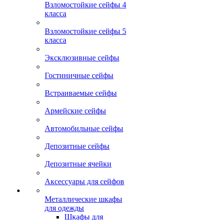
Взломостойкие сейфы 4
класса
Взломостойкие сейфы 5
класса
Эксклюзивные сейфы
Гостиничные сейфы
Встраиваемые сейфы
Армейские сейфы
Автомобильные сейфы
Депозитные сейфы
Депозитные ячейки
Аксессуары для сейфов
Металлические шкафы
для одежды
Шкафы для