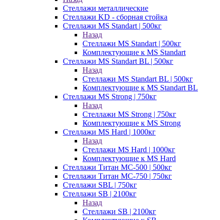
Стеллажи металлические
Стеллажи KD - сборная стойка
Стеллажи MS Standart | 500кг
Назад
Стеллажи MS Standart | 500кг
Комплектующие к MS Standart
Стеллажи MS Standart BL | 500кг
Назад
Стеллажи MS Standart BL | 500кг
Комплектующие к MS Standart BL
Стеллажи MS Strong | 750кг
Назад
Стеллажи MS Strong | 750кг
Комплектующие к MS Strong
Стеллажи MS Hard | 1000кг
Назад
Стеллажи MS Hard | 1000кг
Комплектующие к MS Hard
Стеллажи Титан МС-500 | 500кг
Стеллажи Титан МС-750 | 750кг
Стеллажи SBL | 750кг
Стеллажи SB | 2100кг
Назад
Стеллажи SB | 2100кг