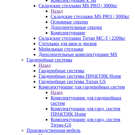
Комплектующие к SB
Складские стеллажи MS PRO | 3000кг
Назад
Складские стеллажи MS PRO | 3000кг
Основные секции
Дополнительные секции
Комплектующие
Складские стеллажи Титан МС-Т | 2200кг
Стеллажи для шин и дисков
Мобильные стеллажи
Дополнительные комплектующие MS
Гардеробные системы
Назад
Гардеробные системы
Гардеробные системы ПРАКТИК Home
Гардеробные системы Титан GS
Комплектующие для гардеробных систем
Назад
Комплектующие для гардеробных
систем
Комплектующие для гард. систем
ПРАКТИК Home
Комплектующие для гард. систем
Титан-GS
Производственная мебель