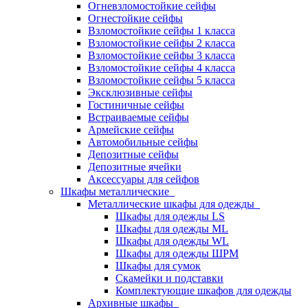
Огневзломостойкие сейфы
Огнестойкие сейфы
Взломостойкие сейфы 1 класса
Взломостойкие сейфы 2 класса
Взломостойкие сейфы 3 класса
Взломостойкие сейфы 4 класса
Взломостойкие сейфы 5 класса
Эксклюзивные сейфы
Гостиничные сейфы
Встраиваемые сейфы
Армейские сейфы
Автомобильные сейфы
Депозитные сейфы
Депозитные ячейки
Аксессуары для сейфов
Шкафы металлические
Металлические шкафы для одежды
Шкафы для одежды LS
Шкафы для одежды ML
Шкафы для одежды WL
Шкафы для одежды ШРМ
Шкафы для сумок
Скамейки и подставки
Комплектующие шкафов для одежды
Архивные шкафы