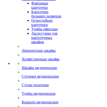
Файловые
картотеки
Картотеки
больших размеров
Огнестойкие
картотеки
Тумбы офисные
Аксессуары для
картотечных
шкафов
Абонентские шкафы
Хозяйственные шкафы
Шкафы медицинские
Столики медицинские
Столы палатные
Тумбы медицинские
Кровати медицинские