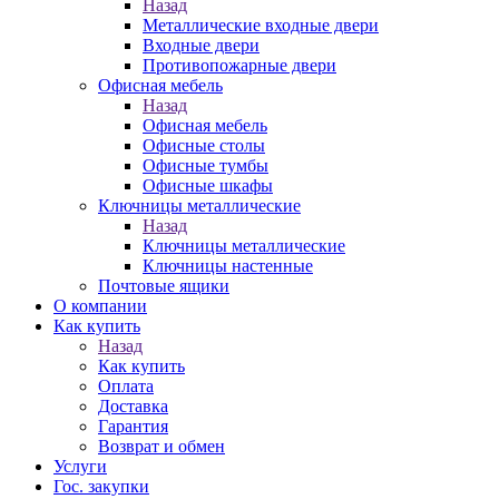
Назад
Металлические входные двери
Входные двери
Противопожарные двери
Офисная мебель
Назад
Офисная мебель
Офисные столы
Офисные тумбы
Офисные шкафы
Ключницы металлические
Назад
Ключницы металлические
Ключницы настенные
Почтовые ящики
О компании
Как купить
Назад
Как купить
Оплата
Доставка
Гарантия
Возврат и обмен
Услуги
Гос. закупки