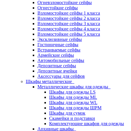
Огневзломостойкие сейфы
Огнестойкие сейфы
Взломостойкие сейфы 1 класса
Взломостойкие сейфы 2 класса
Взломостойкие сейфы 3 класса
Взломостойкие сейфы 4 класса
Взломостойкие сейфы 5 класса
Эксклюзивные сейфы
Гостиничные сейфы
Встраиваемые сейфы
Армейские сейфы
Автомобильные сейфы
Депозитные сейфы
Депозитные ячейки
Аксессуары для сейфов
Шкафы металлические
Металлические шкафы для одежды
Шкафы для одежды LS
Шкафы для одежды ML
Шкафы для одежды WL
Шкафы для одежды ШРМ
Шкафы для сумок
Скамейки и подставки
Комплектующие шкафов для одежды
Архивные шкафы