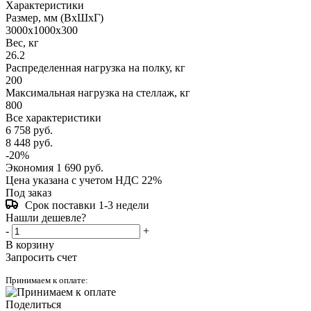
Характеристики
Размер, мм (ВхШхГ)
3000x1000x300
Вес, кг
26.2
Распределенная нагрузка на полку, кг
200
Максимальная нагрузка на стеллаж, кг
800
Все характеристики
6 758
руб.
8 448
руб.
-
20
%
Экономия
1 690
руб.
Цена указана с учетом НДС 22%
Под заказ
Срок поставки 1-3 недели
Нашли дешевле?
-
+
В корзину
Запросить счет
Принимаем к оплате:
Поделиться