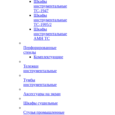
Шкафы
инструментальные
TC-1947
Шкафы
инструментальные
TC-1995/2
Шкафы
инструментальные
AMH TC
Перфорированные
стенды
Комплектующие
Тележки
инструментальные
Тумбы
инструментальные
Аксессуары на экран
Шкафы сушильные
Стулья промышленные