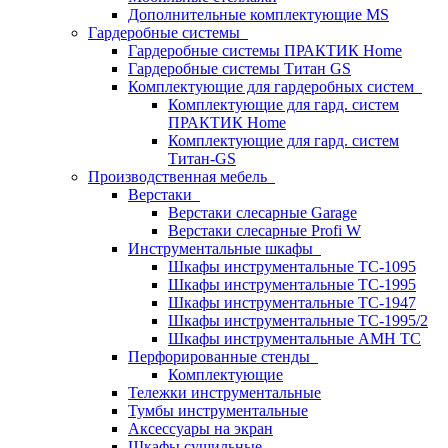
Дополнительные комплектующие MS
Гардеробные системы
Гардеробные системы ПРАКТИК Home
Гардеробные системы Титан GS
Комплектующие для гардеробных систем
Комплектующие для гард. систем
ПРАКТИК Home
Комплектующие для гард. систем
Титан-GS
Производственная мебель
Верстаки
Верстаки слесарные Garage
Верстаки слесарные Profi W
Инструментальные шкафы
Шкафы инструментальные TC-1095
Шкафы инструментальные TC-1995
Шкафы инструментальные TC-1947
Шкафы инструментальные TC-1995/2
Шкафы инструментальные AMH TC
Перфорированные стенды
Комплектующие
Тележки инструментальные
Тумбы инструментальные
Аксессуары на экран
Шкафы сушильные