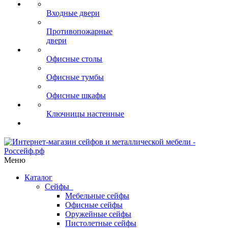
Входные двери
Противопожарные
двери
Офисные столы
Офисные тумбы
Офисные шкафы
Ключницы настенные
Меню
Каталог
Сейфы
Мебельные сейфы
Офисные сейфы
Оружейные сейфы
Пистолетные сейфы