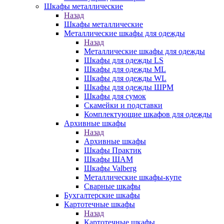
Шкафы металлические
Назад
Шкафы металлические
Металлические шкафы для одежды
Назад
Металлические шкафы для одежды
Шкафы для одежды LS
Шкафы для одежды ML
Шкафы для одежды WL
Шкафы для одежды ШРМ
Шкафы для сумок
Скамейки и подставки
Комплектующие шкафов для одежды
Архивные шкафы
Назад
Архивные шкафы
Шкафы Практик
Шкафы ШАМ
Шкафы Valberg
Металлические шкафы-купе
Сварные шкафы
Бухгалтерские шкафы
Картотечные шкафы
Назад
Картотечные шкафы