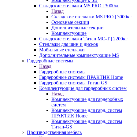
Комплектующие к SB
Складские стеллажи MS PRO | 3000кг
Назад
Складские стеллажи MS PRO | 3000кг
Основные секции
Дополнительные секции
Комплектующие
Складские стеллажи Титан МС-Т | 2200кг
Стеллажи для шин и дисков
Мобильные стеллажи
Дополнительные комплектующие MS
Гардеробные системы
Назад
Гардеробные системы
Гардеробные системы ПРАКТИК Home
Гардеробные системы Титан GS
Комплектующие для гардеробных систем
Назад
Комплектующие для гардеробных
систем
Комплектующие для гард. систем
ПРАКТИК Home
Комплектующие для гард. систем
Титан-GS
Производственная мебель