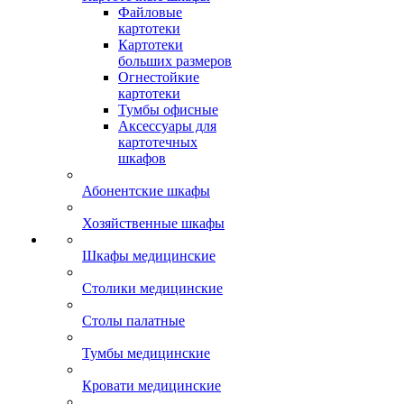
Файловые
картотеки
Картотеки
больших размеров
Огнестойкие
картотеки
Тумбы офисные
Аксессуары для
картотечных
шкафов
Абонентские шкафы
Хозяйственные шкафы
Шкафы медицинские
Столики медицинские
Столы палатные
Тумбы медицинские
Кровати медицинские