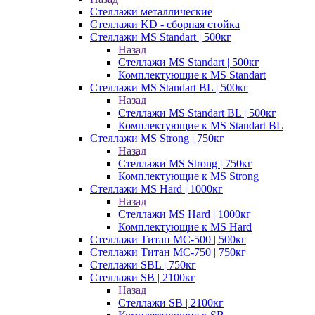
Стеллажи металлические
Стеллажи KD - сборная стойка
Стеллажи MS Standart | 500кг
Назад
Стеллажи MS Standart | 500кг
Комплектующие к MS Standart
Стеллажи MS Standart BL | 500кг
Назад
Стеллажи MS Standart BL | 500кг
Комплектующие к MS Standart BL
Стеллажи MS Strong | 750кг
Назад
Стеллажи MS Strong | 750кг
Комплектующие к MS Strong
Стеллажи MS Hard | 1000кг
Назад
Стеллажи MS Hard | 1000кг
Комплектующие к MS Hard
Стеллажи Титан МС-500 | 500кг
Стеллажи Титан МС-750 | 750кг
Стеллажи SBL | 750кг
Стеллажи SB | 2100кг
Назад
Стеллажи SB | 2100кг