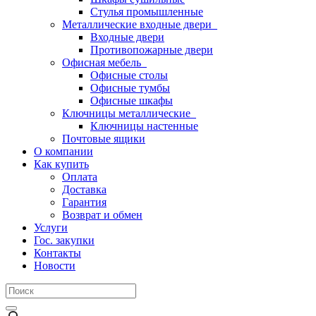
Стулья промышленные
Металлические входные двери
Входные двери
Противопожарные двери
Офисная мебель
Офисные столы
Офисные тумбы
Офисные шкафы
Ключницы металлические
Ключницы настенные
Почтовые ящики
О компании
Как купить
Оплата
Доставка
Гарантия
Возврат и обмен
Услуги
Гос. закупки
Контакты
Новости