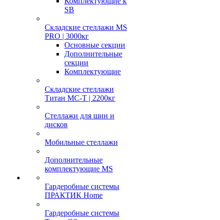
Комплектующие к
SB
Складские стеллажи MS
PRO | 3000кг
Основные секции
Дополнительные
секции
Комплектующие
Складские стеллажи
Титан МС-Т | 2200кг
Стеллажи для шин и
дисков
Мобильные стеллажи
Дополнительные
комплектующие MS
Гардеробные системы
ПРАКТИК Home
Гардеробные системы