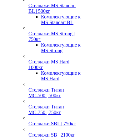
Стеллажи MS Standart
BL | 500кг
Комплектующие к
MS Standart BL
Стеллажи MS Strong |
750кг
Комплектующие к
MS Strong
Стеллажи MS Hard |
1000кг
Комплектующие к
MS Hard
Стеллажи Титан
МС-500 | 500кг
Стеллажи Титан
МС-750 | 750кг
Стеллажи SBL | 750кг
Стеллажи SB | 2100кг