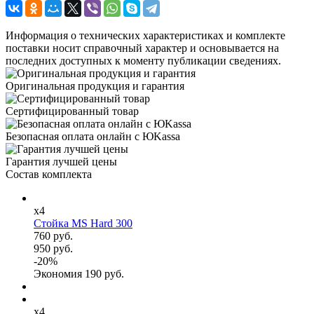
Информация о технических характеристиках и комплекте
поставки носит справочный характер и основывается на
последних доступных к моменту публикации сведениях.
Оригинальная продукция и гарантия
Сертифицированный товар
Безопасная оплата онлайн с ЮKassa
Гарантия лучшей цены
Состав комплекта
x4
Стойка MS Hard 300
760 руб.
950 руб.
-
20
%
Экономия
190
руб.
x4