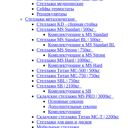
Стеллажи медицинские
Сейфы термостаты
Рециркуляторы
Стеллажи металлические
Стеллажи KD - сборная стойка
Стеллажи MS Standart | 500кг
Комплектующие к MS Standart
Стеллажи MS Standart BL | 500кг
Комплектующие к MS Standart BL
Стеллажи MS Strong | 750кг
Комплектующие к MS Strong
Стеллажи MS Hard | 1000кг
Комплектующие к MS Hard
Стеллажи Титан МС-500 | 500кг
Стеллажи Титан МС-750 | 750кг
Стеллажи SBL | 750кг
Стеллажи SB | 2100кг
Комплектующие к SB
Складские стеллажи MS PRO | 3000кг
Основные секции
Дополнительные секции
Комплектующие
Складские стеллажи Титан МС-Т | 2200кг
Стеллажи для шин и дисков
Мобильные стеллажи