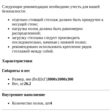
Следующие рекомендации необходимо учесть для вашей
безопасности:
отдельно стоящий стеллаж должен быть прикручен к
несущей стене;
нагрузка полок должна быть равномерно
распределенной;
загрузку стеллажа следует производить
последовательно, начиная с нижней полки;
рекомендовано использовать крепление рядов
стеллажей между собой.
Характеристики
Габариты и вес
Размер, мм (ВхШхГ)
3000x1000x300
Вес, кг
26.2
Внутреннее наполнение
Количество полок, шт
4