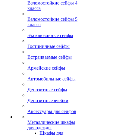
Взломостойкие сейфы 4
класса
Взломостойкие сейфы 5
класса
Эксклюзивные сейфы
Гостиничные сейфы
Встраиваемые сейфы
Армейские сейфы
Автомобильные сейфы
Депозитные сейфы
Депозитные ячейки
Аксессуары для сейфов
Металлические шкафы
для одежды
Шкафы для