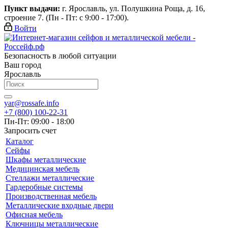
Пункт выдачи:
г. Ярославль, ул. Полушкина Роща, д. 16,
строение 7. (Пн - Пт: с 9:00 - 17:00).
Войти
Безопасность в любой ситуации
Ваш город
Ярославль
yar@rossafe.info
+7 (800) 100-22-31
Пн-Пт: 09:00 - 18:00
Запросить счет
Каталог
Сейфы
Шкафы металлические
Медицинская мебель
Стеллажи металлические
Гардеробные системы
Производственная мебель
Металлические входные двери
Офисная мебель
Ключницы металлические