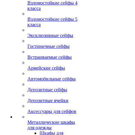
Взломостойкие сейфы 4
класса
Взломостойкие сейфы 5
класса
Эксклюзивные сейфы
Гостиничные сейфы
Встраиваемые сейфы
Армейские сейфы
Автомобильные сейфы
Депозитные сейфы
Депозитные ячейки
Аксессуары для сейфов
Металлические шкафы
для одежды
Шкафы для