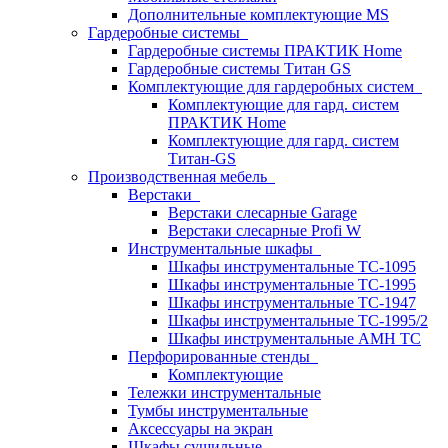
Дополнительные комплектующие MS
Гардеробные системы
Гардеробные системы ПРАКТИК Home
Гардеробные системы Титан GS
Комплектующие для гардеробных систем
Комплектующие для гард. систем
ПРАКТИК Home
Комплектующие для гард. систем
Титан-GS
Производственная мебель
Верстаки
Верстаки слесарные Garage
Верстаки слесарные Profi W
Инструментальные шкафы
Шкафы инструментальные TC-1095
Шкафы инструментальные TC-1995
Шкафы инструментальные TC-1947
Шкафы инструментальные TC-1995/2
Шкафы инструментальные AMH TC
Перфорированные стенды
Комплектующие
Тележки инструментальные
Тумбы инструментальные
Аксессуары на экран
Шкафы сушильные