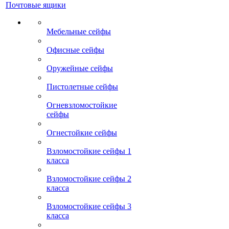
Почтовые ящики
Мебельные сейфы
Офисные сейфы
Оружейные сейфы
Пистолетные сейфы
Огневзломостойкие
сейфы
Огнестойкие сейфы
Взломостойкие сейфы 1
класса
Взломостойкие сейфы 2
класса
Взломостойкие сейфы 3
класса