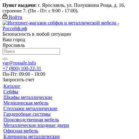
Пункт выдачи:
г. Ярославль, ул. Полушкина Роща, д. 16,
строение 7. (Пн - Пт: с 9:00 - 17:00).
Войти
Безопасность в любой ситуации
Ваш город
Ярославль
yar@rossafe.info
+7 (800) 100-22-31
Пн-Пт: 09:00 - 18:00
Запросить счет
Каталог
Сейфы
Шкафы металлические
Медицинская мебель
Стеллажи металлические
Гардеробные системы
Производственная мебель
Металлические входные двери
Офисная мебель
Ключницы металлические