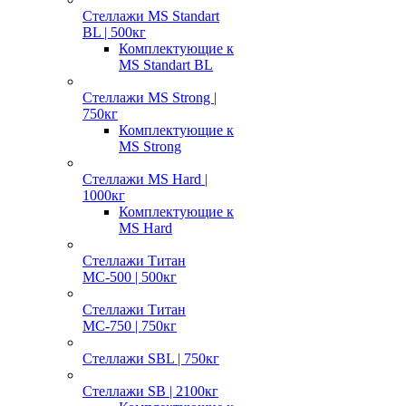
Стеллажи MS Standart
BL | 500кг
Комплектующие к
MS Standart BL
Стеллажи MS Strong |
750кг
Комплектующие к
MS Strong
Стеллажи MS Hard |
1000кг
Комплектующие к
MS Hard
Стеллажи Титан
МС-500 | 500кг
Стеллажи Титан
МС-750 | 750кг
Стеллажи SBL | 750кг
Стеллажи SB | 2100кг