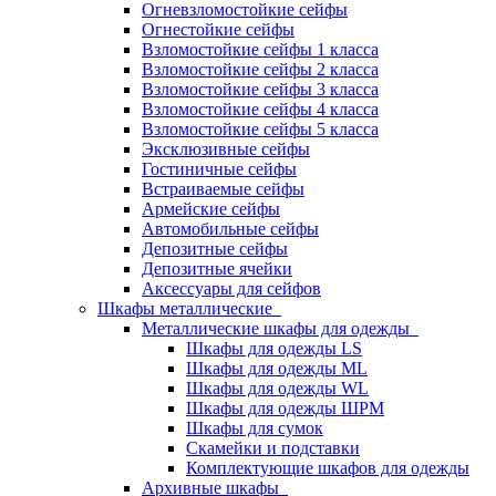
Огневзломостойкие сейфы
Огнестойкие сейфы
Взломостойкие сейфы 1 класса
Взломостойкие сейфы 2 класса
Взломостойкие сейфы 3 класса
Взломостойкие сейфы 4 класса
Взломостойкие сейфы 5 класса
Эксклюзивные сейфы
Гостиничные сейфы
Встраиваемые сейфы
Армейские сейфы
Автомобильные сейфы
Депозитные сейфы
Депозитные ячейки
Аксессуары для сейфов
Шкафы металлические
Металлические шкафы для одежды
Шкафы для одежды LS
Шкафы для одежды ML
Шкафы для одежды WL
Шкафы для одежды ШРМ
Шкафы для сумок
Скамейки и подставки
Комплектующие шкафов для одежды
Архивные шкафы