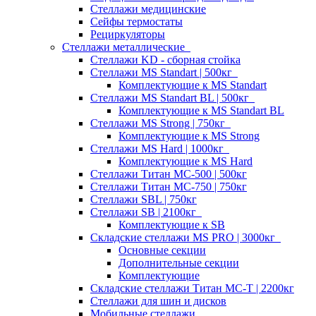
Стеллажи медицинские
Сейфы термостаты
Рециркуляторы
Стеллажи металлические
Стеллажи KD - сборная стойка
Стеллажи MS Standart | 500кг
Комплектующие к MS Standart
Стеллажи MS Standart BL | 500кг
Комплектующие к MS Standart BL
Стеллажи MS Strong | 750кг
Комплектующие к MS Strong
Стеллажи MS Hard | 1000кг
Комплектующие к MS Hard
Стеллажи Титан МС-500 | 500кг
Стеллажи Титан МС-750 | 750кг
Стеллажи SBL | 750кг
Стеллажи SB | 2100кг
Комплектующие к SB
Складские стеллажи MS PRO | 3000кг
Основные секции
Дополнительные секции
Комплектующие
Складские стеллажи Титан МС-Т | 2200кг
Стеллажи для шин и дисков
Мобильные стеллажи