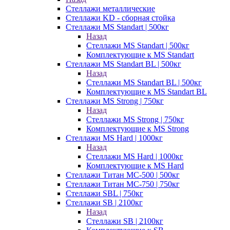
Стеллажи металлические
Стеллажи KD - сборная стойка
Стеллажи MS Standart | 500кг
Назад
Стеллажи MS Standart | 500кг
Комплектующие к MS Standart
Стеллажи MS Standart BL | 500кг
Назад
Стеллажи MS Standart BL | 500кг
Комплектующие к MS Standart BL
Стеллажи MS Strong | 750кг
Назад
Стеллажи MS Strong | 750кг
Комплектующие к MS Strong
Стеллажи MS Hard | 1000кг
Назад
Стеллажи MS Hard | 1000кг
Комплектующие к MS Hard
Стеллажи Титан МС-500 | 500кг
Стеллажи Титан МС-750 | 750кг
Стеллажи SBL | 750кг
Стеллажи SB | 2100кг
Назад
Стеллажи SB | 2100кг