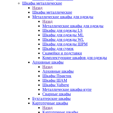
Шкафы металлические
Назад
Шкафы металлические
Металлические шкафы для одежды
Назад
Металлические шкафы для одежды
Шкафы для одежды LS
Шкафы для одежды ML
Шкафы для одежды WL
Шкафы для одежды ШРМ
Шкафы для сумок
Скамейки и подставки
Комплектующие шкафов для одежды
Архивные шкафы
Назад
Архивные шкафы
Шкафы Практик
Шкафы ШАМ
Шкафы Valberg
Металлические шкафы-купе
Сварные шкафы
Бухгалтерские шкафы
Картотечные шкафы
Назад
Картотечные шкафы