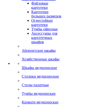
Файловые
картотеки
Картотеки
больших размеров
Огнестойкие
картотеки
Тумбы офисные
Аксессуары для
картотечных
шкафов
Абонентские шкафы
Хозяйственные шкафы
Шкафы медицинские
Столики медицинские
Столы палатные
Тумбы медицинские
Кровати медицинские