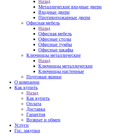
Назад
Металлические входные двери
Входные двери
Противопожарные двери
Офисная мебель
Назад
Офисная мебель
Офисные столы
Офисные тумбы
Офисные шкафы
Ключницы металлические
Назад
Ключницы металлические
Ключницы настенные
Почтовые ящики
О компании
Как купить
Назад
Как купить
Оплата
Доставка
Гарантия
Возврат и обмен
Услуги
Гос. закупки