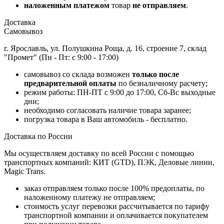
наложенным платежом
товар
не отправляем
.
Доставка
Самовывоз
г. Ярославль, ул. Полушкина Роща, д. 16, строение 7, склад
"Промет" (Пн - Пт: с 9:00 - 17:00)
самовывоз со склада возможен
только после
предварительной оплаты
по безналичному расчету;
режим работы: ПН-ПТ с 9:00 до 17:00, Сб-Вс выходные
дни;
необходимо согласовать наличие товара заранее;
погрузка товара в Ваш автомобиль - бесплатно.
Доставка по России
Мы осуществляем доставку по всей России с помощью
транспортных компаний: КИТ (GTD), ПЭК, Деловые линии,
Magic Trans.
заказ отправляем только после 100% предоплаты, по
наложенному платежу не отправляем;
стоимость услуг перевозки рассчитывается по тарифу
транспортной компании и оплачивается покупателем