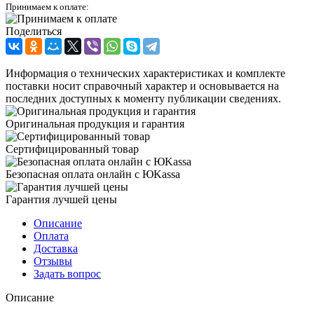
Принимаем к оплате:
Поделиться
Информация о технических характеристиках и комплекте
поставки носит справочный характер и основывается на
последних доступных к моменту публикации сведениях.
Оригинальная продукция и гарантия
Сертифицированный товар
Безопасная оплата онлайн с ЮKassa
Гарантия лучшей цены
Описание
Оплата
Доставка
Отзывы
Задать вопрос
Описание