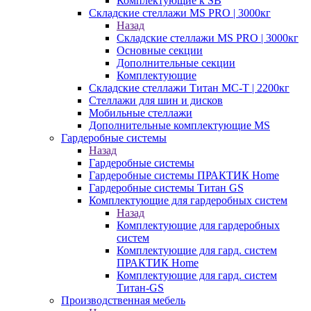
Комплектующие к SB
Складские стеллажи MS PRO | 3000кг
Назад
Складские стеллажи MS PRO | 3000кг
Основные секции
Дополнительные секции
Комплектующие
Складские стеллажи Титан МС-Т | 2200кг
Стеллажи для шин и дисков
Мобильные стеллажи
Дополнительные комплектующие MS
Гардеробные системы
Назад
Гардеробные системы
Гардеробные системы ПРАКТИК Home
Гардеробные системы Титан GS
Комплектующие для гардеробных систем
Назад
Комплектующие для гардеробных
систем
Комплектующие для гард. систем
ПРАКТИК Home
Комплектующие для гард. систем
Титан-GS
Производственная мебель