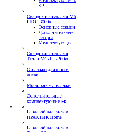
Комплектующие к
SB
Складские стеллажи MS
PRO | 3000кг
Основные секции
Дополнительные
секции
Комплектующие
Складские стеллажи
Титан МС-Т | 2200кг
Стеллажи для шин и
дисков
Мобильные стеллажи
Дополнительные
комплектующие MS
Гардеробные системы
ПРАКТИК Home
Гардеробные системы