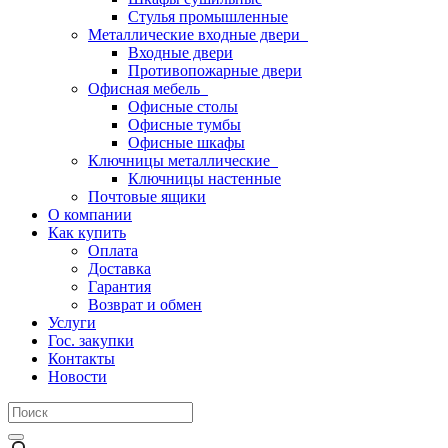
Стулья промышленные
Металлические входные двери
Входные двери
Противопожарные двери
Офисная мебель
Офисные столы
Офисные тумбы
Офисные шкафы
Ключницы металлические
Ключницы настенные
Почтовые ящики
О компании
Как купить
Оплата
Доставка
Гарантия
Возврат и обмен
Услуги
Гос. закупки
Контакты
Новости