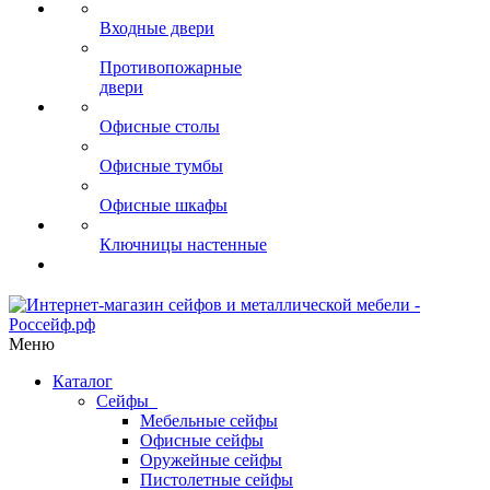
Входные двери
Противопожарные
двери
Офисные столы
Офисные тумбы
Офисные шкафы
Ключницы настенные
Меню
Каталог
Сейфы
Мебельные сейфы
Офисные сейфы
Оружейные сейфы
Пистолетные сейфы