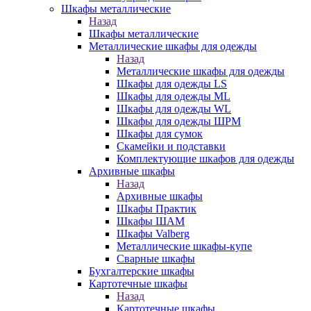
Шкафы металлические
Назад
Шкафы металлические
Металлические шкафы для одежды
Назад
Металлические шкафы для одежды
Шкафы для одежды LS
Шкафы для одежды ML
Шкафы для одежды WL
Шкафы для одежды ШРМ
Шкафы для сумок
Скамейки и подставки
Комплектующие шкафов для одежды
Архивные шкафы
Назад
Архивные шкафы
Шкафы Практик
Шкафы ШАМ
Шкафы Valberg
Металлические шкафы-купе
Сварные шкафы
Бухгалтерские шкафы
Картотечные шкафы
Назад
Картотечные шкафы