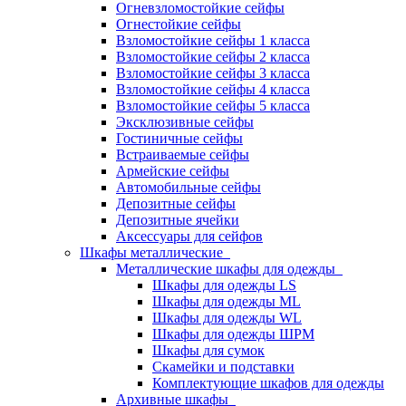
Огневзломостойкие сейфы
Огнестойкие сейфы
Взломостойкие сейфы 1 класса
Взломостойкие сейфы 2 класса
Взломостойкие сейфы 3 класса
Взломостойкие сейфы 4 класса
Взломостойкие сейфы 5 класса
Эксклюзивные сейфы
Гостиничные сейфы
Встраиваемые сейфы
Армейские сейфы
Автомобильные сейфы
Депозитные сейфы
Депозитные ячейки
Аксессуары для сейфов
Шкафы металлические
Металлические шкафы для одежды
Шкафы для одежды LS
Шкафы для одежды ML
Шкафы для одежды WL
Шкафы для одежды ШРМ
Шкафы для сумок
Скамейки и подставки
Комплектующие шкафов для одежды
Архивные шкафы