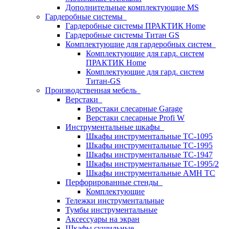
Дополнительные комплектующие MS
Гардеробные системы
Гардеробные системы ПРАКТИК Home
Гардеробные системы Титан GS
Комплектующие для гардеробных систем
Комплектующие для гард. систем
ПРАКТИК Home
Комплектующие для гард. систем
Титан-GS
Производственная мебель
Верстаки
Верстаки слесарные Garage
Верстаки слесарные Profi W
Инструментальные шкафы
Шкафы инструментальные TC-1095
Шкафы инструментальные TC-1995
Шкафы инструментальные TC-1947
Шкафы инструментальные TC-1995/2
Шкафы инструментальные AMH TC
Перфорированные стенды
Комплектующие
Тележки инструментальные
Тумбы инструментальные
Аксессуары на экран
Шкафы сушильные