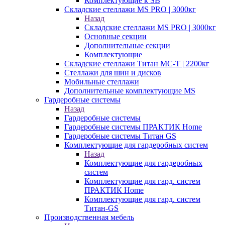
Комплектующие к SB
Складские стеллажи MS PRO | 3000кг
Назад
Складские стеллажи MS PRO | 3000кг
Основные секции
Дополнительные секции
Комплектующие
Складские стеллажи Титан МС-Т | 2200кг
Стеллажи для шин и дисков
Мобильные стеллажи
Дополнительные комплектующие MS
Гардеробные системы
Назад
Гардеробные системы
Гардеробные системы ПРАКТИК Home
Гардеробные системы Титан GS
Комплектующие для гардеробных систем
Назад
Комплектующие для гардеробных
систем
Комплектующие для гард. систем
ПРАКТИК Home
Комплектующие для гард. систем
Титан-GS
Производственная мебель