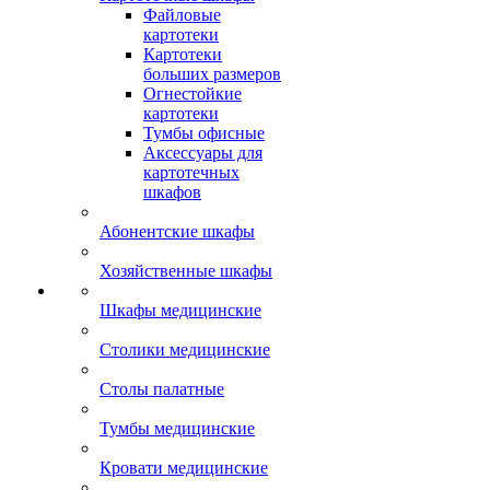
Файловые
картотеки
Картотеки
больших размеров
Огнестойкие
картотеки
Тумбы офисные
Аксессуары для
картотечных
шкафов
Абонентские шкафы
Хозяйственные шкафы
Шкафы медицинские
Столики медицинские
Столы палатные
Тумбы медицинские
Кровати медицинские