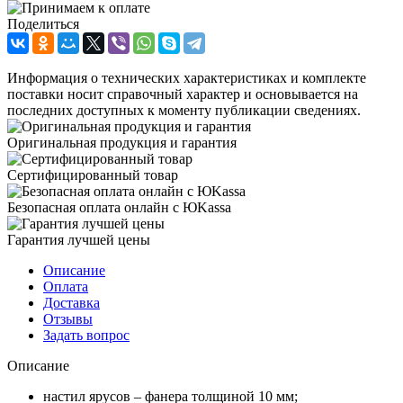
Поделиться
Информация о технических характеристиках и комплекте
поставки носит справочный характер и основывается на
последних доступных к моменту публикации сведениях.
Оригинальная продукция и гарантия
Сертифицированный товар
Безопасная оплата онлайн с ЮKassa
Гарантия лучшей цены
Описание
Оплата
Доставка
Отзывы
Задать вопрос
Описание
настил ярусов – фанера толщиной 10 мм;