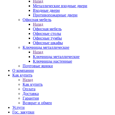
Назад
Металлические входные двери
Входные двери
Противопожарные двери
Офисная мебель
Назад
Офисная мебель
Офисные столы
Офисные тумбы
Офисные шкафы
Ключницы металлические
Назад
Ключницы металлические
Ключницы настенные
Почтовые ящики
О компании
Как купить
Назад
Как купить
Оплата
Доставка
Гарантия
Возврат и обмен
Услуги
Гос. закупки