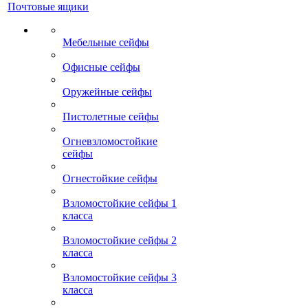
Почтовые ящики
Мебельные сейфы
Офисные сейфы
Оружейные сейфы
Пистолетные сейфы
Огневзломостойкие
сейфы
Огнестойкие сейфы
Взломостойкие сейфы 1
класса
Взломостойкие сейфы 2
класса
Взломостойкие сейфы 3
класса