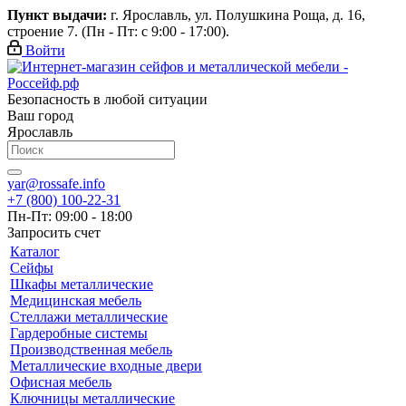
Пункт выдачи:
г. Ярославль, ул. Полушкина Роща, д. 16,
строение 7. (Пн - Пт: с 9:00 - 17:00).
Войти
Безопасность в любой ситуации
Ваш город
Ярославль
yar@rossafe.info
+7 (800) 100-22-31
Пн-Пт: 09:00 - 18:00
Запросить счет
Каталог
Сейфы
Шкафы металлические
Медицинская мебель
Стеллажи металлические
Гардеробные системы
Производственная мебель
Металлические входные двери
Офисная мебель
Ключницы металлические