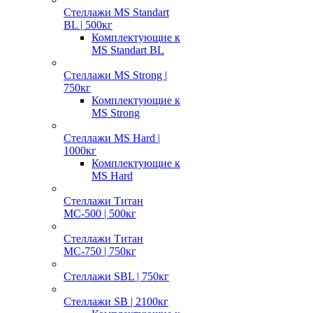
Стеллажи MS Standart
BL | 500кг
Комплектующие к
MS Standart BL
Стеллажи MS Strong |
750кг
Комплектующие к
MS Strong
Стеллажи MS Hard |
1000кг
Комплектующие к
MS Hard
Стеллажи Титан
МС-500 | 500кг
Стеллажи Титан
МС-750 | 750кг
Стеллажи SBL | 750кг
Стеллажи SB | 2100кг