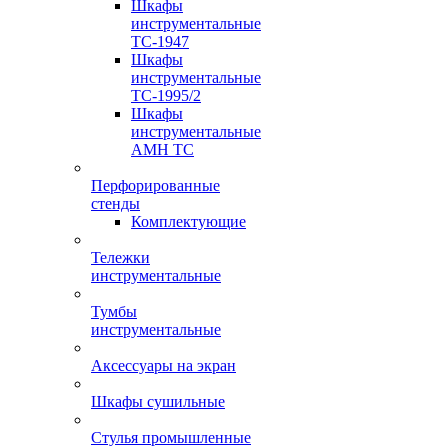
Шкафы
инструментальные
TC-1947
Шкафы
инструментальные
TC-1995/2
Шкафы
инструментальные
AMH TC
Перфорированные
стенды
Комплектующие
Тележки
инструментальные
Тумбы
инструментальные
Аксессуары на экран
Шкафы сушильные
Стулья промышленные