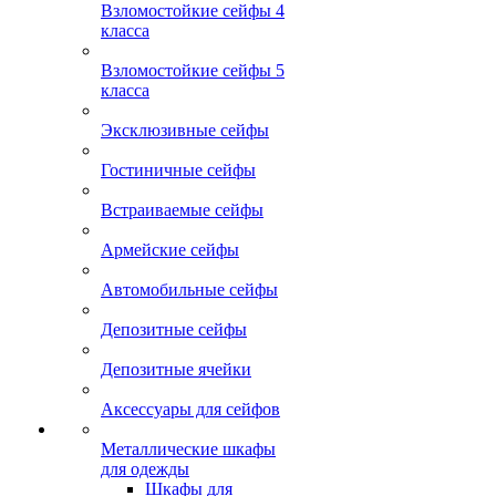
Взломостойкие сейфы 4
класса
Взломостойкие сейфы 5
класса
Эксклюзивные сейфы
Гостиничные сейфы
Встраиваемые сейфы
Армейские сейфы
Автомобильные сейфы
Депозитные сейфы
Депозитные ячейки
Аксессуары для сейфов
Металлические шкафы
для одежды
Шкафы для