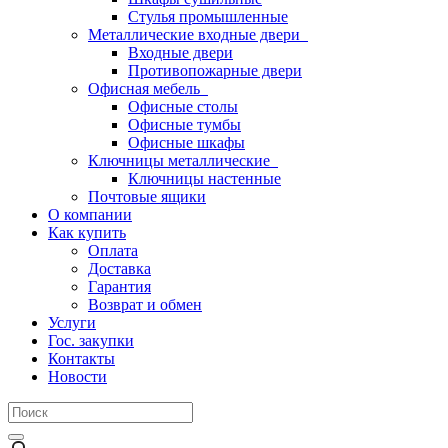
Стулья промышленные
Металлические входные двери
Входные двери
Противопожарные двери
Офисная мебель
Офисные столы
Офисные тумбы
Офисные шкафы
Ключницы металлические
Ключницы настенные
Почтовые ящики
О компании
Как купить
Оплата
Доставка
Гарантия
Возврат и обмен
Услуги
Гос. закупки
Контакты
Новости