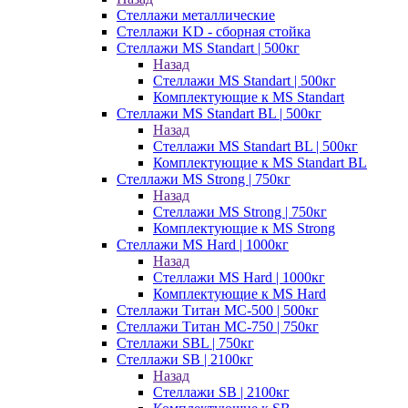
Стеллажи металлические
Стеллажи KD - сборная стойка
Стеллажи MS Standart | 500кг
Назад
Стеллажи MS Standart | 500кг
Комплектующие к MS Standart
Стеллажи MS Standart BL | 500кг
Назад
Стеллажи MS Standart BL | 500кг
Комплектующие к MS Standart BL
Стеллажи MS Strong | 750кг
Назад
Стеллажи MS Strong | 750кг
Комплектующие к MS Strong
Стеллажи MS Hard | 1000кг
Назад
Стеллажи MS Hard | 1000кг
Комплектующие к MS Hard
Стеллажи Титан МС-500 | 500кг
Стеллажи Титан МС-750 | 750кг
Стеллажи SBL | 750кг
Стеллажи SB | 2100кг
Назад
Стеллажи SB | 2100кг