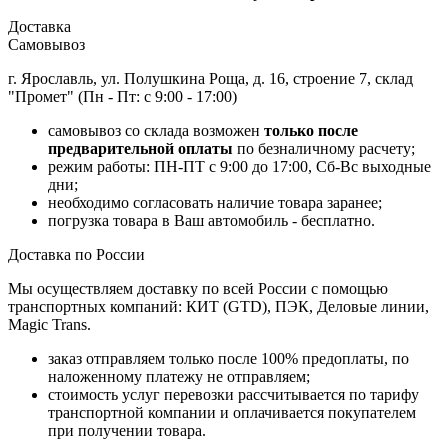
Доставка
Самовывоз
г. Ярославль, ул. Полушкина Роща, д. 16, строение 7, склад
"Промет" (Пн - Пт: с 9:00 - 17:00)
самовывоз со склада возможен
только после
предварительной оплаты
по безналичному расчету;
режим работы: ПН-ПТ с 9:00 до 17:00, Сб-Вс выходные
дни;
необходимо согласовать наличие товара заранее;
погрузка товара в Ваш автомобиль - бесплатно.
Доставка по России
Мы осуществляем доставку по всей России с помощью
транспортных компаний: КИТ (GTD), ПЭК, Деловые линии,
Magic Trans.
заказ отправляем только после 100% предоплаты, по
наложенному платежу не отправляем;
стоимость услуг перевозки рассчитывается по тарифу
транспортной компании и оплачивается покупателем
при получении товара.