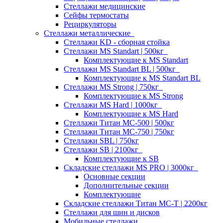
Стеллажи медицинские
Сейфы термостаты
Рециркуляторы
Стеллажи металлические
Стеллажи KD - сборная стойка
Стеллажи MS Standart | 500кг
Комплектующие к MS Standart
Стеллажи MS Standart BL | 500кг
Комплектующие к MS Standart BL
Стеллажи MS Strong | 750кг
Комплектующие к MS Strong
Стеллажи MS Hard | 1000кг
Комплектующие к MS Hard
Стеллажи Титан МС-500 | 500кг
Стеллажи Титан МС-750 | 750кг
Стеллажи SBL | 750кг
Стеллажи SB | 2100кг
Комплектующие к SB
Складские стеллажи MS PRO | 3000кг
Основные секции
Дополнительные секции
Комплектующие
Складские стеллажи Титан МС-Т | 2200кг
Стеллажи для шин и дисков
Мобильные стеллажи