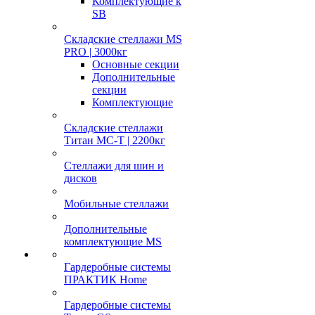
Комплектующие к
SB
Складские стеллажи MS
PRO | 3000кг
Основные секции
Дополнительные
секции
Комплектующие
Складские стеллажи
Титан МС-Т | 2200кг
Стеллажи для шин и
дисков
Мобильные стеллажи
Дополнительные
комплектующие MS
Гардеробные системы
ПРАКТИК Home
Гардеробные системы