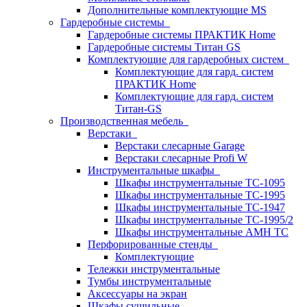
Дополнительные комплектующие MS
Гардеробные системы
Гардеробные системы ПРАКТИК Home
Гардеробные системы Титан GS
Комплектующие для гардеробных систем
Комплектующие для гард. систем
ПРАКТИК Home
Комплектующие для гард. систем
Титан-GS
Производственная мебель
Верстаки
Верстаки слесарные Garage
Верстаки слесарные Profi W
Инструментальные шкафы
Шкафы инструментальные TC-1095
Шкафы инструментальные TC-1995
Шкафы инструментальные TC-1947
Шкафы инструментальные TC-1995/2
Шкафы инструментальные AMH TC
Перфорированные стенды
Комплектующие
Тележки инструментальные
Тумбы инструментальные
Аксессуары на экран
Шкафы сушильные