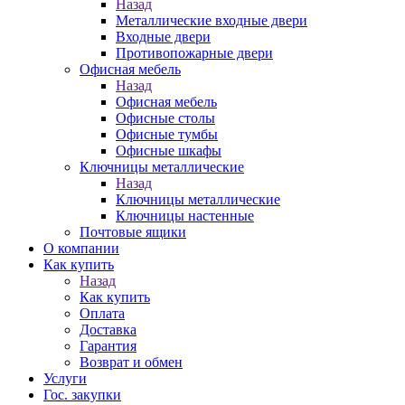
Назад
Металлические входные двери
Входные двери
Противопожарные двери
Офисная мебель
Назад
Офисная мебель
Офисные столы
Офисные тумбы
Офисные шкафы
Ключницы металлические
Назад
Ключницы металлические
Ключницы настенные
Почтовые ящики
О компании
Как купить
Назад
Как купить
Оплата
Доставка
Гарантия
Возврат и обмен
Услуги
Гос. закупки