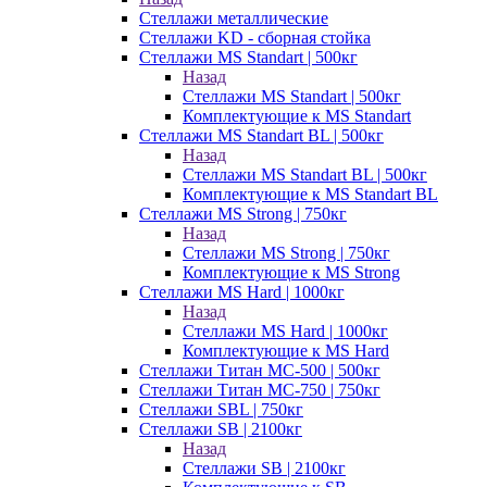
Стеллажи металлические
Стеллажи KD - сборная стойка
Стеллажи MS Standart | 500кг
Назад
Стеллажи MS Standart | 500кг
Комплектующие к MS Standart
Стеллажи MS Standart BL | 500кг
Назад
Стеллажи MS Standart BL | 500кг
Комплектующие к MS Standart BL
Стеллажи MS Strong | 750кг
Назад
Стеллажи MS Strong | 750кг
Комплектующие к MS Strong
Стеллажи MS Hard | 1000кг
Назад
Стеллажи MS Hard | 1000кг
Комплектующие к MS Hard
Стеллажи Титан МС-500 | 500кг
Стеллажи Титан МС-750 | 750кг
Стеллажи SBL | 750кг
Стеллажи SB | 2100кг
Назад
Стеллажи SB | 2100кг