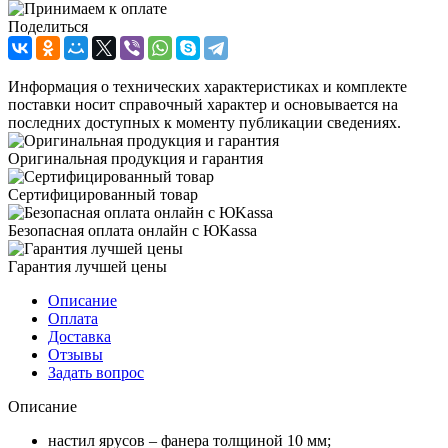
Поделиться
Информация о технических характеристиках и комплекте
поставки носит справочный характер и основывается на
последних доступных к моменту публикации сведениях.
Оригинальная продукция и гарантия
Сертифицированный товар
Безопасная оплата онлайн с ЮKassa
Гарантия лучшей цены
Описание
Оплата
Доставка
Отзывы
Задать вопрос
Описание
настил ярусов – фанера толщиной 10 мм;