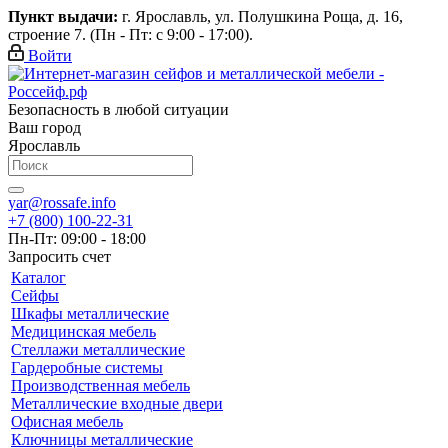
Пункт выдачи:
г. Ярославль, ул. Полушкина Роща, д. 16,
строение 7. (Пн - Пт: с 9:00 - 17:00).
Войти
Безопасность в любой ситуации
Ваш город
Ярославль
yar@rossafe.info
+7 (800) 100-22-31
Пн-Пт: 09:00 - 18:00
Запросить счет
Каталог
Сейфы
Шкафы металлические
Медицинская мебель
Стеллажи металлические
Гардеробные системы
Производственная мебель
Металлические входные двери
Офисная мебель
Ключницы металлические