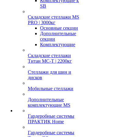
Комплектующие к
SB
Складские стеллажи MS
PRO | 3000кг
Основные секции
Дополнительные
секции
Комплектующие
Складские стеллажи
Титан МС-Т | 2200кг
Стеллажи для шин и
дисков
Мобильные стеллажи
Дополнительные
комплектующие MS
Гардеробные системы
ПРАКТИК Home
Гардеробные системы