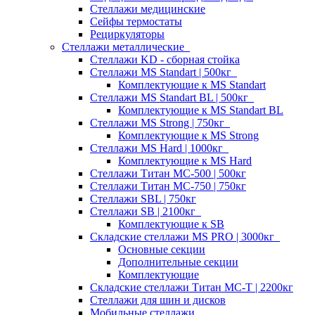
Стеллажи медицинские
Сейфы термостаты
Рециркуляторы
Стеллажи металлические
Стеллажи KD - сборная стойка
Стеллажи MS Standart | 500кг
Комплектующие к MS Standart
Стеллажи MS Standart BL | 500кг
Комплектующие к MS Standart BL
Стеллажи MS Strong | 750кг
Комплектующие к MS Strong
Стеллажи MS Hard | 1000кг
Комплектующие к MS Hard
Стеллажи Титан МС-500 | 500кг
Стеллажи Титан МС-750 | 750кг
Стеллажи SBL | 750кг
Стеллажи SB | 2100кг
Комплектующие к SB
Складские стеллажи MS PRO | 3000кг
Основные секции
Дополнительные секции
Комплектующие
Складские стеллажи Титан МС-Т | 2200кг
Стеллажи для шин и дисков
Мобильные стеллажи