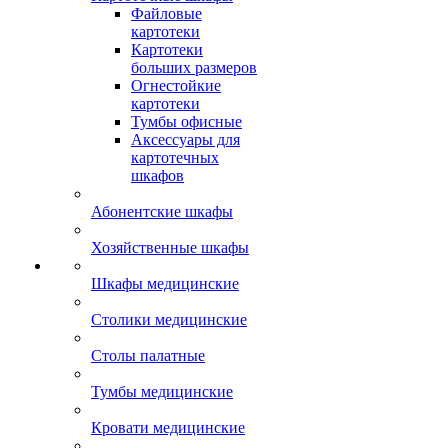
Файловые
картотеки
Картотеки
больших размеров
Огнестойкие
картотеки
Тумбы офисные
Аксессуары для
картотечных
шкафов
Абонентские шкафы
Хозяйственные шкафы
Шкафы медицинские
Столики медицинские
Столы палатные
Тумбы медицинские
Кровати медицинские