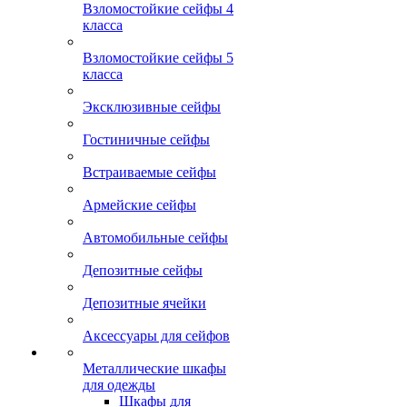
Взломостойкие сейфы 4
класса
Взломостойкие сейфы 5
класса
Эксклюзивные сейфы
Гостиничные сейфы
Встраиваемые сейфы
Армейские сейфы
Автомобильные сейфы
Депозитные сейфы
Депозитные ячейки
Аксессуары для сейфов
Металлические шкафы
для одежды
Шкафы для