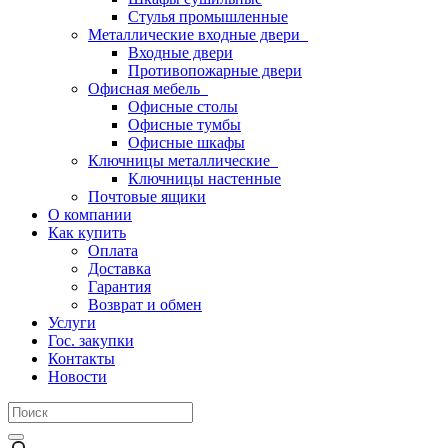
Стулья промышленные
Металлические входные двери
Входные двери
Противопожарные двери
Офисная мебель
Офисные столы
Офисные тумбы
Офисные шкафы
Ключницы металлические
Ключницы настенные
Почтовые ящики
О компании
Как купить
Оплата
Доставка
Гарантия
Возврат и обмен
Услуги
Гос. закупки
Контакты
Новости