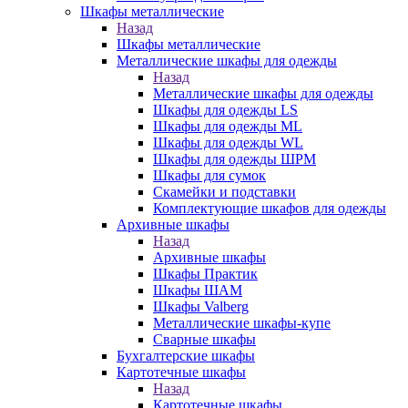
Шкафы металлические
Назад
Шкафы металлические
Металлические шкафы для одежды
Назад
Металлические шкафы для одежды
Шкафы для одежды LS
Шкафы для одежды ML
Шкафы для одежды WL
Шкафы для одежды ШРМ
Шкафы для сумок
Скамейки и подставки
Комплектующие шкафов для одежды
Архивные шкафы
Назад
Архивные шкафы
Шкафы Практик
Шкафы ШАМ
Шкафы Valberg
Металлические шкафы-купе
Сварные шкафы
Бухгалтерские шкафы
Картотечные шкафы
Назад
Картотечные шкафы