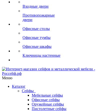
Входные двери
Противопожарные
двери
Офисные столы
Офисные тумбы
Офисные шкафы
Ключницы настенные
Меню
Каталог
Сейфы
Мебельные сейфы
Офисные сейфы
Оружейные сейфы
Пистолетные сейфы