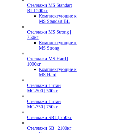
Стеллажи MS Standart
BL | 500кг
Комплектующие к
MS Standart BL
Стеллажи MS Strong |
750кг
Комплектующие к
MS Strong
Стеллажи MS Hard |
1000кг
Комплектующие к
MS Hard
Стеллажи Титан
МС-500 | 500кг
Стеллажи Титан
МС-750 | 750кг
Стеллажи SBL | 750кг
Стеллажи SB | 2100кг