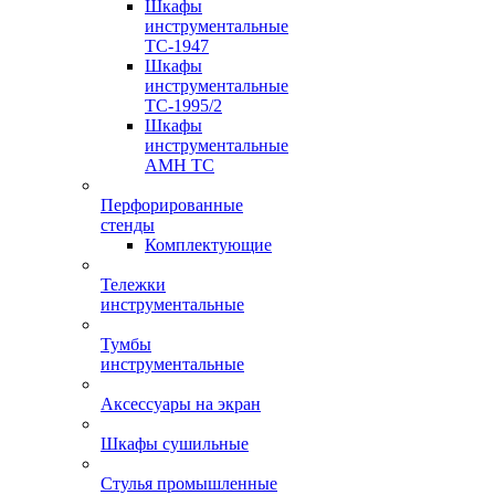
Шкафы
инструментальные
TC-1947
Шкафы
инструментальные
TC-1995/2
Шкафы
инструментальные
AMH TC
Перфорированные
стенды
Комплектующие
Тележки
инструментальные
Тумбы
инструментальные
Аксессуары на экран
Шкафы сушильные
Стулья промышленные