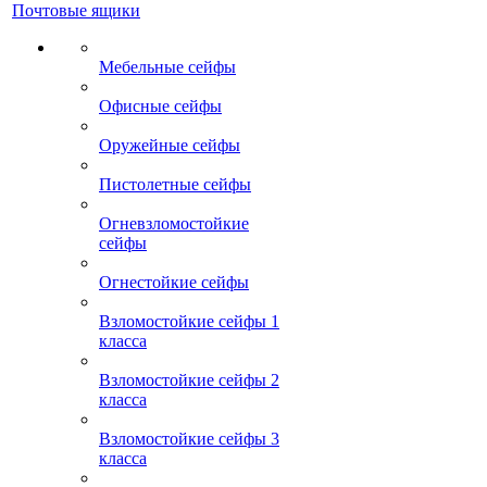
Почтовые ящики
Мебельные сейфы
Офисные сейфы
Оружейные сейфы
Пистолетные сейфы
Огневзломостойкие
сейфы
Огнестойкие сейфы
Взломостойкие сейфы 1
класса
Взломостойкие сейфы 2
класса
Взломостойкие сейфы 3
класса