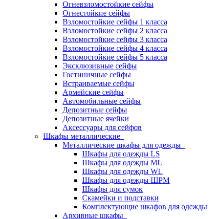
Огневзломостойкие сейфы
Огнестойкие сейфы
Взломостойкие сейфы 1 класса
Взломостойкие сейфы 2 класса
Взломостойкие сейфы 3 класса
Взломостойкие сейфы 4 класса
Взломостойкие сейфы 5 класса
Эксклюзивные сейфы
Гостиничные сейфы
Встраиваемые сейфы
Армейские сейфы
Автомобильные сейфы
Депозитные сейфы
Депозитные ячейки
Аксессуары для сейфов
Шкафы металлические
Металлические шкафы для одежды
Шкафы для одежды LS
Шкафы для одежды ML
Шкафы для одежды WL
Шкафы для одежды ШРМ
Шкафы для сумок
Скамейки и подставки
Комплектующие шкафов для одежды
Архивные шкафы