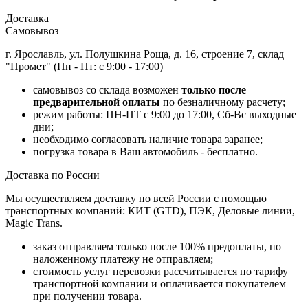
Доставка
Самовывоз
г. Ярославль, ул. Полушкина Роща, д. 16, строение 7, склад
"Промет" (Пн - Пт: с 9:00 - 17:00)
самовывоз со склада возможен
только после
предварительной оплаты
по безналичному расчету;
режим работы: ПН-ПТ с 9:00 до 17:00, Сб-Вс выходные
дни;
необходимо согласовать наличие товара заранее;
погрузка товара в Ваш автомобиль - бесплатно.
Доставка по России
Мы осуществляем доставку по всей России с помощью
транспортных компаний: КИТ (GTD), ПЭК, Деловые линии,
Magic Trans.
заказ отправляем только после 100% предоплаты, по
наложенному платежу не отправляем;
стоимость услуг перевозки рассчитывается по тарифу
транспортной компании и оплачивается покупателем
при получении товара.