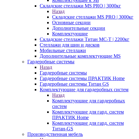
Комплектующие к SB
Складские стеллажи MS PRO | 3000кг
Назад
Складские стеллажи MS PRO | 3000кг
Основные секции
Дополнительные секции
Комплектующие
Складские стеллажи Титан МС-Т | 2200кг
Стеллажи для шин и дисков
Мобильные стеллажи
Дополнительные комплектующие MS
Гардеробные системы
Назад
Гардеробные системы
Гардеробные системы ПРАКТИК Home
Гардеробные системы Титан GS
Комплектующие для гардеробных систем
Назад
Комплектующие для гардеробных
систем
Комплектующие для гард. систем
ПРАКТИК Home
Комплектующие для гард. систем
Титан-GS
Производственная мебель