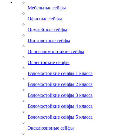
Мебельные сейфы
Офисные сейфы
Оружейные сейфы
Пистолетные сейфы
Огневзломостойкие сейфы
Огнестойкие сейфы
Взломостойкие сейфы 1 класса
Взломостойкие сейфы 2 класса
Взломостойкие сейфы 3 класса
Взломостойкие сейфы 4 класса
Взломостойкие сейфы 5 класса
Эксклюзивные сейфы