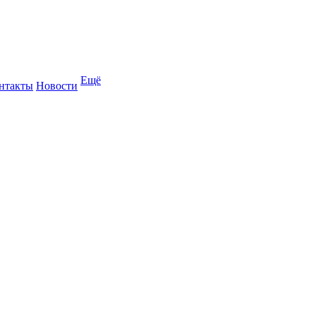
Ещё
нтакты
Новости