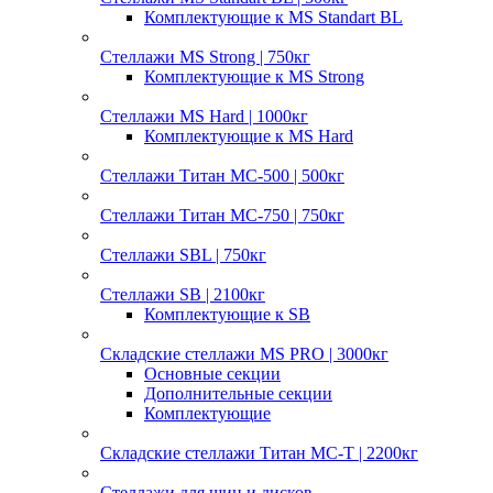
Комплектующие к MS Standart BL
Стеллажи MS Strong | 750кг
Комплектующие к MS Strong
Стеллажи MS Hard | 1000кг
Комплектующие к MS Hard
Стеллажи Титан МС-500 | 500кг
Стеллажи Титан МС-750 | 750кг
Стеллажи SBL | 750кг
Стеллажи SB | 2100кг
Комплектующие к SB
Складские стеллажи MS PRO | 3000кг
Основные секции
Дополнительные секции
Комплектующие
Складские стеллажи Титан МС-Т | 2200кг
Стеллажи для шин и дисков