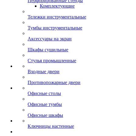
Перфорированные стенды
Комплектующие
Тележки инструментальные
Тумбы инструментальные
Аксессуары на экран
Шкафы сушильные
Стулья промышленные
Входные двери
Противопожарные двери
Офисные столы
Офисные тумбы
Офисные шкафы
Ключницы настенные