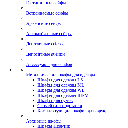
Гостиничные сейфы
Встраиваемые сейфы
Армейские сейфы
Автомобильные сейфы
Депозитные сейфы
Депозитные ячейки
Аксессуары для сейфов
Металлические шкафы для одежды
Шкафы для одежды LS
Шкафы для одежды ML
Шкафы для одежды WL
Шкафы для одежды ШРМ
Шкафы для сумок
Скамейки и подставки
Комплектующие шкафов для одежды
Архивные шкафы
Шкафы Практик