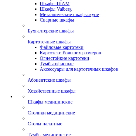
Шкафы ШАМ
Шкафы Valberg
Металлические шкафы-купе
Сварные шкафы
Бухгалтерские шкафы
Картотечные шкафы
Файловые картотеки
Картотеки больших размеров
Огнестойкие картотеки
Тумбы офисные
Аксессуары для картотечных шкафов
Абонентские шкафы
Хозяйственные шкафы
Шкафы медицинские
Столики медицинские
Столы палатные
Тумбы медицинские