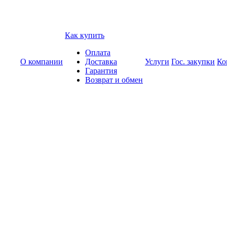
Как купить
Оплата
О компании
Доставка
Услуги
Гос. закупки
Ко
Гарантия
Возврат и обмен