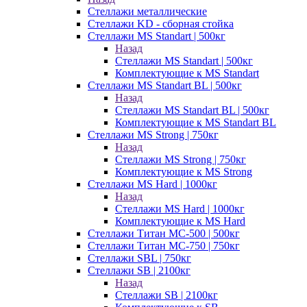
Стеллажи металлические
Стеллажи KD - сборная стойка
Стеллажи MS Standart | 500кг
Назад
Стеллажи MS Standart | 500кг
Комплектующие к MS Standart
Стеллажи MS Standart BL | 500кг
Назад
Стеллажи MS Standart BL | 500кг
Комплектующие к MS Standart BL
Стеллажи MS Strong | 750кг
Назад
Стеллажи MS Strong | 750кг
Комплектующие к MS Strong
Стеллажи MS Hard | 1000кг
Назад
Стеллажи MS Hard | 1000кг
Комплектующие к MS Hard
Стеллажи Титан МС-500 | 500кг
Стеллажи Титан МС-750 | 750кг
Стеллажи SBL | 750кг
Стеллажи SB | 2100кг
Назад
Стеллажи SB | 2100кг