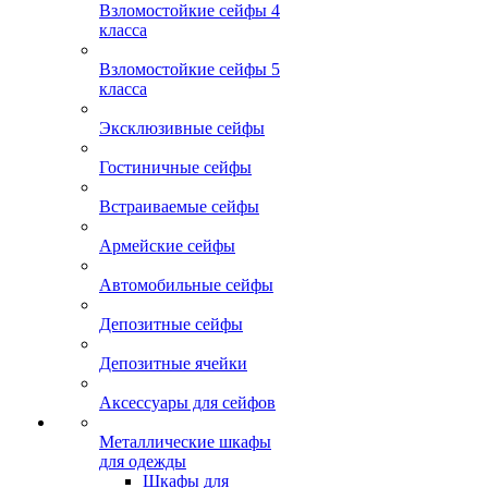
Взломостойкие сейфы 4
класса
Взломостойкие сейфы 5
класса
Эксклюзивные сейфы
Гостиничные сейфы
Встраиваемые сейфы
Армейские сейфы
Автомобильные сейфы
Депозитные сейфы
Депозитные ячейки
Аксессуары для сейфов
Металлические шкафы
для одежды
Шкафы для