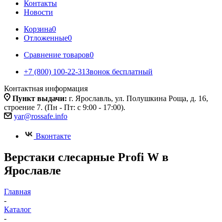
Контакты
Новости
Корзина
0
Отложенные
0
Сравнение товаров
0
+7 (800) 100-22-31
Звонок бесплатный
Контактная информация
Пункт выдачи:
г. Ярославль, ул. Полушкина Роща, д. 16,
строение 7. (Пн - Пт: с 9:00 - 17:00).
yar@rossafe.info
Вконтакте
Верстаки слесарные Profi W в
Ярославле
Главная
-
Каталог
-