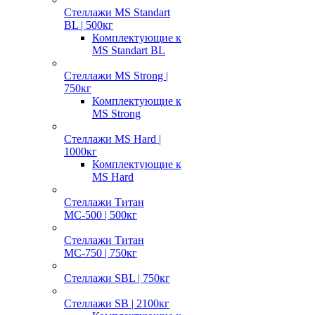
Стеллажи MS Standart
BL | 500кг
Комплектующие к
MS Standart BL
Стеллажи MS Strong |
750кг
Комплектующие к
MS Strong
Стеллажи MS Hard |
1000кг
Комплектующие к
MS Hard
Стеллажи Титан
МС-500 | 500кг
Стеллажи Титан
МС-750 | 750кг
Стеллажи SBL | 750кг
Стеллажи SB | 2100кг