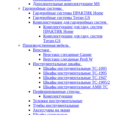
Дополнительные комплектующие MS
Гардеробные системы
Гардеробные системы ПРАКТИК Home
Гардеробные системы Титан GS
Комплектующие для гардеробных систем
Комплектующие для гард. систем
ПРАКТИК Home
Комплектующие для гард. систем
Титан-GS
Производственная мебель
Верстаки
Верстаки слесарные Garage
Верстаки слесарные Profi W
Инструментальные шкафы
Шкафы инструментальные TC-1095
Шкафы инструментальные TC-1995
Шкафы инструментальные TC-1947
Шкафы инструментальные TC-1995/2
Шкафы инструментальные AMH TC
Перфорированные стенды
Комплектующие
Тележки инструментальные
Тумбы инструментальные
Аксессуары на экран
Шкафы сушильные