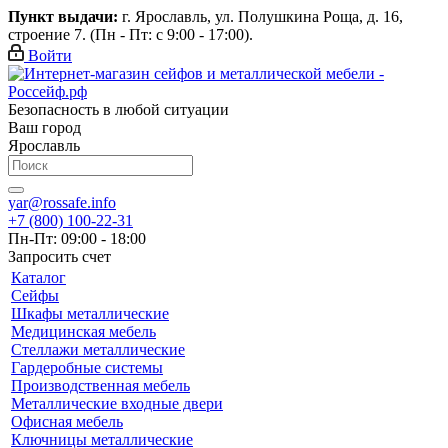
Пункт выдачи:
г. Ярославль, ул. Полушкина Роща, д. 16,
строение 7. (Пн - Пт: с 9:00 - 17:00).
Войти
Безопасность в любой ситуации
Ваш город
Ярославль
yar@rossafe.info
+7 (800) 100-22-31
Пн-Пт: 09:00 - 18:00
Запросить счет
Каталог
Сейфы
Шкафы металлические
Медицинская мебель
Стеллажи металлические
Гардеробные системы
Производственная мебель
Металлические входные двери
Офисная мебель
Ключницы металлические