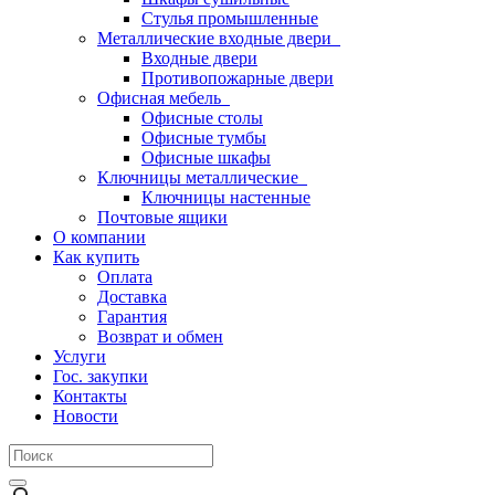
Стулья промышленные
Металлические входные двери
Входные двери
Противопожарные двери
Офисная мебель
Офисные столы
Офисные тумбы
Офисные шкафы
Ключницы металлические
Ключницы настенные
Почтовые ящики
О компании
Как купить
Оплата
Доставка
Гарантия
Возврат и обмен
Услуги
Гос. закупки
Контакты
Новости