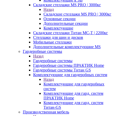
Комплектующие к SB
Складские стеллажи MS PRO | 3000кг
Назад
Складские стеллажи MS PRO | 3000кг
Основные секции
Дополнительные секции
Комплектующие
Складские стеллажи Титан МС-Т | 2200кг
Стеллажи для шин и дисков
Мобильные стеллажи
Дополнительные комплектующие MS
Гардеробные системы
Назад
Гардеробные системы
Гардеробные системы ПРАКТИК Home
Гардеробные системы Титан GS
Комплектующие для гардеробных систем
Назад
Комплектующие для гардеробных
систем
Комплектующие для гард. систем
ПРАКТИК Home
Комплектующие для гард. систем
Титан-GS
Производственная мебель