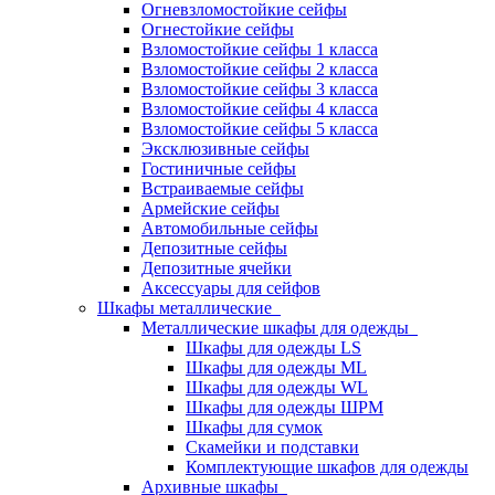
Огневзломостойкие сейфы
Огнестойкие сейфы
Взломостойкие сейфы 1 класса
Взломостойкие сейфы 2 класса
Взломостойкие сейфы 3 класса
Взломостойкие сейфы 4 класса
Взломостойкие сейфы 5 класса
Эксклюзивные сейфы
Гостиничные сейфы
Встраиваемые сейфы
Армейские сейфы
Автомобильные сейфы
Депозитные сейфы
Депозитные ячейки
Аксессуары для сейфов
Шкафы металлические
Металлические шкафы для одежды
Шкафы для одежды LS
Шкафы для одежды ML
Шкафы для одежды WL
Шкафы для одежды ШРМ
Шкафы для сумок
Скамейки и подставки
Комплектующие шкафов для одежды
Архивные шкафы