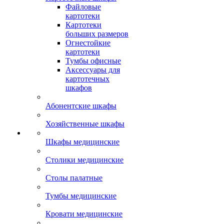
Файловые
картотеки
Картотеки
больших размеров
Огнестойкие
картотеки
Тумбы офисные
Аксессуары для
картотечных
шкафов
Абонентские шкафы
Хозяйственные шкафы
Шкафы медицинские
Столики медицинские
Столы палатные
Тумбы медицинские
Кровати медицинские