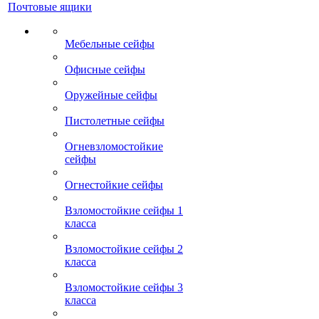
Почтовые ящики
Мебельные сейфы
Офисные сейфы
Оружейные сейфы
Пистолетные сейфы
Огневзломостойкие
сейфы
Огнестойкие сейфы
Взломостойкие сейфы 1
класса
Взломостойкие сейфы 2
класса
Взломостойкие сейфы 3
класса