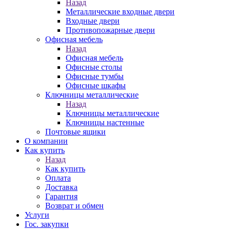
Назад
Металлические входные двери
Входные двери
Противопожарные двери
Офисная мебель
Назад
Офисная мебель
Офисные столы
Офисные тумбы
Офисные шкафы
Ключницы металлические
Назад
Ключницы металлические
Ключницы настенные
Почтовые ящики
О компании
Как купить
Назад
Как купить
Оплата
Доставка
Гарантия
Возврат и обмен
Услуги
Гос. закупки