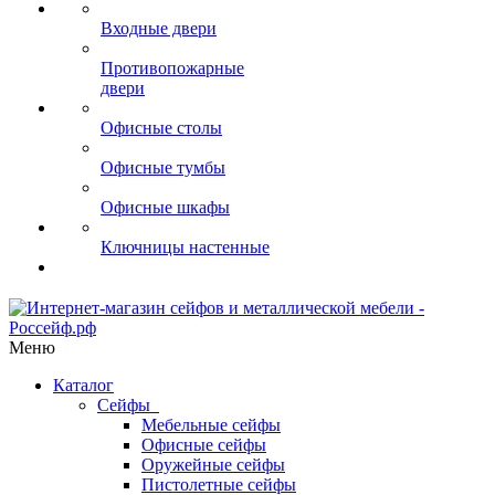
Входные двери
Противопожарные
двери
Офисные столы
Офисные тумбы
Офисные шкафы
Ключницы настенные
Меню
Каталог
Сейфы
Мебельные сейфы
Офисные сейфы
Оружейные сейфы
Пистолетные сейфы