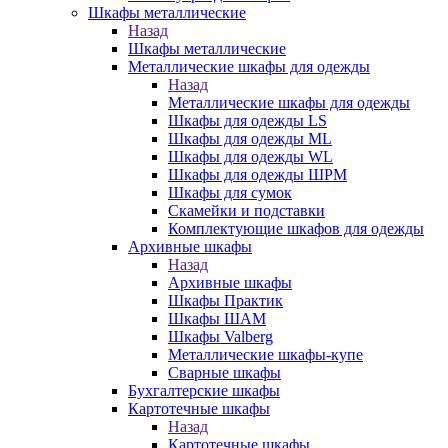
Шкафы металлические
Назад
Шкафы металлические
Металлические шкафы для одежды
Назад
Металлические шкафы для одежды
Шкафы для одежды LS
Шкафы для одежды ML
Шкафы для одежды WL
Шкафы для одежды ШРМ
Шкафы для сумок
Скамейки и подставки
Комплектующие шкафов для одежды
Архивные шкафы
Назад
Архивные шкафы
Шкафы Практик
Шкафы ШАМ
Шкафы Valberg
Металлические шкафы-купе
Сварные шкафы
Бухгалтерские шкафы
Картотечные шкафы
Назад
Картотечные шкафы