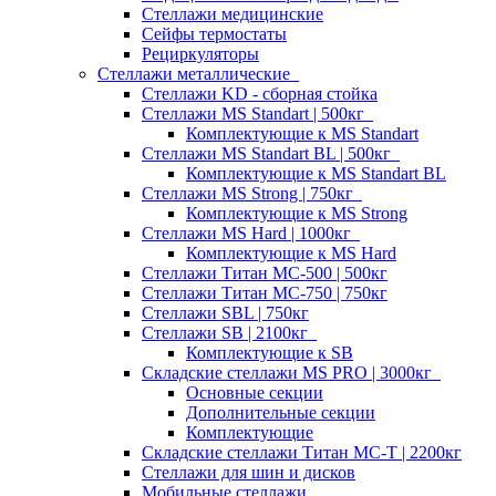
Стеллажи медицинские
Сейфы термостаты
Рециркуляторы
Стеллажи металлические
Стеллажи KD - сборная стойка
Стеллажи MS Standart | 500кг
Комплектующие к MS Standart
Стеллажи MS Standart BL | 500кг
Комплектующие к MS Standart BL
Стеллажи MS Strong | 750кг
Комплектующие к MS Strong
Стеллажи MS Hard | 1000кг
Комплектующие к MS Hard
Стеллажи Титан МС-500 | 500кг
Стеллажи Титан МС-750 | 750кг
Стеллажи SBL | 750кг
Стеллажи SB | 2100кг
Комплектующие к SB
Складские стеллажи MS PRO | 3000кг
Основные секции
Дополнительные секции
Комплектующие
Складские стеллажи Титан МС-Т | 2200кг
Стеллажи для шин и дисков
Мобильные стеллажи