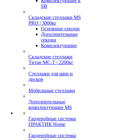
Комплектующие к
SB
Складские стеллажи MS
PRO | 3000кг
Основные секции
Дополнительные
секции
Комплектующие
Складские стеллажи
Титан МС-Т | 2200кг
Стеллажи для шин и
дисков
Мобильные стеллажи
Дополнительные
комплектующие MS
Гардеробные системы
ПРАКТИК Home
Гардеробные системы