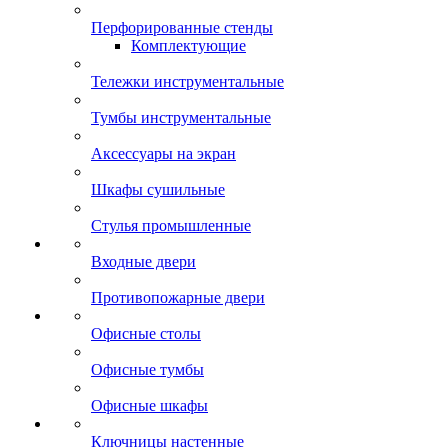
Перфорированные стенды
Комплектующие
Тележки инструментальные
Тумбы инструментальные
Аксессуары на экран
Шкафы сушильные
Стулья промышленные
Входные двери
Противопожарные двери
Офисные столы
Офисные тумбы
Офисные шкафы
Ключницы настенные