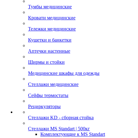
Тумбы медицинские
Кровати медицинские
Тележки медицинские
Кушетки и банкетки
Аптечки настенные
Ширмы и стойки
Медицинские шкафы для одежды
Стеллажи медицинские
Сейфы термостаты
Рециркуляторы
Стеллажи KD - сборная стойка
Стеллажи MS Standart | 500кг
Комплектующие к MS Standart