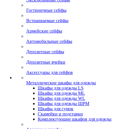
Гостиничные сейфы
Встраиваемые сейфы
Армейские сейфы
Автомобильные сейфы
Депозитные сейфы
Депозитные ячейки
Аксессуары для сейфов
Металлические шкафы для одежды
Шкафы для одежды LS
Шкафы для одежды ML
Шкафы для одежды WL
Шкафы для одежды ШРМ
Шкафы для сумок
Скамейки и подставки
Комплектующие шкафов для одежды