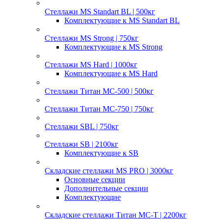
Стеллажи MS Standart BL | 500кг
Комплектующие к MS Standart BL
Стеллажи MS Strong | 750кг
Комплектующие к MS Strong
Стеллажи MS Hard | 1000кг
Комплектующие к MS Hard
Стеллажи Титан МС-500 | 500кг
Стеллажи Титан МС-750 | 750кг
Стеллажи SBL | 750кг
Стеллажи SB | 2100кг
Комплектующие к SB
Складские стеллажи MS PRO | 3000кг
Основные секции
Дополнительные секции
Комплектующие
Складские стеллажи Титан МС-Т | 2200кг