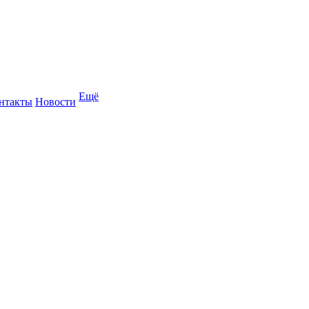
Ещё
нтакты
Новости