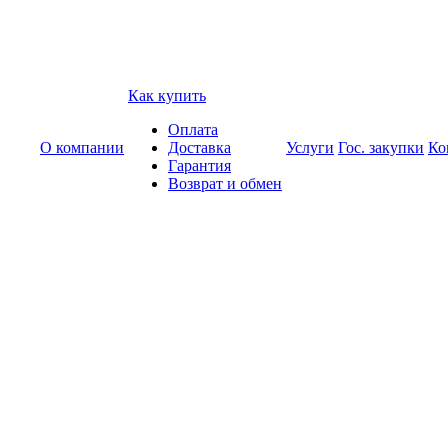
Как купить
Оплата
О компании
Доставка
Услуги
Гос. закупки
Ко
Гарантия
Возврат и обмен