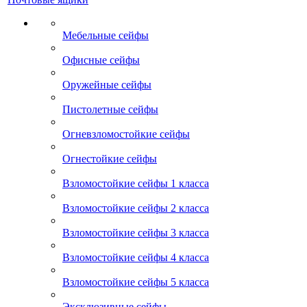
Мебельные сейфы
Офисные сейфы
Оружейные сейфы
Пистолетные сейфы
Огневзломостойкие сейфы
Огнестойкие сейфы
Взломостойкие сейфы 1 класса
Взломостойкие сейфы 2 класса
Взломостойкие сейфы 3 класса
Взломостойкие сейфы 4 класса
Взломостойкие сейфы 5 класса
Эксклюзивные сейфы