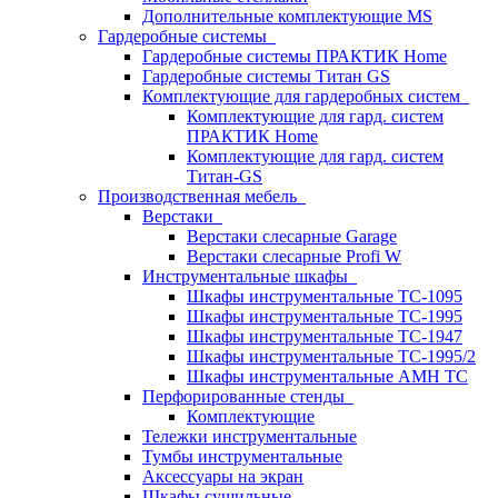
Дополнительные комплектующие MS
Гардеробные системы
Гардеробные системы ПРАКТИК Home
Гардеробные системы Титан GS
Комплектующие для гардеробных систем
Комплектующие для гард. систем
ПРАКТИК Home
Комплектующие для гард. систем
Титан-GS
Производственная мебель
Верстаки
Верстаки слесарные Garage
Верстаки слесарные Profi W
Инструментальные шкафы
Шкафы инструментальные TC-1095
Шкафы инструментальные TC-1995
Шкафы инструментальные TC-1947
Шкафы инструментальные TC-1995/2
Шкафы инструментальные AMH TC
Перфорированные стенды
Комплектующие
Тележки инструментальные
Тумбы инструментальные
Аксессуары на экран
Шкафы сушильные