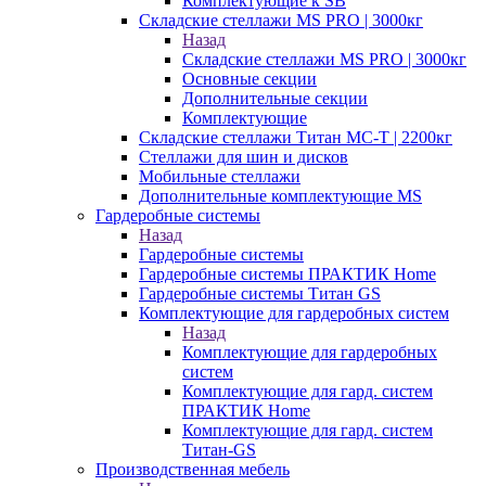
Комплектующие к SB
Складские стеллажи MS PRO | 3000кг
Назад
Складские стеллажи MS PRO | 3000кг
Основные секции
Дополнительные секции
Комплектующие
Складские стеллажи Титан МС-Т | 2200кг
Стеллажи для шин и дисков
Мобильные стеллажи
Дополнительные комплектующие MS
Гардеробные системы
Назад
Гардеробные системы
Гардеробные системы ПРАКТИК Home
Гардеробные системы Титан GS
Комплектующие для гардеробных систем
Назад
Комплектующие для гардеробных
систем
Комплектующие для гард. систем
ПРАКТИК Home
Комплектующие для гард. систем
Титан-GS
Производственная мебель