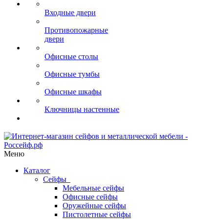
Входные двери
Противопожарные
двери
Офисные столы
Офисные тумбы
Офисные шкафы
Ключницы настенные
Меню
Каталог
Сейфы
Мебельные сейфы
Офисные сейфы
Оружейные сейфы
Пистолетные сейфы