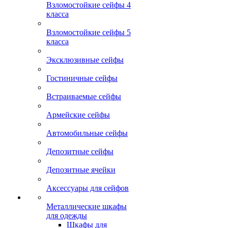
Взломостойкие сейфы 4
класса
Взломостойкие сейфы 5
класса
Эксклюзивные сейфы
Гостиничные сейфы
Встраиваемые сейфы
Армейские сейфы
Автомобильные сейфы
Депозитные сейфы
Депозитные ячейки
Аксессуары для сейфов
Металлические шкафы
для одежды
Шкафы для