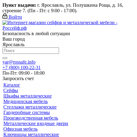
Пункт выдачи:
г. Ярославль, ул. Полушкина Роща, д. 16,
строение 7. (Пн - Пт: с 9:00 - 17:00).
Войти
Безопасность в любой ситуации
Ваш город
Ярославль
yar@rossafe.info
+7 (800) 100-22-31
Пн-Пт: 09:00 - 18:00
Запросить счет
Каталог
Сейфы
Шкафы металлические
Медицинская мебель
Стеллажи металлические
Гардеробные системы
Производственная мебель
Металлические входные двери
Офисная мебель
Ключницы металлические