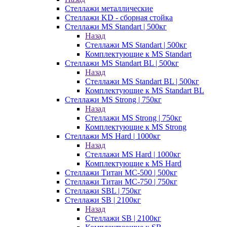
Стеллажи металлические
Стеллажи KD - сборная стойка
Стеллажи MS Standart | 500кг
Назад
Стеллажи MS Standart | 500кг
Комплектующие к MS Standart
Стеллажи MS Standart BL | 500кг
Назад
Стеллажи MS Standart BL | 500кг
Комплектующие к MS Standart BL
Стеллажи MS Strong | 750кг
Назад
Стеллажи MS Strong | 750кг
Комплектующие к MS Strong
Стеллажи MS Hard | 1000кг
Назад
Стеллажи MS Hard | 1000кг
Комплектующие к MS Hard
Стеллажи Титан МС-500 | 500кг
Стеллажи Титан МС-750 | 750кг
Стеллажи SBL | 750кг
Стеллажи SB | 2100кг
Назад
Стеллажи SB | 2100кг