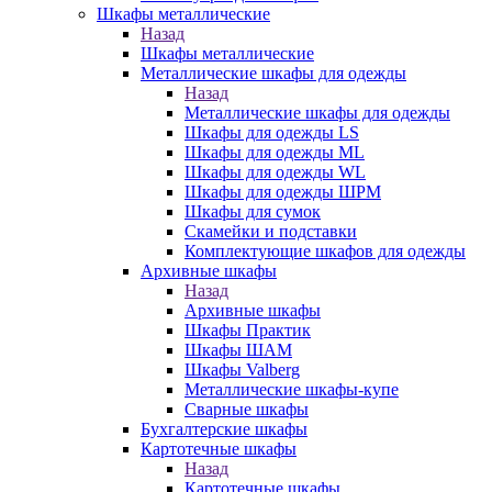
Шкафы металлические
Назад
Шкафы металлические
Металлические шкафы для одежды
Назад
Металлические шкафы для одежды
Шкафы для одежды LS
Шкафы для одежды ML
Шкафы для одежды WL
Шкафы для одежды ШРМ
Шкафы для сумок
Скамейки и подставки
Комплектующие шкафов для одежды
Архивные шкафы
Назад
Архивные шкафы
Шкафы Практик
Шкафы ШАМ
Шкафы Valberg
Металлические шкафы-купе
Сварные шкафы
Бухгалтерские шкафы
Картотечные шкафы
Назад
Картотечные шкафы