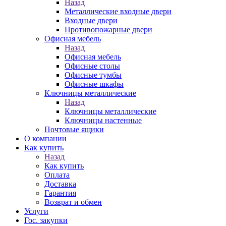
Назад
Металлические входные двери
Входные двери
Противопожарные двери
Офисная мебель
Назад
Офисная мебель
Офисные столы
Офисные тумбы
Офисные шкафы
Ключницы металлические
Назад
Ключницы металлические
Ключницы настенные
Почтовые ящики
О компании
Как купить
Назад
Как купить
Оплата
Доставка
Гарантия
Возврат и обмен
Услуги
Гос. закупки