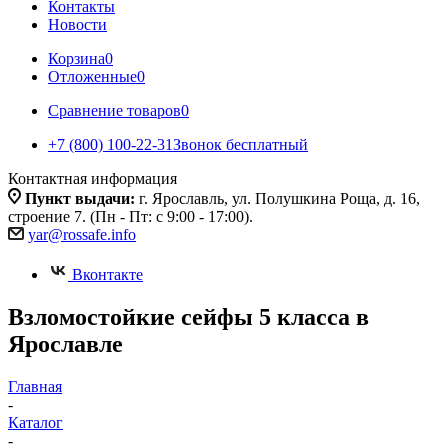
Контакты
Новости
Корзина
0
Отложенные
0
Сравнение товаров
0
+7 (800) 100-22-31
Звонок бесплатный
Контактная информация
Пункт выдачи:
г. Ярославль, ул. Полушкина Роща, д. 16,
строение 7. (Пн - Пт: с 9:00 - 17:00).
yar@rossafe.info
Вконтакте
Взломостойкие сейфы 5 класса в
Ярославле
Главная
-
Каталог
-