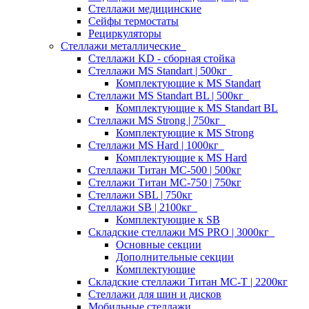
Стеллажи медицинские
Сейфы термостаты
Рециркуляторы
Стеллажи металлические
Стеллажи KD - сборная стойка
Стеллажи MS Standart | 500кг
Комплектующие к MS Standart
Стеллажи MS Standart BL | 500кг
Комплектующие к MS Standart BL
Стеллажи MS Strong | 750кг
Комплектующие к MS Strong
Стеллажи MS Hard | 1000кг
Комплектующие к MS Hard
Стеллажи Титан МС-500 | 500кг
Стеллажи Титан МС-750 | 750кг
Стеллажи SBL | 750кг
Стеллажи SB | 2100кг
Комплектующие к SB
Складские стеллажи MS PRO | 3000кг
Основные секции
Дополнительные секции
Комплектующие
Складские стеллажи Титан МС-Т | 2200кг
Стеллажи для шин и дисков
Мобильные стеллажи