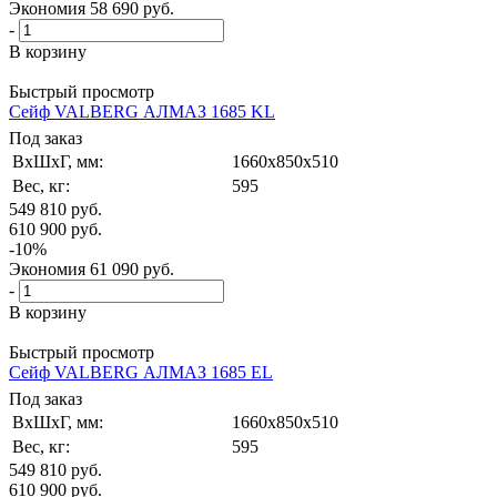
Экономия
58 690
руб.
-
В корзину
Быстрый просмотр
Сейф VALBERG АЛМАЗ 1685 KL
Под заказ
ВxШxГ, мм:
1660x850x510
Вес, кг:
595
549 810
руб.
610 900
руб.
-
10
%
Экономия
61 090
руб.
-
В корзину
Быстрый просмотр
Сейф VALBERG АЛМАЗ 1685 EL
Под заказ
ВxШxГ, мм:
1660x850x510
Вес, кг:
595
549 810
руб.
610 900
руб.