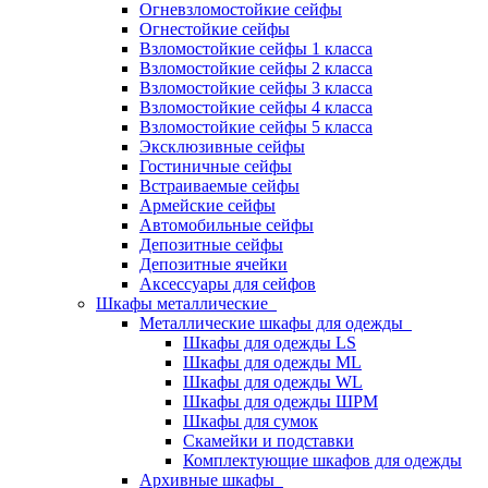
Огневзломостойкие сейфы
Огнестойкие сейфы
Взломостойкие сейфы 1 класса
Взломостойкие сейфы 2 класса
Взломостойкие сейфы 3 класса
Взломостойкие сейфы 4 класса
Взломостойкие сейфы 5 класса
Эксклюзивные сейфы
Гостиничные сейфы
Встраиваемые сейфы
Армейские сейфы
Автомобильные сейфы
Депозитные сейфы
Депозитные ячейки
Аксессуары для сейфов
Шкафы металлические
Металлические шкафы для одежды
Шкафы для одежды LS
Шкафы для одежды ML
Шкафы для одежды WL
Шкафы для одежды ШРМ
Шкафы для сумок
Скамейки и подставки
Комплектующие шкафов для одежды
Архивные шкафы