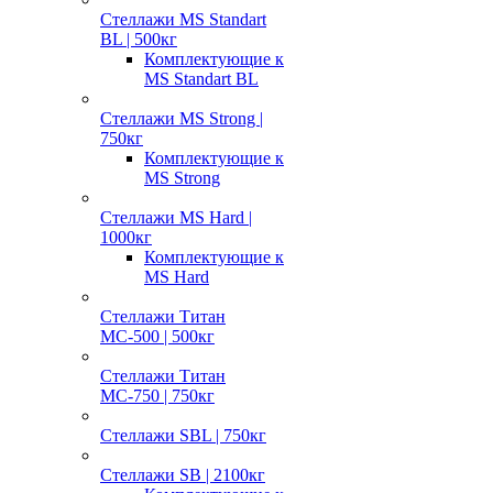
Стеллажи MS Standart
BL | 500кг
Комплектующие к
MS Standart BL
Стеллажи MS Strong |
750кг
Комплектующие к
MS Strong
Стеллажи MS Hard |
1000кг
Комплектующие к
MS Hard
Стеллажи Титан
МС-500 | 500кг
Стеллажи Титан
МС-750 | 750кг
Стеллажи SBL | 750кг
Стеллажи SB | 2100кг