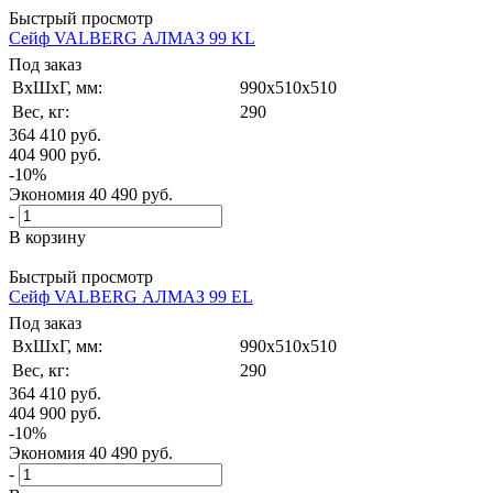
Быстрый просмотр
Сейф VALBERG АЛМАЗ 99 KL
Под заказ
ВxШxГ, мм:
990x510x510
Вес, кг:
290
364 410
руб.
404 900
руб.
-
10
%
Экономия
40 490
руб.
-
В корзину
Быстрый просмотр
Сейф VALBERG АЛМАЗ 99 EL
Под заказ
ВxШxГ, мм:
990x510x510
Вес, кг:
290
364 410
руб.
404 900
руб.
-
10
%
Экономия
40 490
руб.
-