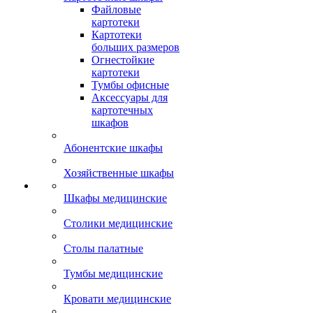
Файловые
картотеки
Картотеки
больших размеров
Огнестойкие
картотеки
Тумбы офисные
Аксессуары для
картотечных
шкафов
Абонентские шкафы
Хозяйственные шкафы
Шкафы медицинские
Столики медицинские
Столы палатные
Тумбы медицинские
Кровати медицинские