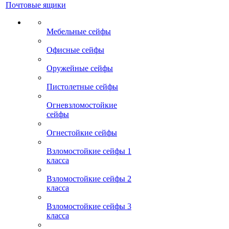
Почтовые ящики
Мебельные сейфы
Офисные сейфы
Оружейные сейфы
Пистолетные сейфы
Огневзломостойкие
сейфы
Огнестойкие сейфы
Взломостойкие сейфы 1
класса
Взломостойкие сейфы 2
класса
Взломостойкие сейфы 3
класса