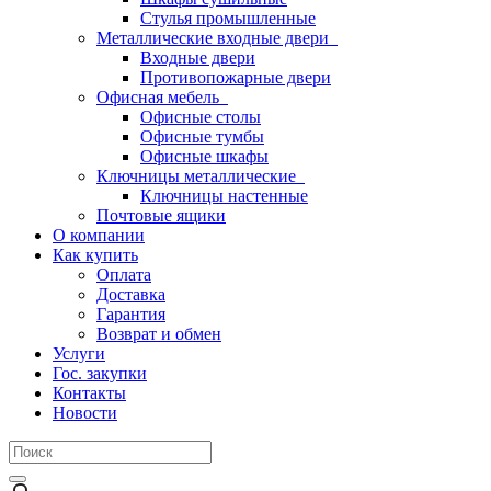
Стулья промышленные
Металлические входные двери
Входные двери
Противопожарные двери
Офисная мебель
Офисные столы
Офисные тумбы
Офисные шкафы
Ключницы металлические
Ключницы настенные
Почтовые ящики
О компании
Как купить
Оплата
Доставка
Гарантия
Возврат и обмен
Услуги
Гос. закупки
Контакты
Новости