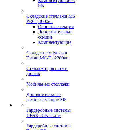
Комплектующие к
SB
Складские стеллажи MS
PRO | 3000кг
Основные секции
Дополнительные
секции
Комплектующие
Складские стеллажи
Титан МС-Т | 2200кг
Стеллажи для шин и
дисков
Мобильные стеллажи
Дополнительные
комплектующие MS
Гардеробные системы
ПРАКТИК Home
Гардеробные системы