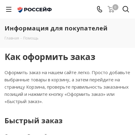
0
Информация для покупателей
Главная
-
Помощь
Как оформить заказ
Оформить заказ на нашем сайте легко. Просто добавьте
выбранные товары в корзину, а затем перейдите на
страницу Корзина, проверьте правильность заказанных
позиций и нажмите кнопку «Оформить заказ» или
«Быстрый заказ».
Быстрый заказ