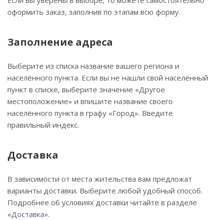
Если вы уверены в выборе, то можете самостоятельно
оформить заказ, заполнив по этапам всю форму.
Заполнение адреса
Выберите из списка название вашего региона и
населённого пункта. Если вы не нашли свой населённый
пункт в списке, выберите значение «Другое
местоположение» и впишите название своего
населённого пункта в графу «Город». Введите
правильный индекс.
Доставка
В зависимости от места жительства вам предложат
варианты доставки. Выберите любой удобный способ.
Подробнее об условиях доставки читайте в разделе
«
Доставка
».