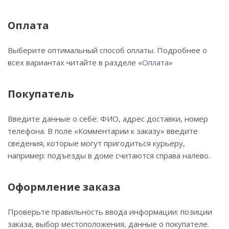
Оплата
Выберите оптимальный способ оплаты. Подробнее о
всех вариантах читайте в разделе «
Оплата
»
Покупатель
Введите данные о себе: ФИО, адрес доставки, номер
телефона. В поле «Комментарии к заказу» введите
сведения, которые могут пригодиться курьеру,
например: подъезды в доме считаются справа налево.
Оформление заказа
Проверьте правильность ввода информации: позиции
заказа, выбор местоположения, данные о покупателе.