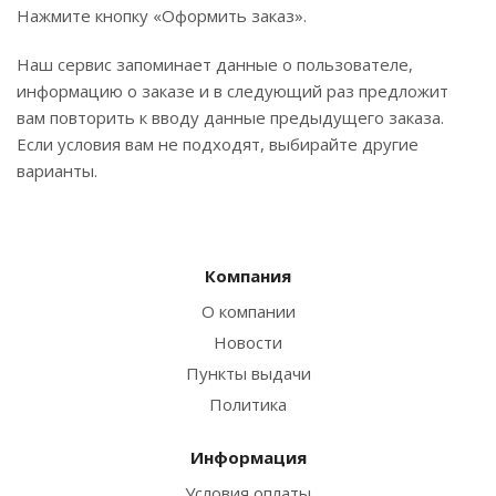
Нажмите кнопку «Оформить заказ».
Наш сервис запоминает данные о пользователе,
информацию о заказе и в следующий раз предложит
вам повторить к вводу данные предыдущего заказа.
Если условия вам не подходят, выбирайте другие
варианты.
Компания
О компании
Новости
Пункты выдачи
Политика
Информация
Условия оплаты