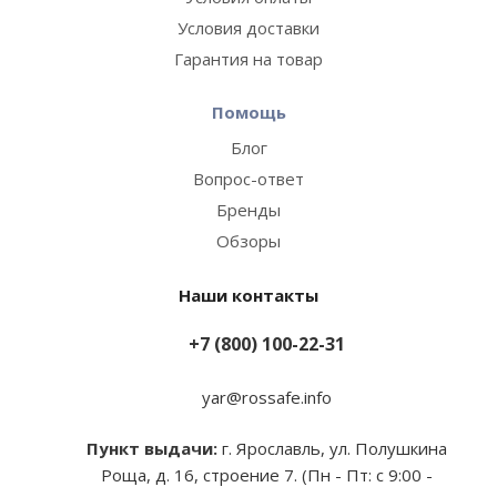
Условия доставки
Гарантия на товар
Помощь
Блог
Вопрос-ответ
Бренды
Обзоры
Наши контакты
+7 (800) 100-22-31
yar@rossafe.info
Пункт выдачи:
г. Ярославль, ул. Полушкина
Роща, д. 16, строение 7. (Пн - Пт: с 9:00 -