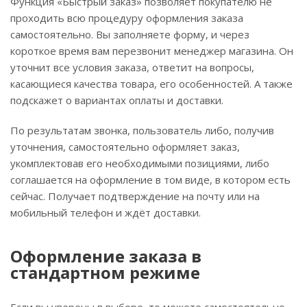
Функция «Быстрый заказ» позволяет покупателю не
проходить всю процедуру оформления заказа
самостоятельно. Вы заполняете форму, и через
короткое время вам перезвонит менеджер магазина. Он
уточнит все условия заказа, ответит на вопросы,
касающиеся качества товара, его особенностей. А также
подскажет о вариантах оплаты и доставки.
По результатам звонка, пользователь либо, получив
уточнения, самостоятельно оформляет заказ,
укомплектовав его необходимыми позициями, либо
соглашается на оформление в том виде, в котором есть
сейчас. Получает подтверждение на почту или на
мобильный телефон и ждёт доставки.
Оформление заказа в
стандартном режиме