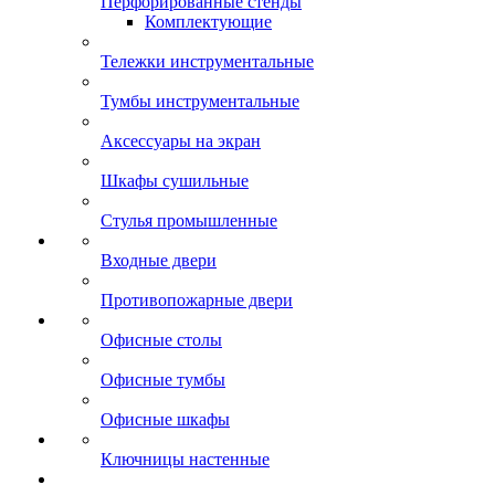
Перфорированные стенды
Комплектующие
Тележки инструментальные
Тумбы инструментальные
Аксессуары на экран
Шкафы сушильные
Стулья промышленные
Входные двери
Противопожарные двери
Офисные столы
Офисные тумбы
Офисные шкафы
Ключницы настенные