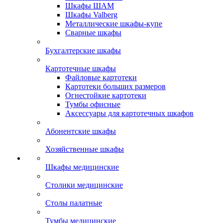
Шкафы ШАМ
Шкафы Valberg
Металлические шкафы-купе
Сварные шкафы
Бухгалтерские шкафы
Картотечные шкафы
Файловые картотеки
Картотеки больших размеров
Огнестойкие картотеки
Тумбы офисные
Аксессуары для картотечных шкафов
Абонентские шкафы
Хозяйственные шкафы
Шкафы медицинские
Столики медицинские
Столы палатные
Тумбы медицинские