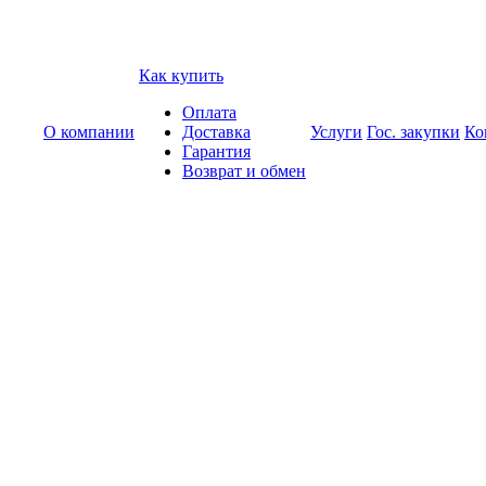
Как купить
Оплата
О компании
Доставка
Услуги
Гос. закупки
Ко
Гарантия
Возврат и обмен