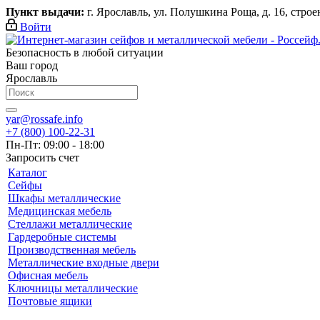
Пункт выдачи:
г. Ярославль, ул. Полушкина Роща, д. 16, строени
Войти
Безопасность в любой ситуации
Ваш город
Ярославль
yar@rossafe.info
+7 (800) 100-22-31
Пн-Пт: 09:00 - 18:00
Запросить счет
Каталог
Сейфы
Шкафы металлические
Медицинская мебель
Стеллажи металлические
Гардеробные системы
Производственная мебель
Металлические входные двери
Офисная мебель
Ключницы металлические
Почтовые ящики