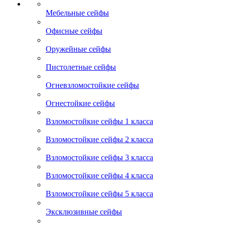
Мебельные сейфы
Офисные сейфы
Оружейные сейфы
Пистолетные сейфы
Огневзломостойкие сейфы
Огнестойкие сейфы
Взломостойкие сейфы 1 класса
Взломостойкие сейфы 2 класса
Взломостойкие сейфы 3 класса
Взломостойкие сейфы 4 класса
Взломостойкие сейфы 5 класса
Эксклюзивные сейфы