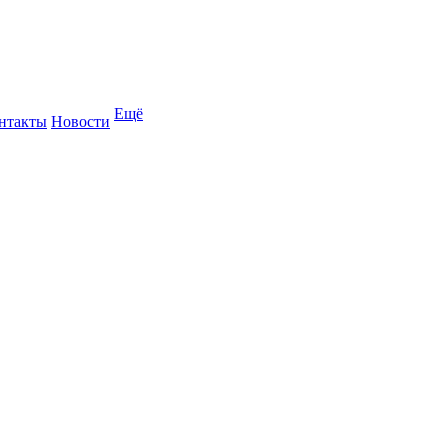
Ещё
нтакты
Новости