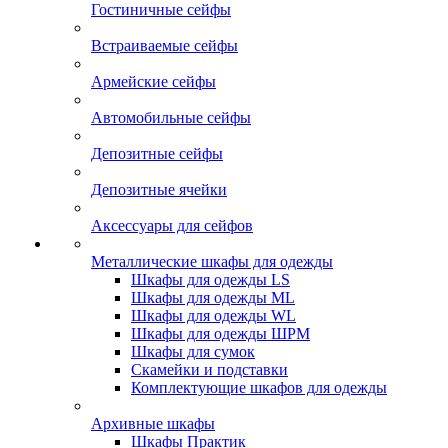
Гостиничные сейфы
Встраиваемые сейфы
Армейские сейфы
Автомобильные сейфы
Депозитные сейфы
Депозитные ячейки
Аксессуары для сейфов
Металлические шкафы для одежды
Шкафы для одежды LS
Шкафы для одежды ML
Шкафы для одежды WL
Шкафы для одежды ШРМ
Шкафы для сумок
Скамейки и подставки
Комплектующие шкафов для одежды
Архивные шкафы
Шкафы Практик