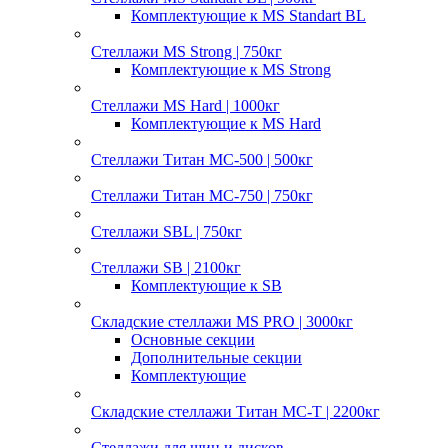
Комплектующие к MS Standart BL
Стеллажи MS Strong | 750кг
Комплектующие к MS Strong
Стеллажи MS Hard | 1000кг
Комплектующие к MS Hard
Стеллажи Титан МС-500 | 500кг
Стеллажи Титан МС-750 | 750кг
Стеллажи SBL | 750кг
Стеллажи SB | 2100кг
Комплектующие к SB
Складские стеллажи MS PRO | 3000кг
Основные секции
Дополнительные секции
Комплектующие
Складские стеллажи Титан МС-Т | 2200кг
Стеллажи для шин и дисков