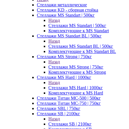
Стеллажи металлические
Стеллажи KD - сборная стойка
Стеллажи MS Standart | 500кг
Назад
Стеллажи MS Standart | 500кг
Комплектующие к MS Standart
Стеллажи MS Standart BL | 500кг
Назад
Стеллажи MS Standart BL | 500кг
Комплектующие к MS Standart BL
Стеллажи MS Strong | 750кг
Назад
Стеллажи MS Strong | 750кг
Комплектующие к MS Strong
Стеллажи MS Hard | 1000кг
Назад
Стеллажи MS Hard | 1000кг
Комплектующие к MS Hard
Стеллажи Титан МС-500 | 500кг
Стеллажи Титан МС-750 | 750кг
Стеллажи SBL | 750кг
Стеллажи SB | 2100кг
Назад
Стеллажи SB | 2100кг