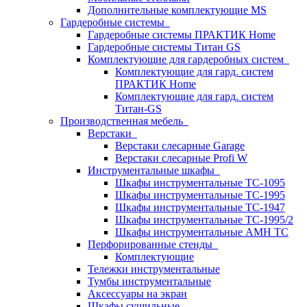
Дополнительные комплектующие MS
Гардеробные системы
Гардеробные системы ПРАКТИК Home
Гардеробные системы Титан GS
Комплектующие для гардеробных систем
Комплектующие для гард. систем
ПРАКТИК Home
Комплектующие для гард. систем
Титан-GS
Производственная мебель
Верстаки
Верстаки слесарные Garage
Верстаки слесарные Profi W
Инструментальные шкафы
Шкафы инструментальные TC-1095
Шкафы инструментальные TC-1995
Шкафы инструментальные TC-1947
Шкафы инструментальные TC-1995/2
Шкафы инструментальные AMH TC
Перфорированные стенды
Комплектующие
Тележки инструментальные
Тумбы инструментальные
Аксессуары на экран
Шкафы сушильные