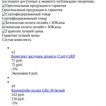
последних доступных к моменту публикации сведениях.
Оригинальная продукция и гарантия
Сертифицированный товар
Безопасная оплата онлайн с ЮKassa
Гарантия лучшей цены
Состав комплекта
x2
Комплект заглушек штанги (2 шт) GRP
71 руб.
75 руб.
-
5
%
Экономия
4
руб.
x9
Кронштейн полки GBr-30 белый
143 руб.
150 руб.
-
5
%