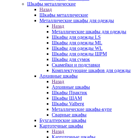
Шкафы металлические
Назад
Шкафы металлические
Металлические шкафы для одежды
Назад
Металлические шкафы для одежды
Шкафы для одежды LS
Шкафы для одежды ML
Шкафы для одежды WL
Шкафы для одежды ШРМ
Шкафы для сумок
Скамейки и подставки
Комплектующие шкафов для одежды
Архивные шкафы
Назад
Архивные шкафы
Шкафы Практик
Шкафы ШАМ
Шкафы Valberg
Металлические шкафы-купе
Сварные шкафы
Бухгалтерские шкафы
Картотечные шкафы
Назад
Картотечные шкафы