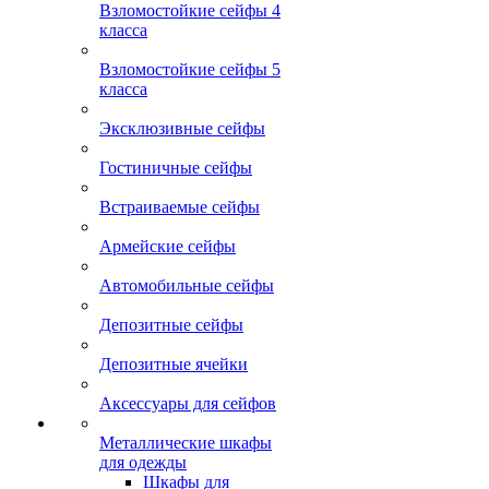
Взломостойкие сейфы 4
класса
Взломостойкие сейфы 5
класса
Эксклюзивные сейфы
Гостиничные сейфы
Встраиваемые сейфы
Армейские сейфы
Автомобильные сейфы
Депозитные сейфы
Депозитные ячейки
Аксессуары для сейфов
Металлические шкафы
для одежды
Шкафы для