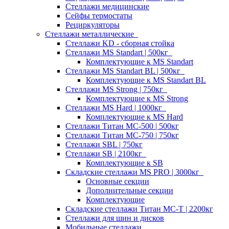
Стеллажи медицинские
Сейфы термостаты
Рециркуляторы
Стеллажи металлические
Стеллажи KD - сборная стойка
Стеллажи MS Standart | 500кг
Комплектующие к MS Standart
Стеллажи MS Standart BL | 500кг
Комплектующие к MS Standart BL
Стеллажи MS Strong | 750кг
Комплектующие к MS Strong
Стеллажи MS Hard | 1000кг
Комплектующие к MS Hard
Стеллажи Титан МС-500 | 500кг
Стеллажи Титан МС-750 | 750кг
Стеллажи SBL | 750кг
Стеллажи SB | 2100кг
Комплектующие к SB
Складские стеллажи MS PRO | 3000кг
Основные секции
Дополнительные секции
Комплектующие
Складские стеллажи Титан МС-Т | 2200кг
Стеллажи для шин и дисков
Мобильные стеллажи