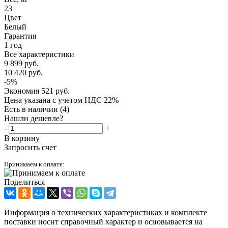
23
Цвет
Белый
Гарантия
1 год
Все характеристики
9 899
руб.
10 420
руб.
-
5
%
Экономия
521
руб.
Цена указана с учетом НДС 22%
Есть в наличии
(4)
Нашли дешевле?
-
+
В корзину
Запросить счет
Принимаем к оплате:
Поделиться
Информация о технических характеристиках и комплекте
поставки носит справочный характер и основывается на