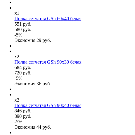
x1
Полка сетчатая GSh 60х40 белая
551 руб.
580 руб.
-
5
%
Экономия
29
руб.
x2
Полка сетчатая GSh 90х30 белая
684 руб.
720 руб.
-
5
%
Экономия
36
руб.
x2
Полка сетчатая GSh 90х40 белая
846 руб.
890 руб.
-
5
%
Экономия
44
руб.