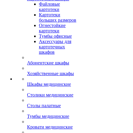
Файловые
картотеки
Картотеки
больших размеров
Огнестойкие
картотеки
Тумбы офисные
Аксессуары для
картотечных
шкафов
Абонентские шкафы
Хозяйственные шкафы
Шкафы медицинские
Столики медицинские
Столы палатные
Тумбы медицинские
Кровати медицинские