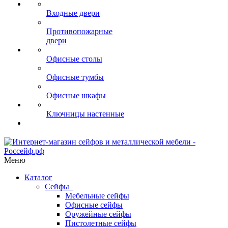
Входные двери
Противопожарные
двери
Офисные столы
Офисные тумбы
Офисные шкафы
Ключницы настенные
Меню
Каталог
Сейфы
Мебельные сейфы
Офисные сейфы
Оружейные сейфы
Пистолетные сейфы