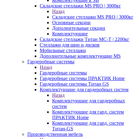
Комплектующие к SB
Складские стеллажи MS PRO | 3000кг
Назад
Складские стеллажи MS PRO | 3000кг
Основные секции
Дополнительные секции
Комплектующие
Складские стеллажи Титан МС-Т | 2200кг
Стеллажи для шин и дисков
Мобильные стеллажи
Дополнительные комплектующие MS
Гардеробные системы
Назад
Гардеробные системы
Гардеробные системы ПРАКТИК Home
Гардеробные системы Титан GS
Комплектующие для гардеробных систем
Назад
Комплектующие для гардеробных
систем
Комплектующие для гард. систем
ПРАКТИК Home
Комплектующие для гард. систем
Титан-GS
Производственная мебель