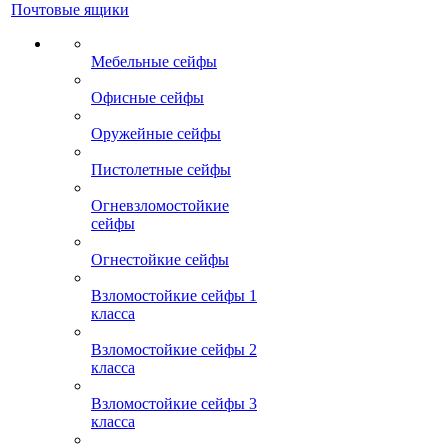
Почтовые ящики
Мебельные сейфы
Офисные сейфы
Оружейные сейфы
Пистолетные сейфы
Огневзломостойкие
сейфы
Огнестойкие сейфы
Взломостойкие сейфы 1
класса
Взломостойкие сейфы 2
класса
Взломостойкие сейфы 3
класса