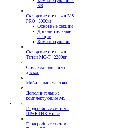
Комплектующие к
SB
Складские стеллажи MS
PRO | 3000кг
Основные секции
Дополнительные
секции
Комплектующие
Складские стеллажи
Титан МС-Т | 2200кг
Стеллажи для шин и
дисков
Мобильные стеллажи
Дополнительные
комплектующие MS
Гардеробные системы
ПРАКТИК Home
Гардеробные системы