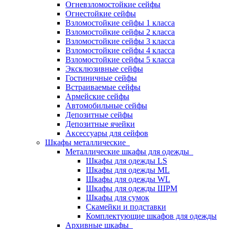
Огневзломостойкие сейфы
Огнестойкие сейфы
Взломостойкие сейфы 1 класса
Взломостойкие сейфы 2 класса
Взломостойкие сейфы 3 класса
Взломостойкие сейфы 4 класса
Взломостойкие сейфы 5 класса
Эксклюзивные сейфы
Гостиничные сейфы
Встраиваемые сейфы
Армейские сейфы
Автомобильные сейфы
Депозитные сейфы
Депозитные ячейки
Аксессуары для сейфов
Шкафы металлические
Металлические шкафы для одежды
Шкафы для одежды LS
Шкафы для одежды ML
Шкафы для одежды WL
Шкафы для одежды ШРМ
Шкафы для сумок
Скамейки и подставки
Комплектующие шкафов для одежды
Архивные шкафы