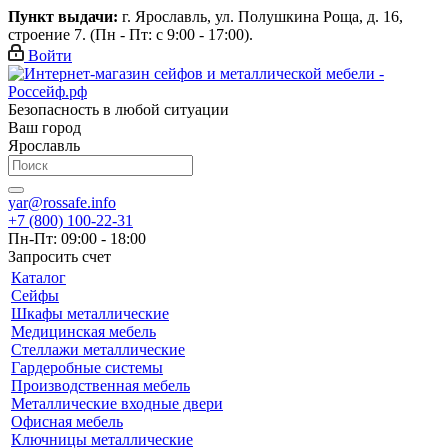
Пункт выдачи:
г. Ярославль, ул. Полушкина Роща, д. 16,
строение 7. (Пн - Пт: с 9:00 - 17:00).
Войти
Безопасность в любой ситуации
Ваш город
Ярославль
yar@rossafe.info
+7 (800) 100-22-31
Пн-Пт: 09:00 - 18:00
Запросить счет
Каталог
Сейфы
Шкафы металлические
Медицинская мебель
Стеллажи металлические
Гардеробные системы
Производственная мебель
Металлические входные двери
Офисная мебель
Ключницы металлические