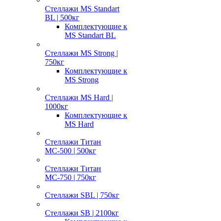
Стеллажи MS Standart
BL | 500кг
Комплектующие к
MS Standart BL
Стеллажи MS Strong |
750кг
Комплектующие к
MS Strong
Стеллажи MS Hard |
1000кг
Комплектующие к
MS Hard
Стеллажи Титан
МС-500 | 500кг
Стеллажи Титан
МС-750 | 750кг
Стеллажи SBL | 750кг
Стеллажи SB | 2100кг