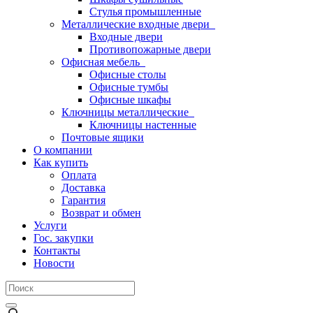
Стулья промышленные
Металлические входные двери
Входные двери
Противопожарные двери
Офисная мебель
Офисные столы
Офисные тумбы
Офисные шкафы
Ключницы металлические
Ключницы настенные
Почтовые ящики
О компании
Как купить
Оплата
Доставка
Гарантия
Возврат и обмен
Услуги
Гос. закупки
Контакты
Новости