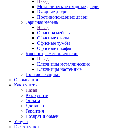
Назад
Металлические входные двери
Входные двери
Противопожарные двери
Офисная мебель
Назад
Офисная мебель
Офисные столы
Офисные тумбы
Офисные шкафы
Ключницы металлические
Назад
Ключницы металлические
Ключницы настенные
Почтовые ящики
О компании
Как купить
Назад
Как купить
Оплата
Доставка
Гарантия
Возврат и обмен
Услуги
Гос. закупки