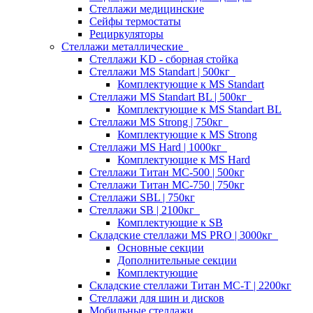
Стеллажи медицинские
Сейфы термостаты
Рециркуляторы
Стеллажи металлические
Стеллажи KD - сборная стойка
Стеллажи MS Standart | 500кг
Комплектующие к MS Standart
Стеллажи MS Standart BL | 500кг
Комплектующие к MS Standart BL
Стеллажи MS Strong | 750кг
Комплектующие к MS Strong
Стеллажи MS Hard | 1000кг
Комплектующие к MS Hard
Стеллажи Титан МС-500 | 500кг
Стеллажи Титан МС-750 | 750кг
Стеллажи SBL | 750кг
Стеллажи SB | 2100кг
Комплектующие к SB
Складские стеллажи MS PRO | 3000кг
Основные секции
Дополнительные секции
Комплектующие
Складские стеллажи Титан МС-Т | 2200кг
Стеллажи для шин и дисков
Мобильные стеллажи