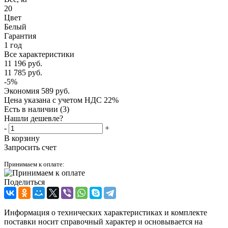
20
Цвет
Белый
Гарантия
1 год
Все характеристики
11 196
руб.
11 785
руб.
-
5
%
Экономия
589
руб.
Цена указана с учетом НДС 22%
Есть в наличии
(3)
Нашли дешевле?
-
+
В корзину
Запросить счет
Принимаем к оплате:
Поделиться
Информация о технических характеристиках и комплекте
поставки носит справочный характер и основывается на