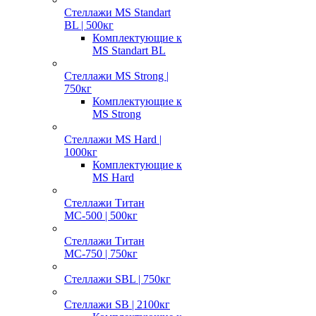
Стеллажи MS Standart
BL | 500кг
Комплектующие к
MS Standart BL
Стеллажи MS Strong |
750кг
Комплектующие к
MS Strong
Стеллажи MS Hard |
1000кг
Комплектующие к
MS Hard
Стеллажи Титан
МС-500 | 500кг
Стеллажи Титан
МС-750 | 750кг
Стеллажи SBL | 750кг
Стеллажи SB | 2100кг