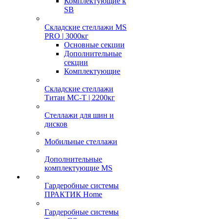
Комплектующие к
SB
Складские стеллажи MS
PRO | 3000кг
Основные секции
Дополнительные
секции
Комплектующие
Складские стеллажи
Титан МС-Т | 2200кг
Стеллажи для шин и
дисков
Мобильные стеллажи
Дополнительные
комплектующие MS
Гардеробные системы
ПРАКТИК Home
Гардеробные системы