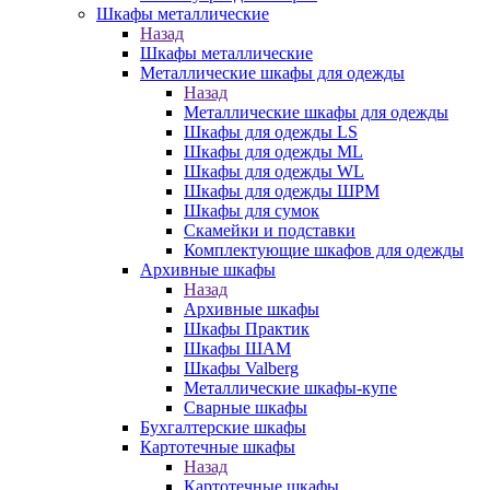
Шкафы металлические
Назад
Шкафы металлические
Металлические шкафы для одежды
Назад
Металлические шкафы для одежды
Шкафы для одежды LS
Шкафы для одежды ML
Шкафы для одежды WL
Шкафы для одежды ШРМ
Шкафы для сумок
Скамейки и подставки
Комплектующие шкафов для одежды
Архивные шкафы
Назад
Архивные шкафы
Шкафы Практик
Шкафы ШАМ
Шкафы Valberg
Металлические шкафы-купе
Сварные шкафы
Бухгалтерские шкафы
Картотечные шкафы
Назад
Картотечные шкафы