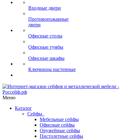
Входные двери
Противопожарные
двери
Офисные столы
Офисные тумбы
Офисные шкафы
Ключницы настенные
Меню
Каталог
Сейфы
Мебельные сейфы
Офисные сейфы
Оружейные сейфы
Пистолетные сейфы