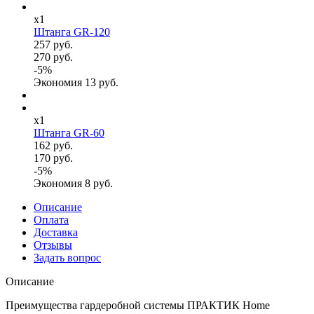
x1
Штанга GR-120
257 руб.
270 руб.
-
5
%
Экономия
13
руб.
x1
Штанга GR-60
162 руб.
170 руб.
-
5
%
Экономия
8
руб.
Описание
Оплата
Доставка
Отзывы
Задать вопрос
Описание
Преимущества гардеробной системы ПРАКТИК Home