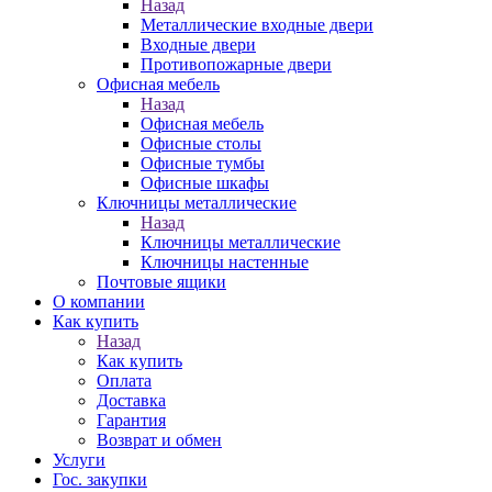
Назад
Металлические входные двери
Входные двери
Противопожарные двери
Офисная мебель
Назад
Офисная мебель
Офисные столы
Офисные тумбы
Офисные шкафы
Ключницы металлические
Назад
Ключницы металлические
Ключницы настенные
Почтовые ящики
О компании
Как купить
Назад
Как купить
Оплата
Доставка
Гарантия
Возврат и обмен
Услуги
Гос. закупки