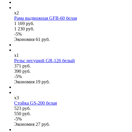
x2
Рама выдвижная GFB-60 белая
1 169 руб.
1 230 руб.
-
5
%
Экономия
61
руб.
x1
Рельс несущий GR-126 белый
371 руб.
390 руб.
-
5
%
Экономия
19
руб.
x3
Стойка GS-200 белая
523 руб.
550 руб.
-
5
%
Экономия
27
руб.