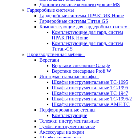
Дополнительные комплектующие MS
Гардеробные системы
Гардеробные системы ПРАКТИК Home
Гардеробные системы Титан GS
Комплектующие для гардеробных систем
Комплектующие для гард. систем
ПРАКТИК Home
Комплектующие для гард. систем
Титан-GS
Производственная мебель
Верстаки
Верстаки слесарные Garage
Верстаки слесарные Profi W
Инструментальные шкафы
Шкафы инструментальные TC-1095
Шкафы инструментальные TC-1995
Шкафы инструментальные TC-1947
Шкафы инструментальные TC-1995/2
Шкафы инструментальные AMH TC
Перфорированные стенды
Комплектующие
Тележки инструментальные
Тумбы инструментальные
Аксессуары на экран
Шкафы сушильные