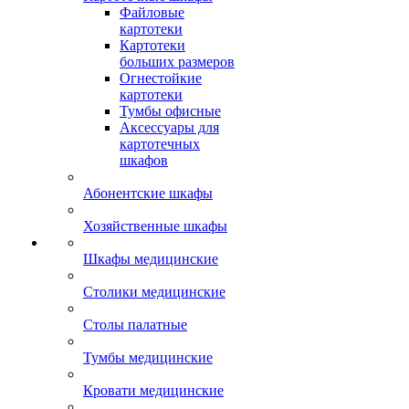
Файловые
картотеки
Картотеки
больших размеров
Огнестойкие
картотеки
Тумбы офисные
Аксессуары для
картотечных
шкафов
Абонентские шкафы
Хозяйственные шкафы
Шкафы медицинские
Столики медицинские
Столы палатные
Тумбы медицинские
Кровати медицинские