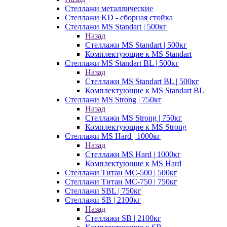
Стеллажи металлические
Стеллажи KD - сборная стойка
Стеллажи MS Standart | 500кг
Назад
Стеллажи MS Standart | 500кг
Комплектующие к MS Standart
Стеллажи MS Standart BL | 500кг
Назад
Стеллажи MS Standart BL | 500кг
Комплектующие к MS Standart BL
Стеллажи MS Strong | 750кг
Назад
Стеллажи MS Strong | 750кг
Комплектующие к MS Strong
Стеллажи MS Hard | 1000кг
Назад
Стеллажи MS Hard | 1000кг
Комплектующие к MS Hard
Стеллажи Титан МС-500 | 500кг
Стеллажи Титан МС-750 | 750кг
Стеллажи SBL | 750кг
Стеллажи SB | 2100кг
Назад
Стеллажи SB | 2100кг