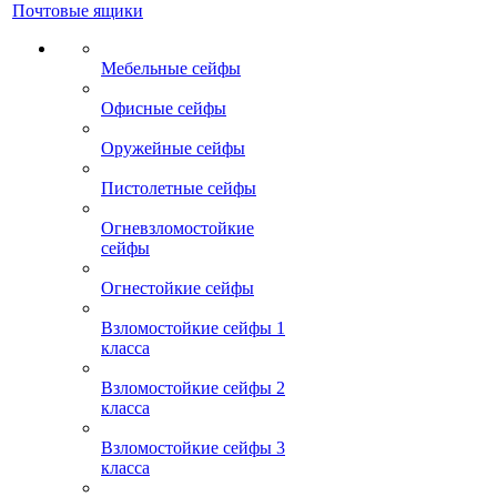
Почтовые ящики
Мебельные сейфы
Офисные сейфы
Оружейные сейфы
Пистолетные сейфы
Огневзломостойкие
сейфы
Огнестойкие сейфы
Взломостойкие сейфы 1
класса
Взломостойкие сейфы 2
класса
Взломостойкие сейфы 3
класса