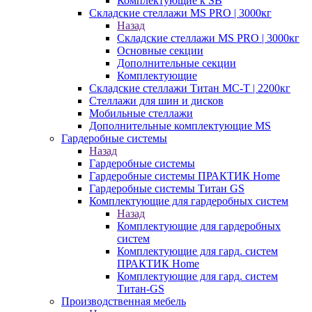
Комплектующие к SB
Складские стеллажи MS PRO | 3000кг
Назад
Складские стеллажи MS PRO | 3000кг
Основные секции
Дополнительные секции
Комплектующие
Складские стеллажи Титан МС-Т | 2200кг
Стеллажи для шин и дисков
Мобильные стеллажи
Дополнительные комплектующие MS
Гардеробные системы
Назад
Гардеробные системы
Гардеробные системы ПРАКТИК Home
Гардеробные системы Титан GS
Комплектующие для гардеробных систем
Назад
Комплектующие для гардеробных
систем
Комплектующие для гард. систем
ПРАКТИК Home
Комплектующие для гард. систем
Титан-GS
Производственная мебель