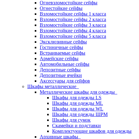
Огневзломостойкие сейфы
Огнестойкие сейфы
Взломостойкие сейфы 1 класса
Взломостойкие сейфы 2 класса
Взломостойкие сейфы 3 класса
Взломостойкие сейфы 4 класса
Взломостойкие сейфы 5 класса
Эксклюзивные сейфы
Гостиничные сейфы
Встраиваемые сейфы
Армейские сейфы
Автомобильные сейфы
Депозитные сейфы
Депозитные ячейки
Аксессуары для сейфов
Шкафы металлические
Металлические шкафы для одежды
Шкафы для одежды LS
Шкафы для одежды ML
Шкафы для одежды WL
Шкафы для одежды ШРМ
Шкафы для сумок
Скамейки и подставки
Комплектующие шкафов для одежды
Архивные шкафы