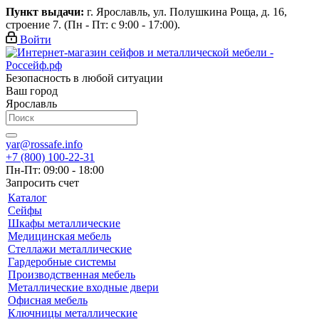
Пункт выдачи:
г. Ярославль, ул. Полушкина Роща, д. 16,
строение 7. (Пн - Пт: с 9:00 - 17:00).
Войти
Безопасность в любой ситуации
Ваш город
Ярославль
yar@rossafe.info
+7 (800) 100-22-31
Пн-Пт: 09:00 - 18:00
Запросить счет
Каталог
Сейфы
Шкафы металлические
Медицинская мебель
Стеллажи металлические
Гардеробные системы
Производственная мебель
Металлические входные двери
Офисная мебель
Ключницы металлические