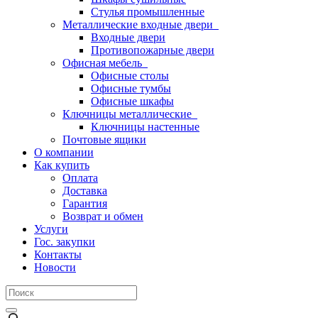
Стулья промышленные
Металлические входные двери
Входные двери
Противопожарные двери
Офисная мебель
Офисные столы
Офисные тумбы
Офисные шкафы
Ключницы металлические
Ключницы настенные
Почтовые ящики
О компании
Как купить
Оплата
Доставка
Гарантия
Возврат и обмен
Услуги
Гос. закупки
Контакты
Новости