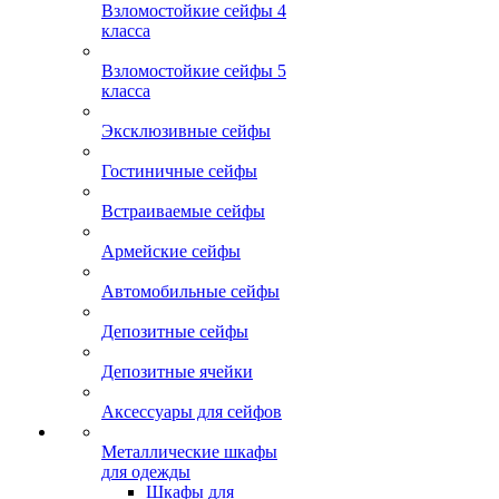
Взломостойкие сейфы 4
класса
Взломостойкие сейфы 5
класса
Эксклюзивные сейфы
Гостиничные сейфы
Встраиваемые сейфы
Армейские сейфы
Автомобильные сейфы
Депозитные сейфы
Депозитные ячейки
Аксессуары для сейфов
Металлические шкафы
для одежды
Шкафы для