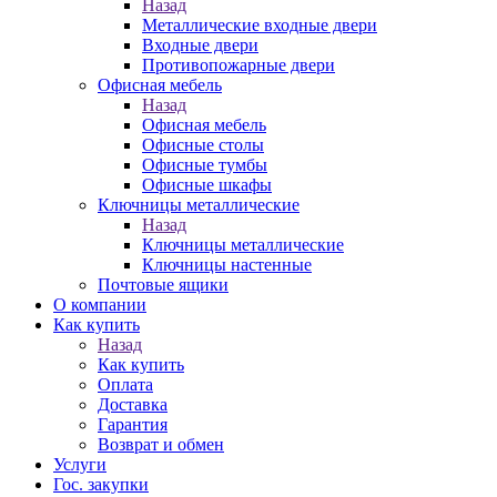
Назад
Металлические входные двери
Входные двери
Противопожарные двери
Офисная мебель
Назад
Офисная мебель
Офисные столы
Офисные тумбы
Офисные шкафы
Ключницы металлические
Назад
Ключницы металлические
Ключницы настенные
Почтовые ящики
О компании
Как купить
Назад
Как купить
Оплата
Доставка
Гарантия
Возврат и обмен
Услуги
Гос. закупки