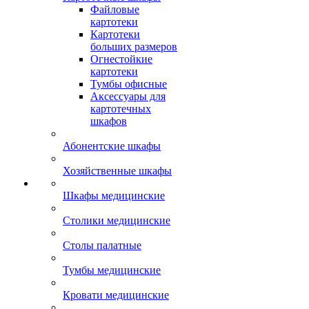
Файловые
картотеки
Картотеки
больших размеров
Огнестойкие
картотеки
Тумбы офисные
Аксессуары для
картотечных
шкафов
Абонентские шкафы
Хозяйственные шкафы
Шкафы медицинские
Столики медицинские
Столы палатные
Тумбы медицинские
Кровати медицинские