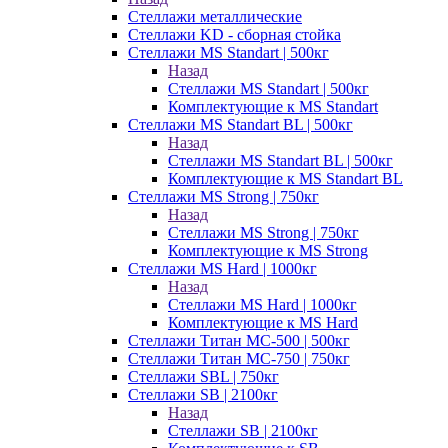
Стеллажи металлические
Стеллажи KD - сборная стойка
Стеллажи MS Standart | 500кг
Назад
Стеллажи MS Standart | 500кг
Комплектующие к MS Standart
Стеллажи MS Standart BL | 500кг
Назад
Стеллажи MS Standart BL | 500кг
Комплектующие к MS Standart BL
Стеллажи MS Strong | 750кг
Назад
Стеллажи MS Strong | 750кг
Комплектующие к MS Strong
Стеллажи MS Hard | 1000кг
Назад
Стеллажи MS Hard | 1000кг
Комплектующие к MS Hard
Стеллажи Титан МС-500 | 500кг
Стеллажи Титан МС-750 | 750кг
Стеллажи SBL | 750кг
Стеллажи SB | 2100кг
Назад
Стеллажи SB | 2100кг