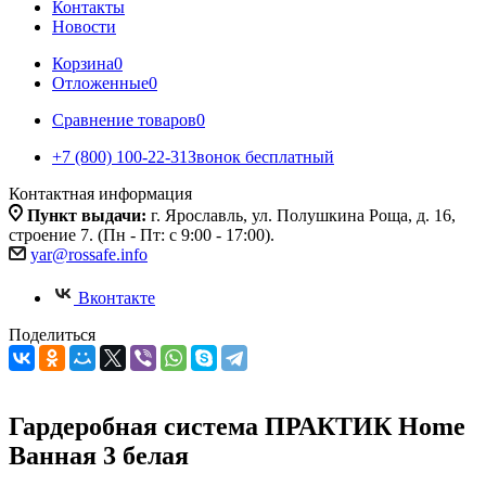
Контакты
Новости
Корзина
0
Отложенные
0
Сравнение товаров
0
+7 (800) 100-22-31
Звонок бесплатный
Контактная информация
Пункт выдачи:
г. Ярославль, ул. Полушкина Роща, д. 16,
строение 7. (Пн - Пт: с 9:00 - 17:00).
yar@rossafe.info
Вконтакте
Поделиться
Гардеробная система ПРАКТИК Home
Ванная 3 белая