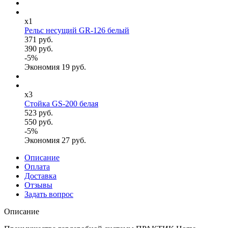
x1
Рельс несущий GR-126 белый
371 руб.
390 руб.
-
5
%
Экономия
19
руб.
x3
Стойка GS-200 белая
523 руб.
550 руб.
-
5
%
Экономия
27
руб.
Описание
Оплата
Доставка
Отзывы
Задать вопрос
Описание