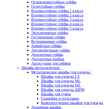
Огневзломостойкие сейфы
Огнестойкие сейфы
Взломостойкие сейфы 1 класса
Взломостойкие сейфы 2 класса
Взломостойкие сейфы 3 класса
Взломостойкие сейфы 4 класса
Взломостойкие сейфы 5 класса
Эксклюзивные сейфы
Гостиничные сейфы
Встраиваемые сейфы
Армейские сейфы
Автомобильные сейфы
Депозитные сейфы
Депозитные ячейки
Аксессуары для сейфов
Шкафы металлические
Металлические шкафы для одежды
Шкафы для одежды LS
Шкафы для одежды ML
Шкафы для одежды WL
Шкафы для одежды ШРМ
Шкафы для сумок
Скамейки и подставки
Комплектующие шкафов для одежды
Архивные шкафы