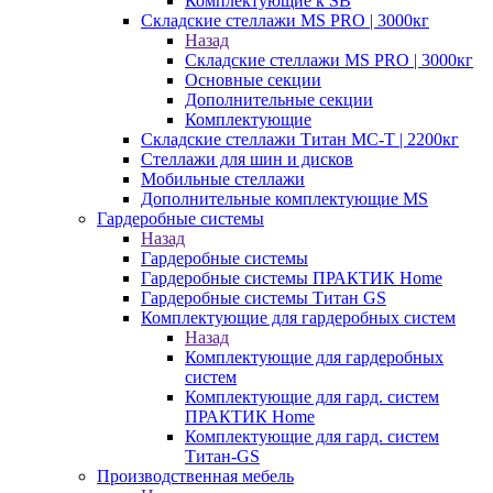
Комплектующие к SB
Складские стеллажи MS PRO | 3000кг
Назад
Складские стеллажи MS PRO | 3000кг
Основные секции
Дополнительные секции
Комплектующие
Складские стеллажи Титан МС-Т | 2200кг
Стеллажи для шин и дисков
Мобильные стеллажи
Дополнительные комплектующие MS
Гардеробные системы
Назад
Гардеробные системы
Гардеробные системы ПРАКТИК Home
Гардеробные системы Титан GS
Комплектующие для гардеробных систем
Назад
Комплектующие для гардеробных
систем
Комплектующие для гард. систем
ПРАКТИК Home
Комплектующие для гард. систем
Титан-GS
Производственная мебель