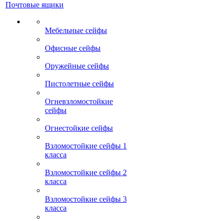
Почтовые ящики
Мебельные сейфы
Офисные сейфы
Оружейные сейфы
Пистолетные сейфы
Огневзломостойкие
сейфы
Огнестойкие сейфы
Взломостойкие сейфы 1
класса
Взломостойкие сейфы 2
класса
Взломостойкие сейфы 3
класса