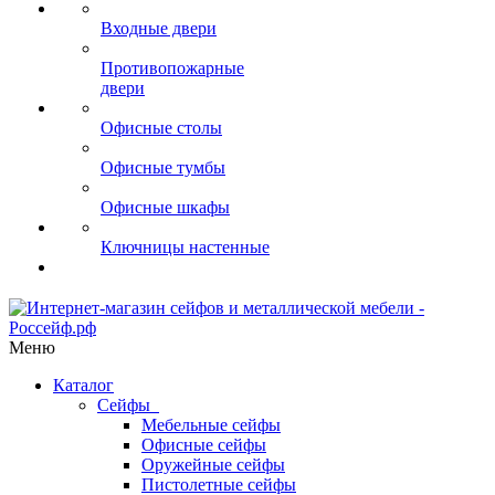
Входные двери
Противопожарные
двери
Офисные столы
Офисные тумбы
Офисные шкафы
Ключницы настенные
Меню
Каталог
Сейфы
Мебельные сейфы
Офисные сейфы
Оружейные сейфы
Пистолетные сейфы