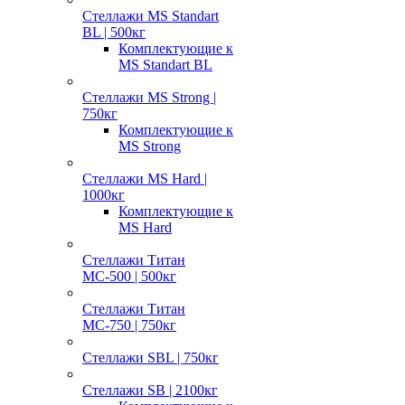
Стеллажи MS Standart
BL | 500кг
Комплектующие к
MS Standart BL
Стеллажи MS Strong |
750кг
Комплектующие к
MS Strong
Стеллажи MS Hard |
1000кг
Комплектующие к
MS Hard
Стеллажи Титан
МС-500 | 500кг
Стеллажи Титан
МС-750 | 750кг
Стеллажи SBL | 750кг
Стеллажи SB | 2100кг