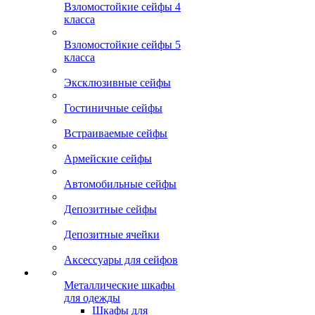
Взломостойкие сейфы 4
класса
Взломостойкие сейфы 5
класса
Эксклюзивные сейфы
Гостиничные сейфы
Встраиваемые сейфы
Армейские сейфы
Автомобильные сейфы
Депозитные сейфы
Депозитные ячейки
Аксессуары для сейфов
Металлические шкафы
для одежды
Шкафы для