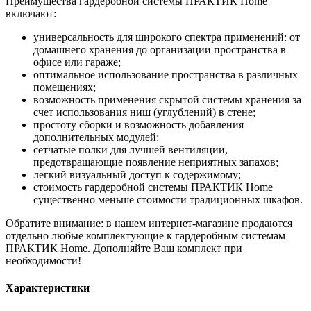
Преимущества гардеробной системы ПРАКТИК Home
включают:
универсальность для широкого спектра применений: от
домашнего хранения до организации пространства в
офисе или гараже;
оптимальное использование пространства в различных
помещениях;
возможность применения скрытой системы хранения за
счет использования ниш (углублений) в стене;
простоту сборки и возможность добавления
дополнительных модулей;
сетчатые полки для лучшей вентиляции,
предотвращающие появление неприятных запахов;
легкий визуальный доступ к содержимому;
стоимость гардеробной системы ПРАКТИК Home
существенно меньше стоимости традиционных шкафов.
Обратите внимание: в нашем интернет-магазине продаются
отдельно любые комплектующие к гардеробным системам
ПРАКТИК Home. Дополняйте Ваш комплект при
необходимости!
Характеристики