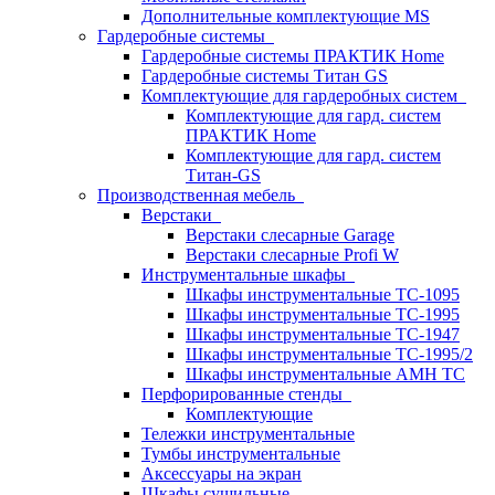
Дополнительные комплектующие MS
Гардеробные системы
Гардеробные системы ПРАКТИК Home
Гардеробные системы Титан GS
Комплектующие для гардеробных систем
Комплектующие для гард. систем
ПРАКТИК Home
Комплектующие для гард. систем
Титан-GS
Производственная мебель
Верстаки
Верстаки слесарные Garage
Верстаки слесарные Profi W
Инструментальные шкафы
Шкафы инструментальные TC-1095
Шкафы инструментальные TC-1995
Шкафы инструментальные TC-1947
Шкафы инструментальные TC-1995/2
Шкафы инструментальные AMH TC
Перфорированные стенды
Комплектующие
Тележки инструментальные
Тумбы инструментальные
Аксессуары на экран
Шкафы сушильные