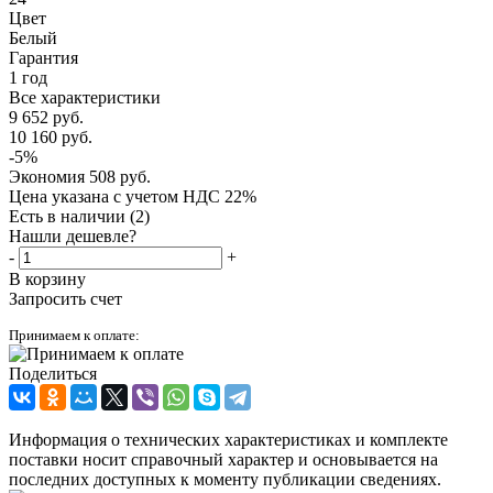
Цвет
Белый
Гарантия
1 год
Все характеристики
9 652
руб.
10 160
руб.
-
5
%
Экономия
508
руб.
Цена указана с учетом НДС 22%
Есть в наличии
(2)
Нашли дешевле?
-
+
В корзину
Запросить счет
Принимаем к оплате:
Поделиться
Информация о технических характеристиках и комплекте
поставки носит справочный характер и основывается на
последних доступных к моменту публикации сведениях.