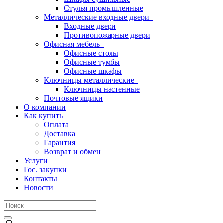
Стулья промышленные
Металлические входные двери
Входные двери
Противопожарные двери
Офисная мебель
Офисные столы
Офисные тумбы
Офисные шкафы
Ключницы металлические
Ключницы настенные
Почтовые ящики
О компании
Как купить
Оплата
Доставка
Гарантия
Возврат и обмен
Услуги
Гос. закупки
Контакты
Новости