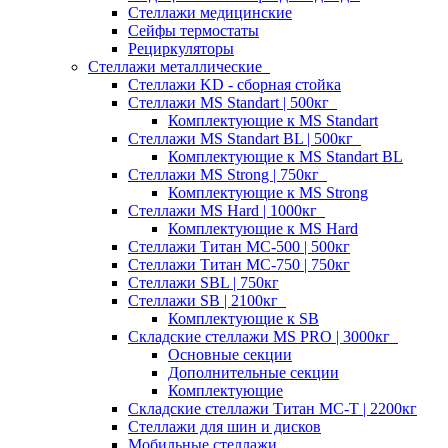
Стеллажи медицинские
Сейфы термостаты
Рециркуляторы
Стеллажи металлические
Стеллажи KD - сборная стойка
Стеллажи MS Standart | 500кг
Комплектующие к MS Standart
Стеллажи MS Standart BL | 500кг
Комплектующие к MS Standart BL
Стеллажи MS Strong | 750кг
Комплектующие к MS Strong
Стеллажи MS Hard | 1000кг
Комплектующие к MS Hard
Стеллажи Титан МС-500 | 500кг
Стеллажи Титан МС-750 | 750кг
Стеллажи SBL | 750кг
Стеллажи SB | 2100кг
Комплектующие к SB
Складские стеллажи MS PRO | 3000кг
Основные секции
Дополнительные секции
Комплектующие
Складские стеллажи Титан МС-Т | 2200кг
Стеллажи для шин и дисков
Мобильные стеллажи