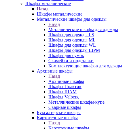
Шкафы металлические
Назад
Шкафы металлические
Металлические шкафы для одежды
Назад
Металлические шкафы для одежды
Шкафы для одежды LS
Шкафы для одежды ML
Шкафы для одежды WL
Шкафы для одежды ШРМ
Шкафы для сумок
Скамейки и подставки
Комплектующие шкафов для одежды
Архивные шкафы
Назад
Архивные шкафы
Шкафы Практик
Шкафы ШАМ
Шкафы Valberg
Металлические шкафы-купе
Сварные шкафы
Бухгалтерские шкафы
Картотечные шкафы
Назад
Картотечные шкафы