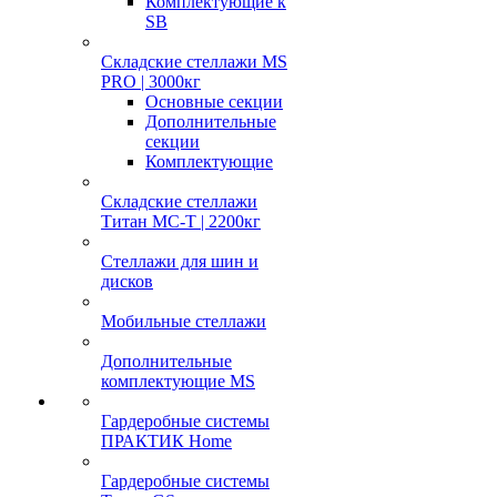
Комплектующие к
SB
Складские стеллажи MS
PRO | 3000кг
Основные секции
Дополнительные
секции
Комплектующие
Складские стеллажи
Титан МС-Т | 2200кг
Стеллажи для шин и
дисков
Мобильные стеллажи
Дополнительные
комплектующие MS
Гардеробные системы
ПРАКТИК Home
Гардеробные системы