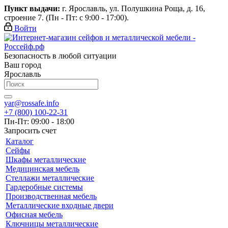
Пункт выдачи:
г. Ярославль, ул. Полушкина Роща, д. 16,
строение 7. (Пн - Пт: с 9:00 - 17:00).
Войти
Безопасность в любой ситуации
Ваш город
Ярославль
yar@rossafe.info
+7 (800) 100-22-31
Пн-Пт: 09:00 - 18:00
Запросить счет
Каталог
Сейфы
Шкафы металлические
Медицинская мебель
Стеллажи металлические
Гардеробные системы
Производственная мебель
Металлические входные двери
Офисная мебель
Ключницы металлические