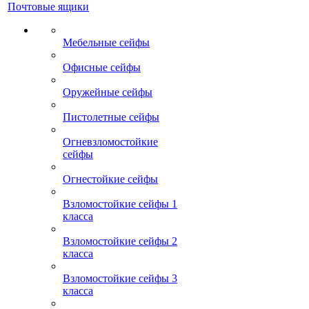
Почтовые ящики
Мебельные сейфы
Офисные сейфы
Оружейные сейфы
Пистолетные сейфы
Огневзломостойкие
сейфы
Огнестойкие сейфы
Взломостойкие сейфы 1
класса
Взломостойкие сейфы 2
класса
Взломостойкие сейфы 3
класса