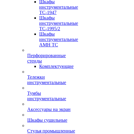
Шкафы
инструментальные
TC-1947
Шкафы
инструментальные
TC-1995/2
Шкафы
инструментальные
AMH TC
Перфорированные
стенды
Комплектующие
Тележки
инструментальные
Тумбы
инструментальные
Аксессуары на экран
Шкафы сушильные
Стулья промышленные