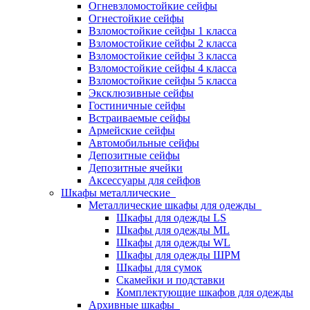
Огневзломостойкие сейфы
Огнестойкие сейфы
Взломостойкие сейфы 1 класса
Взломостойкие сейфы 2 класса
Взломостойкие сейфы 3 класса
Взломостойкие сейфы 4 класса
Взломостойкие сейфы 5 класса
Эксклюзивные сейфы
Гостиничные сейфы
Встраиваемые сейфы
Армейские сейфы
Автомобильные сейфы
Депозитные сейфы
Депозитные ячейки
Аксессуары для сейфов
Шкафы металлические
Металлические шкафы для одежды
Шкафы для одежды LS
Шкафы для одежды ML
Шкафы для одежды WL
Шкафы для одежды ШРМ
Шкафы для сумок
Скамейки и подставки
Комплектующие шкафов для одежды
Архивные шкафы