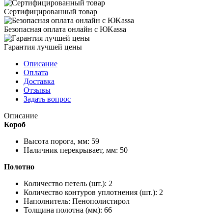
Сертифицированный товар
Безопасная оплата онлайн с ЮKassa
Гарантия лучшей цены
Описание
Оплата
Доставка
Отзывы
Задать вопрос
Описание
Короб
Высота порога, мм: 59
Наличник перекрывает, мм: 50
Полотно
Количество петель (шт.): 2
Количество контуров уплотнения (шт.): 2
Наполнитель: Пенополистирол
Толщина полотна (мм): 66