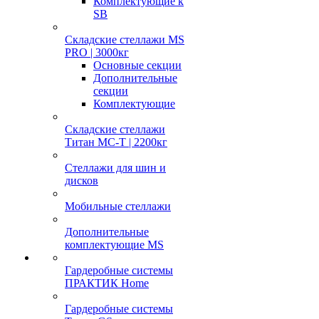
Комплектующие к
SB
Складские стеллажи MS
PRO | 3000кг
Основные секции
Дополнительные
секции
Комплектующие
Складские стеллажи
Титан МС-Т | 2200кг
Стеллажи для шин и
дисков
Мобильные стеллажи
Дополнительные
комплектующие MS
Гардеробные системы
ПРАКТИК Home
Гардеробные системы