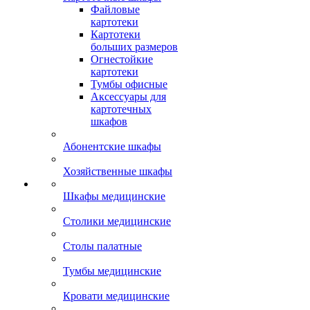
Файловые
картотеки
Картотеки
больших размеров
Огнестойкие
картотеки
Тумбы офисные
Аксессуары для
картотечных
шкафов
Абонентские шкафы
Хозяйственные шкафы
Шкафы медицинские
Столики медицинские
Столы палатные
Тумбы медицинские
Кровати медицинские