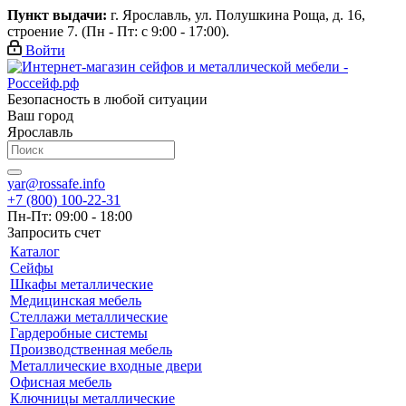
Пункт выдачи:
г. Ярославль, ул. Полушкина Роща, д. 16,
строение 7. (Пн - Пт: с 9:00 - 17:00).
Войти
Безопасность в любой ситуации
Ваш город
Ярославль
yar@rossafe.info
+7 (800) 100-22-31
Пн-Пт: 09:00 - 18:00
Запросить счет
Каталог
Сейфы
Шкафы металлические
Медицинская мебель
Стеллажи металлические
Гардеробные системы
Производственная мебель
Металлические входные двери
Офисная мебель
Ключницы металлические