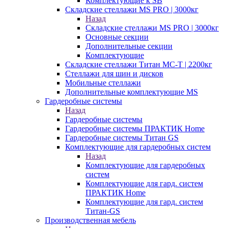
Комплектующие к SB
Складские стеллажи MS PRO | 3000кг
Назад
Складские стеллажи MS PRO | 3000кг
Основные секции
Дополнительные секции
Комплектующие
Складские стеллажи Титан МС-Т | 2200кг
Стеллажи для шин и дисков
Мобильные стеллажи
Дополнительные комплектующие MS
Гардеробные системы
Назад
Гардеробные системы
Гардеробные системы ПРАКТИК Home
Гардеробные системы Титан GS
Комплектующие для гардеробных систем
Назад
Комплектующие для гардеробных
систем
Комплектующие для гард. систем
ПРАКТИК Home
Комплектующие для гард. систем
Титан-GS
Производственная мебель