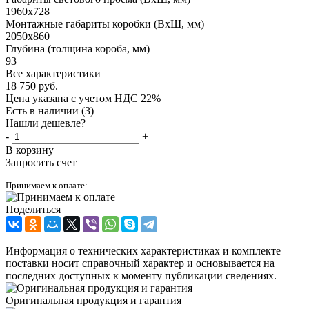
1960x728
Монтажные габариты коробки (ВxШ, мм)
2050x860
Глубина (толщина короба, мм)
93
Все характеристики
18 750
руб.
Цена указана с учетом НДС 22%
Есть в наличии
(3)
Нашли дешевле?
-
+
В корзину
Запросить счет
Принимаем к оплате:
Поделиться
Информация о технических характеристиках и комплекте
поставки носит справочный характер и основывается на
последних доступных к моменту публикации сведениях.
Оригинальная продукция и гарантия