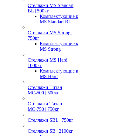
Стеллажи MS Standart
BL | 500кг
Комплектующие к
MS Standart BL
Стеллажи MS Strong |
750кг
Комплектующие к
MS Strong
Стеллажи MS Hard |
1000кг
Комплектующие к
MS Hard
Стеллажи Титан
МС-500 | 500кг
Стеллажи Титан
МС-750 | 750кг
Стеллажи SBL | 750кг
Стеллажи SB | 2100кг