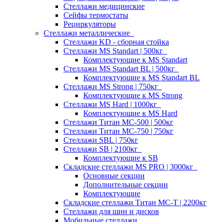
Стеллажи медицинские
Сейфы термостаты
Рециркуляторы
Стеллажи металлические
Стеллажи KD - сборная стойка
Стеллажи MS Standart | 500кг
Комплектующие к MS Standart
Стеллажи MS Standart BL | 500кг
Комплектующие к MS Standart BL
Стеллажи MS Strong | 750кг
Комплектующие к MS Strong
Стеллажи MS Hard | 1000кг
Комплектующие к MS Hard
Стеллажи Титан МС-500 | 500кг
Стеллажи Титан МС-750 | 750кг
Стеллажи SBL | 750кг
Стеллажи SB | 2100кг
Комплектующие к SB
Складские стеллажи MS PRO | 3000кг
Основные секции
Дополнительные секции
Комплектующие
Складские стеллажи Титан МС-Т | 2200кг
Стеллажи для шин и дисков
Мобильные стеллажи