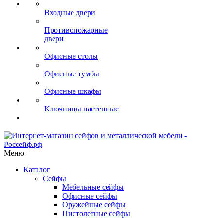
Входные двери
Противопожарные
двери
Офисные столы
Офисные тумбы
Офисные шкафы
Ключницы настенные
Меню
Каталог
Сейфы
Мебельные сейфы
Офисные сейфы
Оружейные сейфы
Пистолетные сейфы