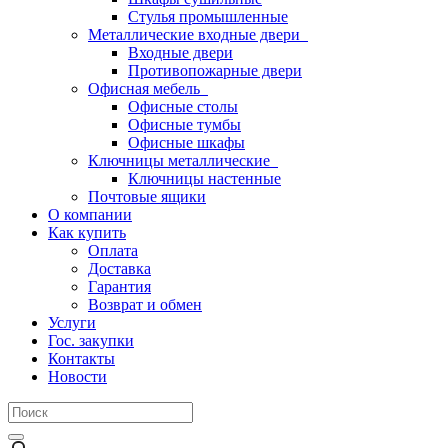
Стулья промышленные
Металлические входные двери
Входные двери
Противопожарные двери
Офисная мебель
Офисные столы
Офисные тумбы
Офисные шкафы
Ключницы металлические
Ключницы настенные
Почтовые ящики
О компании
Как купить
Оплата
Доставка
Гарантия
Возврат и обмен
Услуги
Гос. закупки
Контакты
Новости