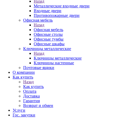
Назад
Металлические входные двери
Входные двери
Противопожарные двери
Офисная мебель
Назад
Офисная мебель
Офисные столы
Офисные тумбы
Офисные шкафы
Ключницы металлические
Назад
Ключницы металлические
Ключницы настенные
Почтовые ящики
О компании
Как купить
Назад
Как купить
Оплата
Доставка
Гарантия
Возврат и обмен
Услуги
Гос. закупки