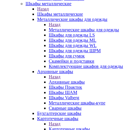
Шкафы металлические
Назад
Шкафы металлические
Металлические шкафы для одежды
Назад
Металлические шкафы для одежды
Шкафы для одежды LS
Шкафы для одежды ML
Шкафы для одежды WL
Шкафы для одежды ШРМ
Шкафы для сумок
Скамейки и подставки
Комплектующие шкафов для одежды
Архивные шкафы
Назад
Архивные шкафы
Шкафы Практик
Шкафы ШАМ
Шкафы Valberg
Металлические шкафы-купе
Сварные шкафы
Бухгалтерские шкафы
Картотечные шкафы
Назад
Картотечные шкафы