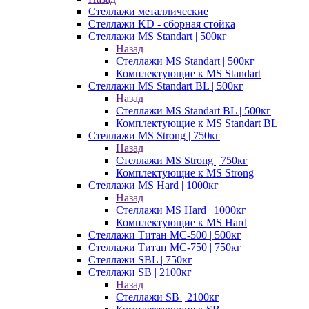
Стеллажи металлические
Стеллажи KD - сборная стойка
Стеллажи MS Standart | 500кг
Назад
Стеллажи MS Standart | 500кг
Комплектующие к MS Standart
Стеллажи MS Standart BL | 500кг
Назад
Стеллажи MS Standart BL | 500кг
Комплектующие к MS Standart BL
Стеллажи MS Strong | 750кг
Назад
Стеллажи MS Strong | 750кг
Комплектующие к MS Strong
Стеллажи MS Hard | 1000кг
Назад
Стеллажи MS Hard | 1000кг
Комплектующие к MS Hard
Стеллажи Титан МС-500 | 500кг
Стеллажи Титан МС-750 | 750кг
Стеллажи SBL | 750кг
Стеллажи SB | 2100кг
Назад
Стеллажи SB | 2100кг