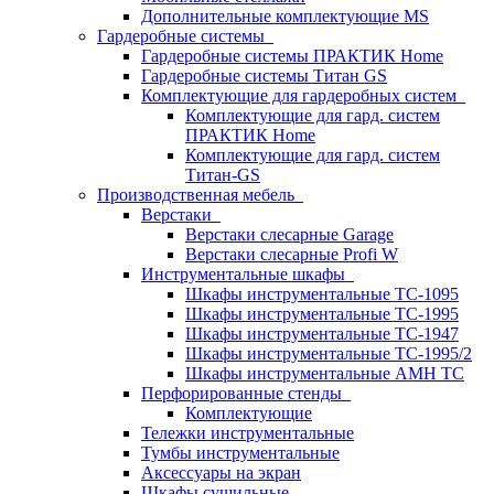
Дополнительные комплектующие MS
Гардеробные системы
Гардеробные системы ПРАКТИК Home
Гардеробные системы Титан GS
Комплектующие для гардеробных систем
Комплектующие для гард. систем
ПРАКТИК Home
Комплектующие для гард. систем
Титан-GS
Производственная мебель
Верстаки
Верстаки слесарные Garage
Верстаки слесарные Profi W
Инструментальные шкафы
Шкафы инструментальные TC-1095
Шкафы инструментальные TC-1995
Шкафы инструментальные TC-1947
Шкафы инструментальные TC-1995/2
Шкафы инструментальные AMH TC
Перфорированные стенды
Комплектующие
Тележки инструментальные
Тумбы инструментальные
Аксессуары на экран
Шкафы сушильные