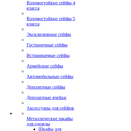
Взломостойкие сейфы 4
класса
Взломостойкие сейфы 5
класса
Эксклюзивные сейфы
Гостиничные сейфы
Встраиваемые сейфы
Армейские сейфы
Автомобильные сейфы
Депозитные сейфы
Депозитные ячейки
Аксессуары для сейфов
Металлические шкафы
для одежды
Шкафы для