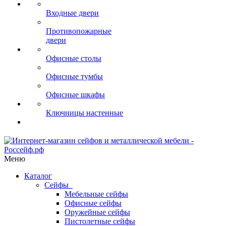
Входные двери
Противопожарные
двери
Офисные столы
Офисные тумбы
Офисные шкафы
Ключницы настенные
Меню
Каталог
Сейфы
Мебельные сейфы
Офисные сейфы
Оружейные сейфы
Пистолетные сейфы