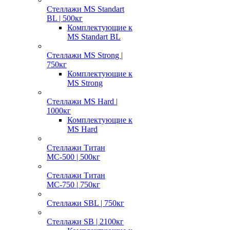
Стеллажи MS Standart
BL | 500кг
Комплектующие к
MS Standart BL
Стеллажи MS Strong |
750кг
Комплектующие к
MS Strong
Стеллажи MS Hard |
1000кг
Комплектующие к
MS Hard
Стеллажи Титан
МС-500 | 500кг
Стеллажи Титан
МС-750 | 750кг
Стеллажи SBL | 750кг
Стеллажи SB | 2100кг