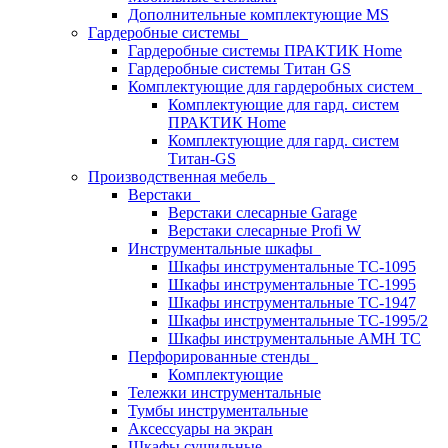
Дополнительные комплектующие MS
Гардеробные системы
Гардеробные системы ПРАКТИК Home
Гардеробные системы Титан GS
Комплектующие для гардеробных систем
Комплектующие для гард. систем
ПРАКТИК Home
Комплектующие для гард. систем
Титан-GS
Производственная мебель
Верстаки
Верстаки слесарные Garage
Верстаки слесарные Profi W
Инструментальные шкафы
Шкафы инструментальные TC-1095
Шкафы инструментальные TC-1995
Шкафы инструментальные TC-1947
Шкафы инструментальные TC-1995/2
Шкафы инструментальные AMH TC
Перфорированные стенды
Комплектующие
Тележки инструментальные
Тумбы инструментальные
Аксессуары на экран
Шкафы сушильные