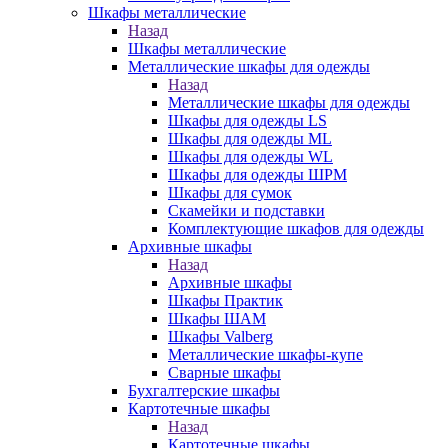
Шкафы металлические
Назад
Шкафы металлические
Металлические шкафы для одежды
Назад
Металлические шкафы для одежды
Шкафы для одежды LS
Шкафы для одежды ML
Шкафы для одежды WL
Шкафы для одежды ШРМ
Шкафы для сумок
Скамейки и подставки
Комплектующие шкафов для одежды
Архивные шкафы
Назад
Архивные шкафы
Шкафы Практик
Шкафы ШАМ
Шкафы Valberg
Металлические шкафы-купе
Сварные шкафы
Бухгалтерские шкафы
Картотечные шкафы
Назад
Картотечные шкафы