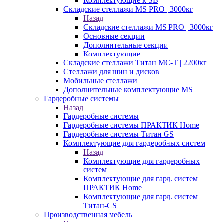
Комплектующие к SB
Складские стеллажи MS PRO | 3000кг
Назад
Складские стеллажи MS PRO | 3000кг
Основные секции
Дополнительные секции
Комплектующие
Складские стеллажи Титан МС-Т | 2200кг
Стеллажи для шин и дисков
Мобильные стеллажи
Дополнительные комплектующие MS
Гардеробные системы
Назад
Гардеробные системы
Гардеробные системы ПРАКТИК Home
Гардеробные системы Титан GS
Комплектующие для гардеробных систем
Назад
Комплектующие для гардеробных
систем
Комплектующие для гард. систем
ПРАКТИК Home
Комплектующие для гард. систем
Титан-GS
Производственная мебель