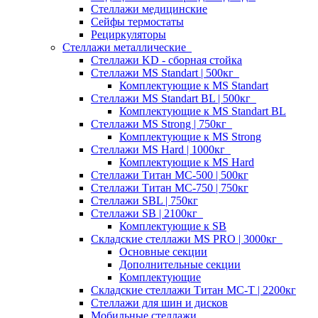
Стеллажи медицинские
Сейфы термостаты
Рециркуляторы
Стеллажи металлические
Стеллажи KD - сборная стойка
Стеллажи MS Standart | 500кг
Комплектующие к MS Standart
Стеллажи MS Standart BL | 500кг
Комплектующие к MS Standart BL
Стеллажи MS Strong | 750кг
Комплектующие к MS Strong
Стеллажи MS Hard | 1000кг
Комплектующие к MS Hard
Стеллажи Титан МС-500 | 500кг
Стеллажи Титан МС-750 | 750кг
Стеллажи SBL | 750кг
Стеллажи SB | 2100кг
Комплектующие к SB
Складские стеллажи MS PRO | 3000кг
Основные секции
Дополнительные секции
Комплектующие
Складские стеллажи Титан МС-Т | 2200кг
Стеллажи для шин и дисков
Мобильные стеллажи