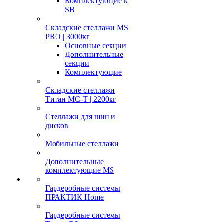
Комплектующие к
SB
Складские стеллажи MS
PRO | 3000кг
Основные секции
Дополнительные
секции
Комплектующие
Складские стеллажи
Титан МС-Т | 2200кг
Стеллажи для шин и
дисков
Мобильные стеллажи
Дополнительные
комплектующие MS
Гардеробные системы
ПРАКТИК Home
Гардеробные системы