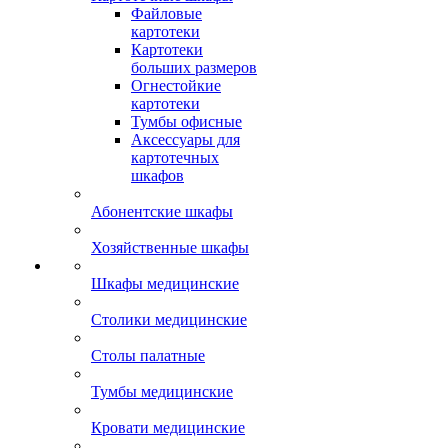
Файловые
картотеки
Картотеки
больших размеров
Огнестойкие
картотеки
Тумбы офисные
Аксессуары для
картотечных
шкафов
Абонентские шкафы
Хозяйственные шкафы
Шкафы медицинские
Столики медицинские
Столы палатные
Тумбы медицинские
Кровати медицинские