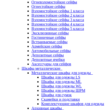
Огневзломостойкие сейфы
Огнестойкие сейфы
Взломостойкие сейфы 1 класса
Взломостойкие сейфы 2 класса
Взломостойкие сейфы 3 класса
Взломостойкие сейфы 4 класса
Взломостойкие сейфы 5 класса
Эксклюзивные сейфы
Гостиничные сейфы
Встраиваемые сейфы
Армейские сейфы
Автомобильные сейфы
Депозитные сейфы
Депозитные ячейки
Аксессуары для сейфов
Шкафы металлические
Металлические шкафы для одежды
Шкафы для одежды LS
Шкафы для одежды ML
Шкафы для одежды WL
Шкафы для одежды ШРМ
Шкафы для сумок
Скамейки и подставки
Комплектующие шкафов для одежды
Архивные шкафы