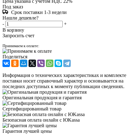
Цена указана с учетом НДС 22%
Под заказ
Срок поставки 1-3 недели
Нашли дешевле?
-
+
В корзину
Запросить счет
Принимаем к оплате:
Поделиться
Информация о технических характеристиках и комплекте
поставки носит справочный характер и основывается на
последних доступных к моменту публикации сведениях.
Оригинальная продукция и гарантия
Сертифицированный товар
Безопасная оплата онлайн с ЮKassa
Гарантия лучшей цены