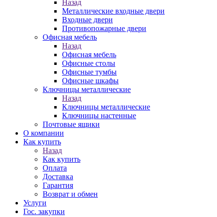
Назад
Металлические входные двери
Входные двери
Противопожарные двери
Офисная мебель
Назад
Офисная мебель
Офисные столы
Офисные тумбы
Офисные шкафы
Ключницы металлические
Назад
Ключницы металлические
Ключницы настенные
Почтовые ящики
О компании
Как купить
Назад
Как купить
Оплата
Доставка
Гарантия
Возврат и обмен
Услуги
Гос. закупки