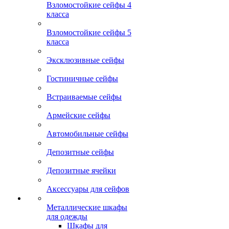
Взломостойкие сейфы 4
класса
Взломостойкие сейфы 5
класса
Эксклюзивные сейфы
Гостиничные сейфы
Встраиваемые сейфы
Армейские сейфы
Автомобильные сейфы
Депозитные сейфы
Депозитные ячейки
Аксессуары для сейфов
Металлические шкафы
для одежды
Шкафы для