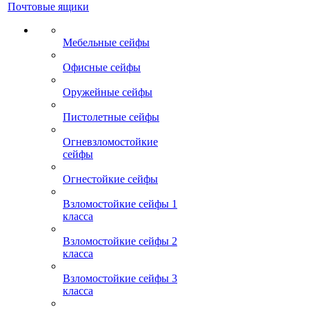
Почтовые ящики
Мебельные сейфы
Офисные сейфы
Оружейные сейфы
Пистолетные сейфы
Огневзломостойкие
сейфы
Огнестойкие сейфы
Взломостойкие сейфы 1
класса
Взломостойкие сейфы 2
класса
Взломостойкие сейфы 3
класса