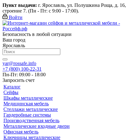
Пункт выдачи:
г. Ярославль, ул. Полушкина Роща, д. 16,
строение 7. (Пн - Пт: с 9:00 - 17:00).
Войти
Безопасность в любой ситуации
Ваш город
Ярославль
yar@rossafe.info
+7 (800) 100-22-31
Пн-Пт: 09:00 - 18:00
Запросить счет
Каталог
Сейфы
Шкафы металлические
Медицинская мебель
Стеллажи металлические
Гардеробные системы
Производственная мебель
Металлические входные двери
Офисная мебель
Ключницы металлические