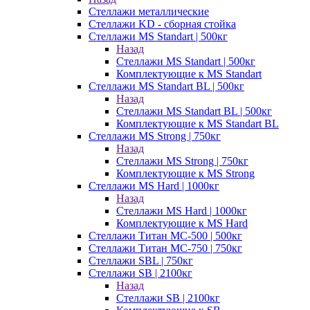
Стеллажи металлические
Стеллажи KD - сборная стойка
Стеллажи MS Standart | 500кг
Назад
Стеллажи MS Standart | 500кг
Комплектующие к MS Standart
Стеллажи MS Standart BL | 500кг
Назад
Стеллажи MS Standart BL | 500кг
Комплектующие к MS Standart BL
Стеллажи MS Strong | 750кг
Назад
Стеллажи MS Strong | 750кг
Комплектующие к MS Strong
Стеллажи MS Hard | 1000кг
Назад
Стеллажи MS Hard | 1000кг
Комплектующие к MS Hard
Стеллажи Титан МС-500 | 500кг
Стеллажи Титан МС-750 | 750кг
Стеллажи SBL | 750кг
Стеллажи SB | 2100кг
Назад
Стеллажи SB | 2100кг