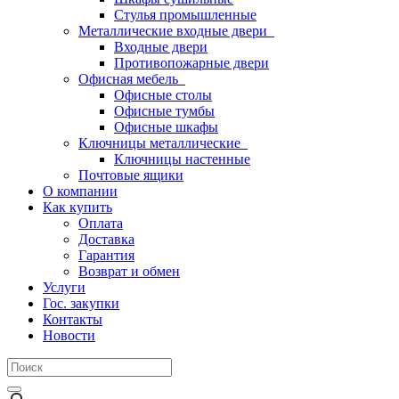
Стулья промышленные
Металлические входные двери
Входные двери
Противопожарные двери
Офисная мебель
Офисные столы
Офисные тумбы
Офисные шкафы
Ключницы металлические
Ключницы настенные
Почтовые ящики
О компании
Как купить
Оплата
Доставка
Гарантия
Возврат и обмен
Услуги
Гос. закупки
Контакты
Новости