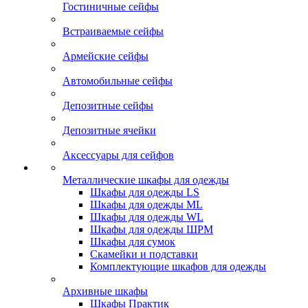
Гостиничные сейфы
Встраиваемые сейфы
Армейские сейфы
Автомобильные сейфы
Депозитные сейфы
Депозитные ячейки
Аксессуары для сейфов
Металлические шкафы для одежды
Шкафы для одежды LS
Шкафы для одежды ML
Шкафы для одежды WL
Шкафы для одежды ШРМ
Шкафы для сумок
Скамейки и подставки
Комплектующие шкафов для одежды
Архивные шкафы
Шкафы Практик