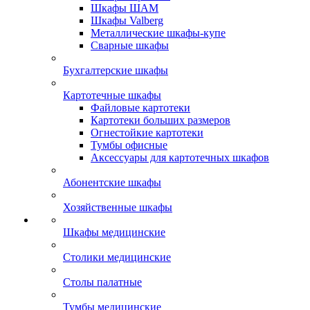
Шкафы ШАМ
Шкафы Valberg
Металлические шкафы-купе
Сварные шкафы
Бухгалтерские шкафы
Картотечные шкафы
Файловые картотеки
Картотеки больших размеров
Огнестойкие картотеки
Тумбы офисные
Аксессуары для картотечных шкафов
Абонентские шкафы
Хозяйственные шкафы
Шкафы медицинские
Столики медицинские
Столы палатные
Тумбы медицинские