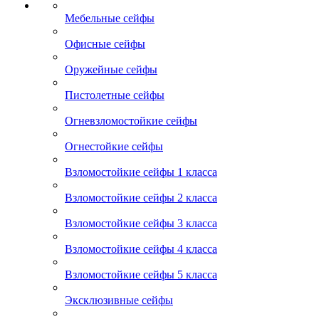
Мебельные сейфы
Офисные сейфы
Оружейные сейфы
Пистолетные сейфы
Огневзломостойкие сейфы
Огнестойкие сейфы
Взломостойкие сейфы 1 класса
Взломостойкие сейфы 2 класса
Взломостойкие сейфы 3 класса
Взломостойкие сейфы 4 класса
Взломостойкие сейфы 5 класса
Эксклюзивные сейфы