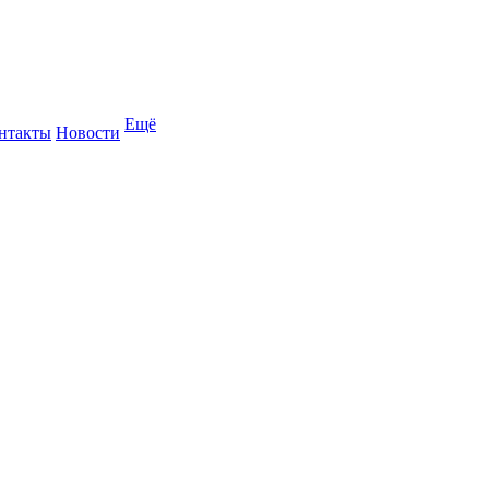
Ещё
нтакты
Новости