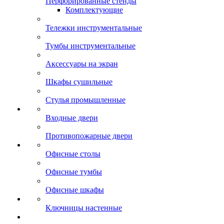
Перфорированные стенды
Комплектующие
Тележки инструментальные
Тумбы инструментальные
Аксессуары на экран
Шкафы сушильные
Стулья промышленные
Входные двери
Противопожарные двери
Офисные столы
Офисные тумбы
Офисные шкафы
Ключницы настенные