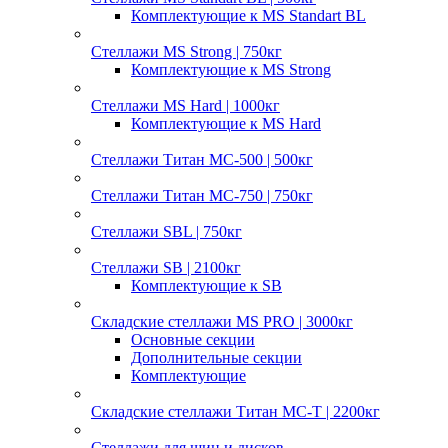
Комплектующие к MS Standart BL
Стеллажи MS Strong | 750кг
Комплектующие к MS Strong
Стеллажи MS Hard | 1000кг
Комплектующие к MS Hard
Стеллажи Титан МС-500 | 500кг
Стеллажи Титан МС-750 | 750кг
Стеллажи SBL | 750кг
Стеллажи SB | 2100кг
Комплектующие к SB
Складские стеллажи MS PRO | 3000кг
Основные секции
Дополнительные секции
Комплектующие
Складские стеллажи Титан МС-Т | 2200кг
Стеллажи для шин и дисков