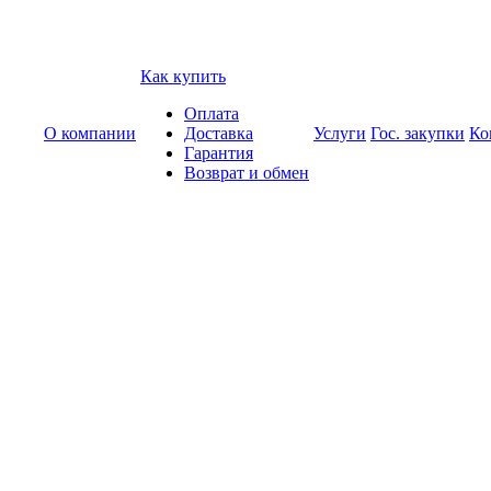
Как купить
Оплата
О компании
Доставка
Услуги
Гос. закупки
Ко
Гарантия
Возврат и обмен