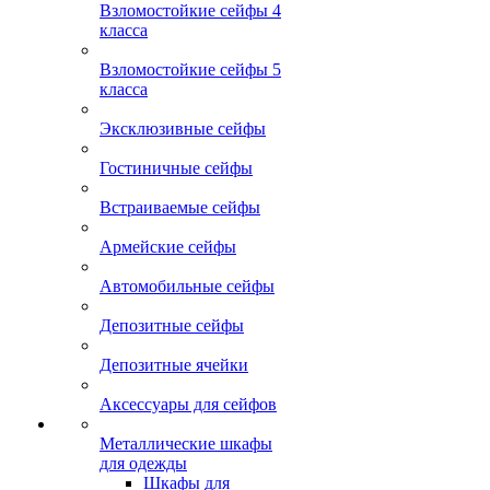
Взломостойкие сейфы 4
класса
Взломостойкие сейфы 5
класса
Эксклюзивные сейфы
Гостиничные сейфы
Встраиваемые сейфы
Армейские сейфы
Автомобильные сейфы
Депозитные сейфы
Депозитные ячейки
Аксессуары для сейфов
Металлические шкафы
для одежды
Шкафы для