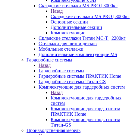
Комплектующие к SB
Складские стеллажи MS PRO | 3000кг
Назад
Складские стеллажи MS PRO | 3000кг
Основные секции
Дополнительные секции
Комплектующие
Складские стеллажи Титан МС-Т | 2200кг
Стеллажи для шин и дисков
Мобильные стеллажи
Дополнительные комплектующие MS
Гардеробные системы
Назад
Гардеробные системы
Гардеробные системы ПРАКТИК Home
Гардеробные системы Титан GS
Комплектующие для гардеробных систем
Назад
Комплектующие для гардеробных
систем
Комплектующие для гард. систем
ПРАКТИК Home
Комплектующие для гард. систем
Титан-GS
Производственная мебель