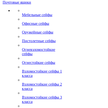
Почтовые ящики
Мебельные сейфы
Офисные сейфы
Оружейные сейфы
Пистолетные сейфы
Огневзломостойкие
сейфы
Огнестойкие сейфы
Взломостойкие сейфы 1
класса
Взломостойкие сейфы 2
класса
Взломостойкие сейфы 3
класса