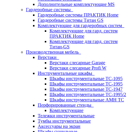
Дополнительные комплектующие MS
Гардеробные системы
Гардеробные системы ПРАКТИК Home
Гардеробные системы Титан GS
Комплектующие для гардеробных систем
Комплектующие для гард. систем
ПРАКТИК Home
Комплектующие для гард. систем
Титан-GS
Производственная мебель
Верстаки
Верстаки слесарные Garage
Верстаки слесарные Profi W
Инструментальные шкафы
Шкафы инструментальные TC-1095
Шкафы инструментальные TC-1995
Шкафы инструментальные TC-1947
Шкафы инструментальные TC-1995/2
Шкафы инструментальные AMH TC
Перфорированные стенды
Комплектующие
Тележки инструментальные
Тумбы инструментальные
Аксессуары на экран
Шкафы сушильные