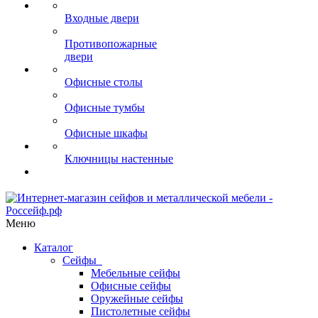
Входные двери
Противопожарные
двери
Офисные столы
Офисные тумбы
Офисные шкафы
Ключницы настенные
Меню
Каталог
Сейфы
Мебельные сейфы
Офисные сейфы
Оружейные сейфы
Пистолетные сейфы