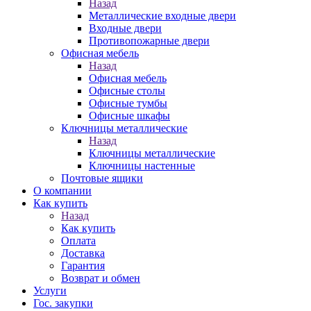
Назад
Металлические входные двери
Входные двери
Противопожарные двери
Офисная мебель
Назад
Офисная мебель
Офисные столы
Офисные тумбы
Офисные шкафы
Ключницы металлические
Назад
Ключницы металлические
Ключницы настенные
Почтовые ящики
О компании
Как купить
Назад
Как купить
Оплата
Доставка
Гарантия
Возврат и обмен
Услуги
Гос. закупки