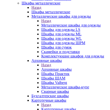
Шкафы металлические
Назад
Шкафы металлические
Металлические шкафы для одежды
Назад
Металлические шкафы для одежды
Шкафы для одежды LS
Шкафы для одежды ML
Шкафы для одежды WL
Шкафы для одежды ШРМ
Шкафы для сумок
Скамейки и подставки
Комплектующие шкафов для одежды
Архивные шкафы
Назад
Архивные шкафы
Шкафы Практик
Шкафы ШАМ
Шкафы Valberg
Металлические шкафы-купе
Сварные шкафы
Бухгалтерские шкафы
Картотечные шкафы
Назад
Картотечные шкафы