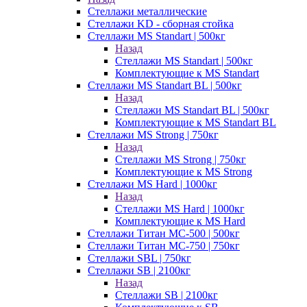
Стеллажи металлические
Стеллажи KD - сборная стойка
Стеллажи MS Standart | 500кг
Назад
Стеллажи MS Standart | 500кг
Комплектующие к MS Standart
Стеллажи MS Standart BL | 500кг
Назад
Стеллажи MS Standart BL | 500кг
Комплектующие к MS Standart BL
Стеллажи MS Strong | 750кг
Назад
Стеллажи MS Strong | 750кг
Комплектующие к MS Strong
Стеллажи MS Hard | 1000кг
Назад
Стеллажи MS Hard | 1000кг
Комплектующие к MS Hard
Стеллажи Титан МС-500 | 500кг
Стеллажи Титан МС-750 | 750кг
Стеллажи SBL | 750кг
Стеллажи SB | 2100кг
Назад
Стеллажи SB | 2100кг