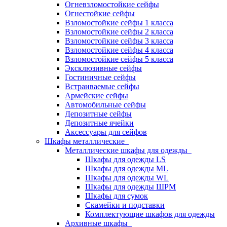
Огневзломостойкие сейфы
Огнестойкие сейфы
Взломостойкие сейфы 1 класса
Взломостойкие сейфы 2 класса
Взломостойкие сейфы 3 класса
Взломостойкие сейфы 4 класса
Взломостойкие сейфы 5 класса
Эксклюзивные сейфы
Гостиничные сейфы
Встраиваемые сейфы
Армейские сейфы
Автомобильные сейфы
Депозитные сейфы
Депозитные ячейки
Аксессуары для сейфов
Шкафы металлические
Металлические шкафы для одежды
Шкафы для одежды LS
Шкафы для одежды ML
Шкафы для одежды WL
Шкафы для одежды ШРМ
Шкафы для сумок
Скамейки и подставки
Комплектующие шкафов для одежды
Архивные шкафы