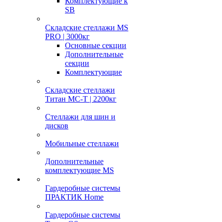
Комплектующие к
SB
Складские стеллажи MS
PRO | 3000кг
Основные секции
Дополнительные
секции
Комплектующие
Складские стеллажи
Титан МС-Т | 2200кг
Стеллажи для шин и
дисков
Мобильные стеллажи
Дополнительные
комплектующие MS
Гардеробные системы
ПРАКТИК Home
Гардеробные системы