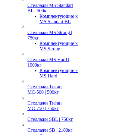
Стеллажи MS Standart
BL | 500кг
Комплектующие к
MS Standart BL
Стеллажи MS Strong |
750кг
Комплектующие к
MS Strong
Стеллажи MS Hard |
1000кг
Комплектующие к
MS Hard
Стеллажи Титан
МС-500 | 500кг
Стеллажи Титан
МС-750 | 750кг
Стеллажи SBL | 750кг
Стеллажи SB | 2100кг