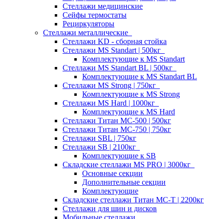
Стеллажи медицинские
Сейфы термостаты
Рециркуляторы
Стеллажи металлические
Стеллажи KD - сборная стойка
Стеллажи MS Standart | 500кг
Комплектующие к MS Standart
Стеллажи MS Standart BL | 500кг
Комплектующие к MS Standart BL
Стеллажи MS Strong | 750кг
Комплектующие к MS Strong
Стеллажи MS Hard | 1000кг
Комплектующие к MS Hard
Стеллажи Титан МС-500 | 500кг
Стеллажи Титан МС-750 | 750кг
Стеллажи SBL | 750кг
Стеллажи SB | 2100кг
Комплектующие к SB
Складские стеллажи MS PRO | 3000кг
Основные секции
Дополнительные секции
Комплектующие
Складские стеллажи Титан МС-Т | 2200кг
Стеллажи для шин и дисков
Мобильные стеллажи