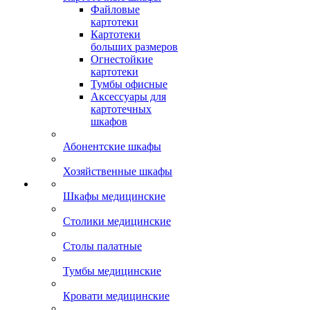
Файловые
картотеки
Картотеки
больших размеров
Огнестойкие
картотеки
Тумбы офисные
Аксессуары для
картотечных
шкафов
Абонентские шкафы
Хозяйственные шкафы
Шкафы медицинские
Столики медицинские
Столы палатные
Тумбы медицинские
Кровати медицинские