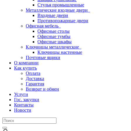
Стулья промышленные
Металлические входные двери
Входные двери
Противопожарные двери
Офисная мебель
Офисные столы
Офисные тумбы
Офисные шкафы
Ключницы металлические
Ключницы настенные
Почтовые ящики
О компании
Как купить
Оплата
Доставка
Гарантия
Возврат и обмен
Услуги
Гос. закупки
Контакты
Новости