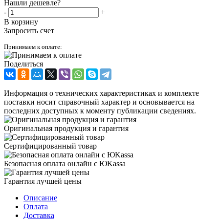
Нашли дешевле?
-
+
В корзину
Запросить счет
Принимаем к оплате:
Поделиться
Информация о технических характеристиках и комплекте
поставки носит справочный характер и основывается на
последних доступных к моменту публикации сведениях.
Оригинальная продукция и гарантия
Сертифицированный товар
Безопасная оплата онлайн с ЮKassa
Гарантия лучшей цены
Описание
Оплата
Доставка