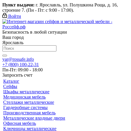
Пункт выдачи:
г. Ярославль, ул. Полушкина Роща, д. 16,
строение 7. (Пн - Пт: с 9:00 - 17:00).
Войти
Безопасность в любой ситуации
Ваш город
Ярославль
yar@rossafe.info
+7 (800) 100-22-31
Пн-Пт: 09:00 - 18:00
Запросить счет
Каталог
Сейфы
Шкафы металлические
Медицинская мебель
Стеллажи металлические
Гардеробные системы
Производственная мебель
Металлические входные двери
Офисная мебель
Ключницы металлические