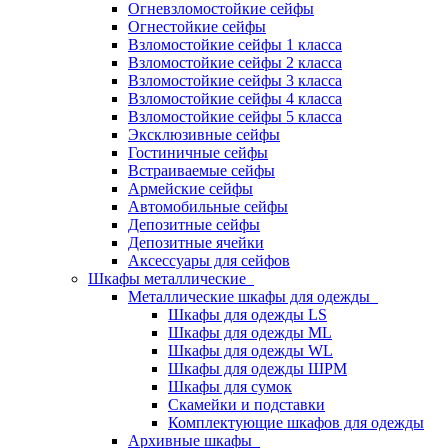
Огневзломостойкие сейфы
Огнестойкие сейфы
Взломостойкие сейфы 1 класса
Взломостойкие сейфы 2 класса
Взломостойкие сейфы 3 класса
Взломостойкие сейфы 4 класса
Взломостойкие сейфы 5 класса
Эксклюзивные сейфы
Гостиничные сейфы
Встраиваемые сейфы
Армейские сейфы
Автомобильные сейфы
Депозитные сейфы
Депозитные ячейки
Аксессуары для сейфов
Шкафы металлические
Металлические шкафы для одежды
Шкафы для одежды LS
Шкафы для одежды ML
Шкафы для одежды WL
Шкафы для одежды ШРМ
Шкафы для сумок
Скамейки и подставки
Комплектующие шкафов для одежды
Архивные шкафы