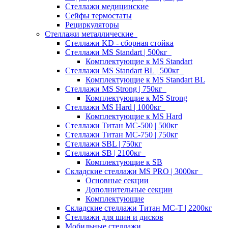
Стеллажи медицинские
Сейфы термостаты
Рециркуляторы
Стеллажи металлические
Стеллажи KD - сборная стойка
Стеллажи MS Standart | 500кг
Комплектующие к MS Standart
Стеллажи MS Standart BL | 500кг
Комплектующие к MS Standart BL
Стеллажи MS Strong | 750кг
Комплектующие к MS Strong
Стеллажи MS Hard | 1000кг
Комплектующие к MS Hard
Стеллажи Титан МС-500 | 500кг
Стеллажи Титан МС-750 | 750кг
Стеллажи SBL | 750кг
Стеллажи SB | 2100кг
Комплектующие к SB
Складские стеллажи MS PRO | 3000кг
Основные секции
Дополнительные секции
Комплектующие
Складские стеллажи Титан МС-Т | 2200кг
Стеллажи для шин и дисков
Мобильные стеллажи