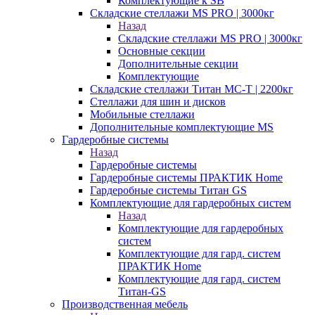
Комплектующие к SB
Складские стеллажи MS PRO | 3000кг
Назад
Складские стеллажи MS PRO | 3000кг
Основные секции
Дополнительные секции
Комплектующие
Складские стеллажи Титан МС-Т | 2200кг
Стеллажи для шин и дисков
Мобильные стеллажи
Дополнительные комплектующие MS
Гардеробные системы
Назад
Гардеробные системы
Гардеробные системы ПРАКТИК Home
Гардеробные системы Титан GS
Комплектующие для гардеробных систем
Назад
Комплектующие для гардеробных
систем
Комплектующие для гард. систем
ПРАКТИК Home
Комплектующие для гард. систем
Титан-GS
Производственная мебель