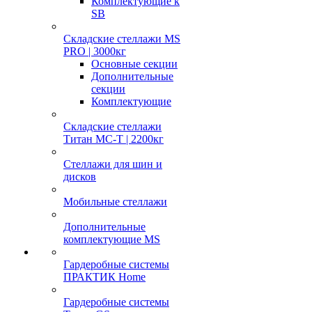
Комплектующие к
SB
Складские стеллажи MS
PRO | 3000кг
Основные секции
Дополнительные
секции
Комплектующие
Складские стеллажи
Титан МС-Т | 2200кг
Стеллажи для шин и
дисков
Мобильные стеллажи
Дополнительные
комплектующие MS
Гардеробные системы
ПРАКТИК Home
Гардеробные системы