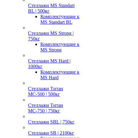
Стеллажи MS Standart
BL | 500кг
Комплектующие к
MS Standart BL
Стеллажи MS Strong |
750кг
Комплектующие к
MS Strong
Стеллажи MS Hard |
1000кг
Комплектующие к
MS Hard
Стеллажи Титан
МС-500 | 500кг
Стеллажи Титан
МС-750 | 750кг
Стеллажи SBL | 750кг
Стеллажи SB | 2100кг