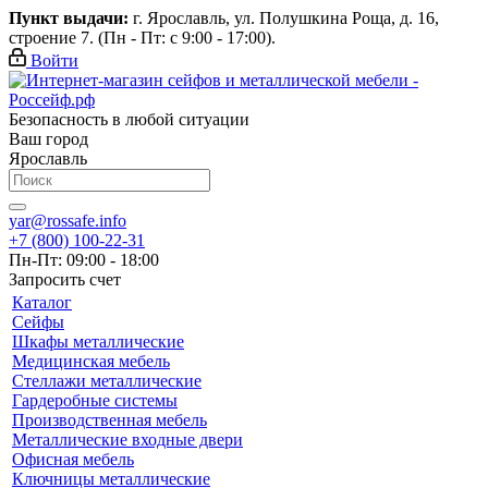
Пункт выдачи:
г. Ярославль, ул. Полушкина Роща, д. 16,
строение 7. (Пн - Пт: с 9:00 - 17:00).
Войти
Безопасность в любой ситуации
Ваш город
Ярославль
yar@rossafe.info
+7 (800) 100-22-31
Пн-Пт: 09:00 - 18:00
Запросить счет
Каталог
Сейфы
Шкафы металлические
Медицинская мебель
Стеллажи металлические
Гардеробные системы
Производственная мебель
Металлические входные двери
Офисная мебель
Ключницы металлические