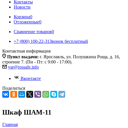
Контакты
Новости
Корзина
0
Отложенные
0
Сравнение товаров
0
+7 (800) 100-22-31
Звонок бесплатный
Контактная информация
Пункт выдачи:
г. Ярославль, ул. Полушкина Роща, д. 16,
строение 7. (Пн - Пт: с 9:00 - 17:00).
yar@rossafe.info
Вконтакте
Поделиться
Шкаф ШАМ-11
Главная