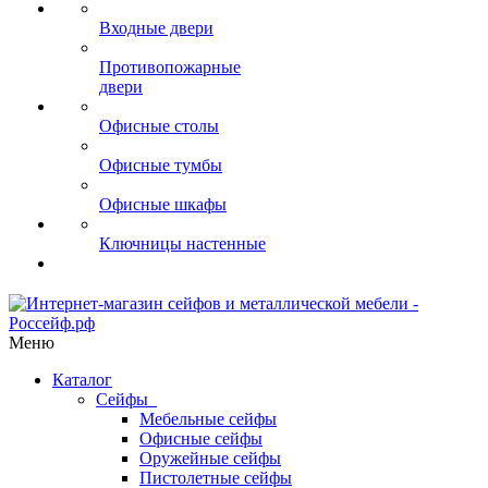
Входные двери
Противопожарные
двери
Офисные столы
Офисные тумбы
Офисные шкафы
Ключницы настенные
Меню
Каталог
Сейфы
Мебельные сейфы
Офисные сейфы
Оружейные сейфы
Пистолетные сейфы