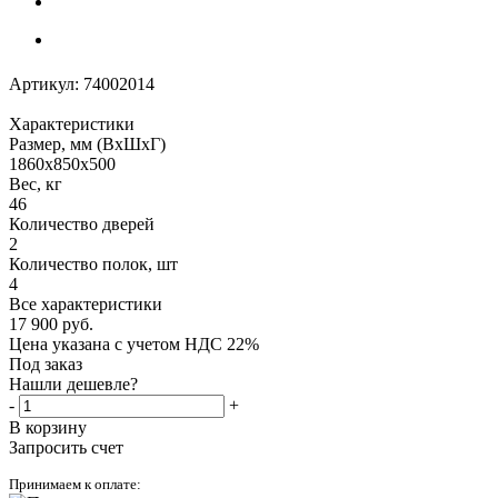
Артикул:
74002014
Характеристики
Размер, мм (ВхШхГ)
1860x850x500
Вес, кг
46
Количество дверей
2
Количество полок, шт
4
Все характеристики
17 900
руб.
Цена указана с учетом НДС 22%
Под заказ
Нашли дешевле?
-
+
В корзину
Запросить счет
Принимаем к оплате: