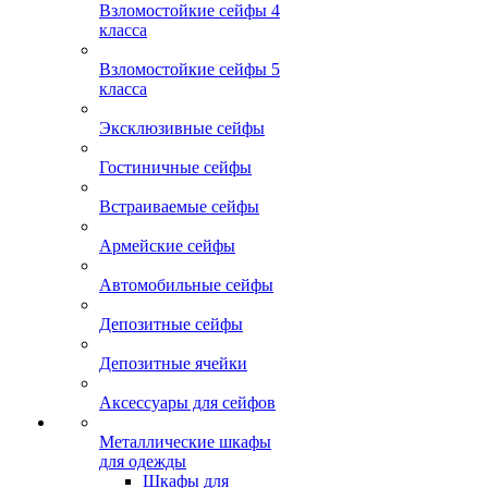
Взломостойкие сейфы 4
класса
Взломостойкие сейфы 5
класса
Эксклюзивные сейфы
Гостиничные сейфы
Встраиваемые сейфы
Армейские сейфы
Автомобильные сейфы
Депозитные сейфы
Депозитные ячейки
Аксессуары для сейфов
Металлические шкафы
для одежды
Шкафы для