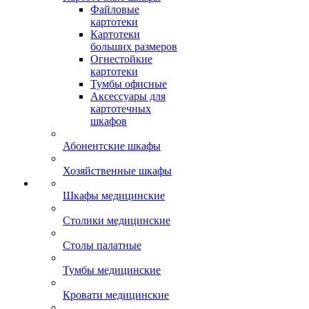
Файловые
картотеки
Картотеки
больших размеров
Огнестойкие
картотеки
Тумбы офисные
Аксессуары для
картотечных
шкафов
Абонентские шкафы
Хозяйственные шкафы
Шкафы медицинские
Столики медицинские
Столы палатные
Тумбы медицинские
Кровати медицинские