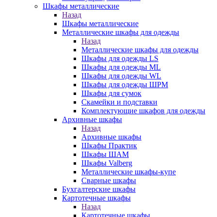
Шкафы металлические
Назад
Шкафы металлические
Металлические шкафы для одежды
Назад
Металлические шкафы для одежды
Шкафы для одежды LS
Шкафы для одежды ML
Шкафы для одежды WL
Шкафы для одежды ШРМ
Шкафы для сумок
Скамейки и подставки
Комплектующие шкафов для одежды
Архивные шкафы
Назад
Архивные шкафы
Шкафы Практик
Шкафы ШАМ
Шкафы Valberg
Металлические шкафы-купе
Сварные шкафы
Бухгалтерские шкафы
Картотечные шкафы
Назад
Картотечные шкафы