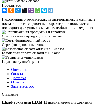
Поделиться
Информация о технических характеристиках и комплекте
поставки носит справочный характер и основывается на
последних доступных к моменту публикации сведениях.
Оригинальная продукция и гарантия
Сертифицированный товар
Безопасная оплата онлайн с ЮKassa
Гарантия лучшей цены
Описание
Оплата
Доставка
Отзывы
Задать вопрос
Описание
Шкаф архивный ШАМ-11
предназначен для хранения