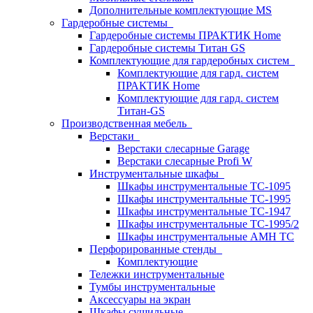
Дополнительные комплектующие MS
Гардеробные системы
Гардеробные системы ПРАКТИК Home
Гардеробные системы Титан GS
Комплектующие для гардеробных систем
Комплектующие для гард. систем
ПРАКТИК Home
Комплектующие для гард. систем
Титан-GS
Производственная мебель
Верстаки
Верстаки слесарные Garage
Верстаки слесарные Profi W
Инструментальные шкафы
Шкафы инструментальные TC-1095
Шкафы инструментальные TC-1995
Шкафы инструментальные TC-1947
Шкафы инструментальные TC-1995/2
Шкафы инструментальные AMH TC
Перфорированные стенды
Комплектующие
Тележки инструментальные
Тумбы инструментальные
Аксессуары на экран
Шкафы сушильные