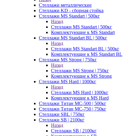
Стеллажи металлические
Стеллажи KD - сборная стойка
Стеллажи MS Standart | 500кг
Назад
Стеллажи MS Standart | 500кг
Комплектующие к MS Standart
Стеллажи MS Standart BL | 500кг
Назад
Стеллажи MS Standart BL | 500кг
Комплектующие к MS Standart BL
Стеллажи MS Strong | 750кг
Назад
Стеллажи MS Strong | 750кг
Комплектующие к MS Strong
Стеллажи MS Hard | 1000кг
Назад
Стеллажи MS Hard | 1000кг
Комплектующие к MS Hard
Стеллажи Титан МС-500 | 500кг
Стеллажи Титан МС-750 | 750кг
Стеллажи SBL | 750кг
Стеллажи SB | 2100кг
Назад
Стеллажи SB | 2100кг