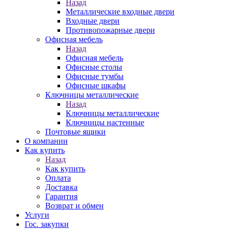
Назад
Металлические входные двери
Входные двери
Противопожарные двери
Офисная мебель
Назад
Офисная мебель
Офисные столы
Офисные тумбы
Офисные шкафы
Ключницы металлические
Назад
Ключницы металлические
Ключницы настенные
Почтовые ящики
О компании
Как купить
Назад
Как купить
Оплата
Доставка
Гарантия
Возврат и обмен
Услуги
Гос. закупки