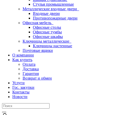
Стулья промышленные
Металлические входные двери
Входные двери
Противопожарные двери
Офисная мебель
Офисные столы
Офисные тумбы
Офисные шкафы
Ключницы металлические
Ключницы настенные
Почтовые ящики
О компании
Как купить
Оплата
Доставка
Гарантия
Возврат и обмен
Услуги
Гос. закупки
Контакты
Новости