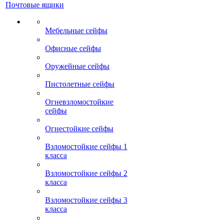
Почтовые ящики
Мебельные сейфы
Офисные сейфы
Оружейные сейфы
Пистолетные сейфы
Огневзломостойкие
сейфы
Огнестойкие сейфы
Взломостойкие сейфы 1
класса
Взломостойкие сейфы 2
класса
Взломостойкие сейфы 3
класса