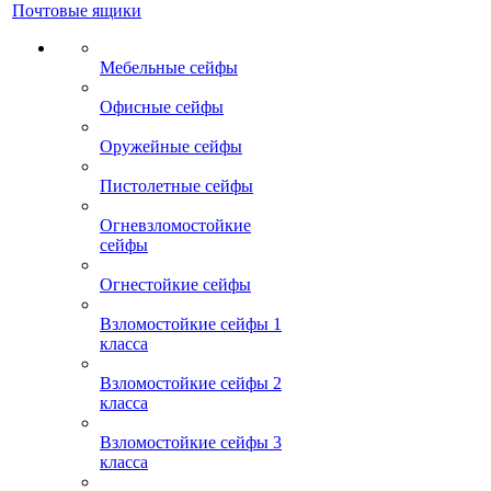
Почтовые ящики
Мебельные сейфы
Офисные сейфы
Оружейные сейфы
Пистолетные сейфы
Огневзломостойкие
сейфы
Огнестойкие сейфы
Взломостойкие сейфы 1
класса
Взломостойкие сейфы 2
класса
Взломостойкие сейфы 3
класса