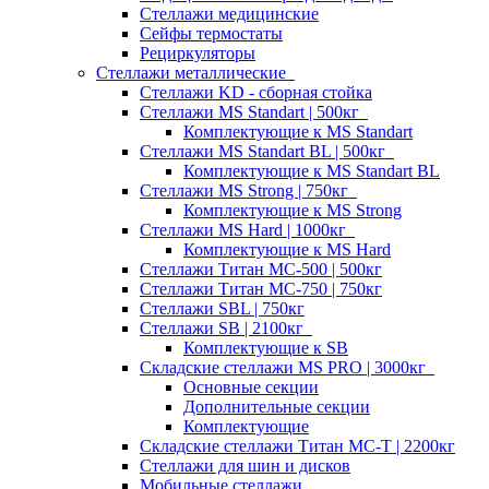
Стеллажи медицинские
Сейфы термостаты
Рециркуляторы
Стеллажи металлические
Стеллажи KD - сборная стойка
Стеллажи MS Standart | 500кг
Комплектующие к MS Standart
Стеллажи MS Standart BL | 500кг
Комплектующие к MS Standart BL
Стеллажи MS Strong | 750кг
Комплектующие к MS Strong
Стеллажи MS Hard | 1000кг
Комплектующие к MS Hard
Стеллажи Титан МС-500 | 500кг
Стеллажи Титан МС-750 | 750кг
Стеллажи SBL | 750кг
Стеллажи SB | 2100кг
Комплектующие к SB
Складские стеллажи MS PRO | 3000кг
Основные секции
Дополнительные секции
Комплектующие
Складские стеллажи Титан МС-Т | 2200кг
Стеллажи для шин и дисков
Мобильные стеллажи