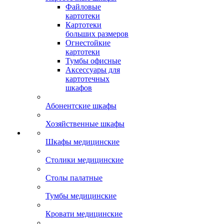
Файловые
картотеки
Картотеки
больших размеров
Огнестойкие
картотеки
Тумбы офисные
Аксессуары для
картотечных
шкафов
Абонентские шкафы
Хозяйственные шкафы
Шкафы медицинские
Столики медицинские
Столы палатные
Тумбы медицинские
Кровати медицинские