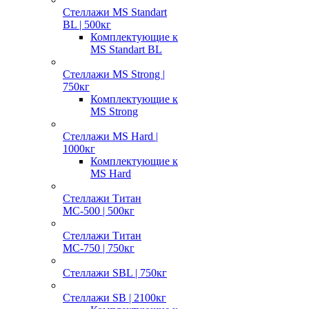
Стеллажи MS Standart
BL | 500кг
Комплектующие к
MS Standart BL
Стеллажи MS Strong |
750кг
Комплектующие к
MS Strong
Стеллажи MS Hard |
1000кг
Комплектующие к
MS Hard
Стеллажи Титан
МС-500 | 500кг
Стеллажи Титан
МС-750 | 750кг
Стеллажи SBL | 750кг
Стеллажи SB | 2100кг