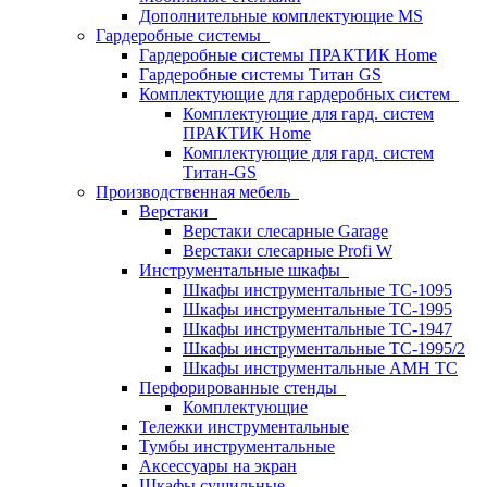
Дополнительные комплектующие MS
Гардеробные системы
Гардеробные системы ПРАКТИК Home
Гардеробные системы Титан GS
Комплектующие для гардеробных систем
Комплектующие для гард. систем
ПРАКТИК Home
Комплектующие для гард. систем
Титан-GS
Производственная мебель
Верстаки
Верстаки слесарные Garage
Верстаки слесарные Profi W
Инструментальные шкафы
Шкафы инструментальные TC-1095
Шкафы инструментальные TC-1995
Шкафы инструментальные TC-1947
Шкафы инструментальные TC-1995/2
Шкафы инструментальные AMH TC
Перфорированные стенды
Комплектующие
Тележки инструментальные
Тумбы инструментальные
Аксессуары на экран
Шкафы сушильные