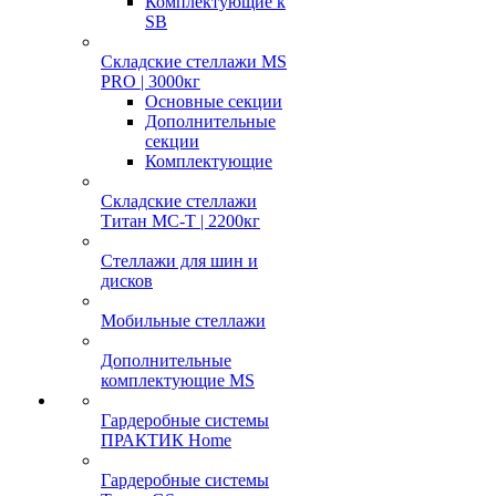
Комплектующие к
SB
Складские стеллажи MS
PRO | 3000кг
Основные секции
Дополнительные
секции
Комплектующие
Складские стеллажи
Титан МС-Т | 2200кг
Стеллажи для шин и
дисков
Мобильные стеллажи
Дополнительные
комплектующие MS
Гардеробные системы
ПРАКТИК Home
Гардеробные системы