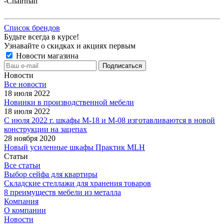
-
Chairman
Список брендов
Будьте всегда в курсе!
Узнавайте о скидках и акциях первым
Новости магазина
Новости
Все новости
18 июля 2022
Новинки в производственной мебели
18 июля 2022
С июля 2022 г. шкафы М-18 и М-08 изготавливаются в новой
конструкции на зацепах
28 ноября 2020
Новый усиленные шкафы Практик MLH
Статьи
Все статьи
Выбор сейфа для квартиры
Складские стеллажи для хранения товаров
8 преимуществ мебели из металла
Компания
О компании
Новости