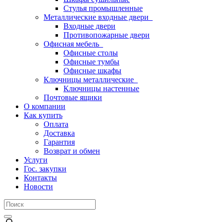
Стулья промышленные
Металлические входные двери
Входные двери
Противопожарные двери
Офисная мебель
Офисные столы
Офисные тумбы
Офисные шкафы
Ключницы металлические
Ключницы настенные
Почтовые ящики
О компании
Как купить
Оплата
Доставка
Гарантия
Возврат и обмен
Услуги
Гос. закупки
Контакты
Новости