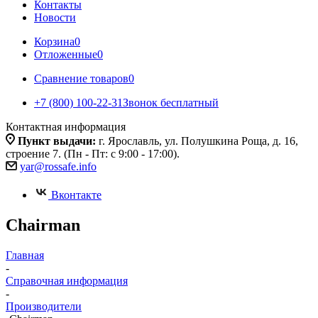
Контакты
Новости
Корзина
0
Отложенные
0
Сравнение товаров
0
+7 (800) 100-22-31
Звонок бесплатный
Контактная информация
Пункт выдачи:
г. Ярославль, ул. Полушкина Роща, д. 16,
строение 7. (Пн - Пт: с 9:00 - 17:00).
yar@rossafe.info
Вконтакте
Chairman
Главная
-
Справочная информация
-
Производители