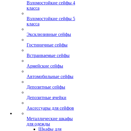
Взломостойкие сейфы 4
класса
Взломостойкие сейфы 5
класса
Эксклюзивные сейфы
Гостиничные сейфы
Встраиваемые сейфы
Армейские сейфы
Автомобильные сейфы
Депозитные сейфы
Депозитные ячейки
Аксессуары для сейфов
Металлические шкафы
для одежды
Шкафы для