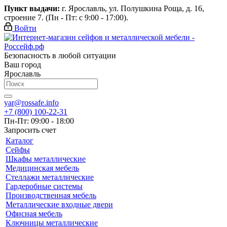
Пункт выдачи:
г. Ярославль, ул. Полушкина Роща, д. 16,
строение 7. (Пн - Пт: с 9:00 - 17:00).
Войти
Безопасность в любой ситуации
Ваш город
Ярославль
yar@rossafe.info
+7 (800) 100-22-31
Пн-Пт: 09:00 - 18:00
Запросить счет
Каталог
Сейфы
Шкафы металлические
Медицинская мебель
Стеллажи металлические
Гардеробные системы
Производственная мебель
Металлические входные двери
Офисная мебель
Ключницы металлические