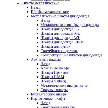
Шкафы металлические
Назад
Шкафы металлические
Металлические шкафы для одежды
Назад
Металлические шкафы для одежды
Шкафы для одежды LS
Шкафы для одежды ML
Шкафы для одежды WL
Шкафы для одежды ШРМ
Шкафы для сумок
Скамейки и подставки
Комплектующие шкафов для одежды
Архивные шкафы
Назад
Архивные шкафы
Шкафы Практик
Шкафы ШАМ
Шкафы Valberg
Металлические шкафы-купе
Сварные шкафы
Бухгалтерские шкафы
Картотечные шкафы
Назад
Картотечные шкафы