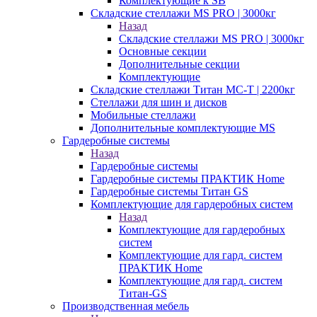
Комплектующие к SB
Складские стеллажи MS PRO | 3000кг
Назад
Складские стеллажи MS PRO | 3000кг
Основные секции
Дополнительные секции
Комплектующие
Складские стеллажи Титан МС-Т | 2200кг
Стеллажи для шин и дисков
Мобильные стеллажи
Дополнительные комплектующие MS
Гардеробные системы
Назад
Гардеробные системы
Гардеробные системы ПРАКТИК Home
Гардеробные системы Титан GS
Комплектующие для гардеробных систем
Назад
Комплектующие для гардеробных
систем
Комплектующие для гард. систем
ПРАКТИК Home
Комплектующие для гард. систем
Титан-GS
Производственная мебель