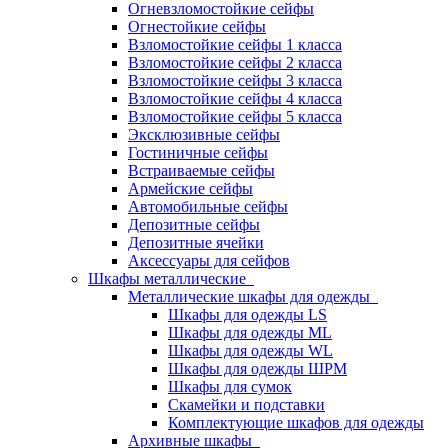
Огневзломостойкие сейфы
Огнестойкие сейфы
Взломостойкие сейфы 1 класса
Взломостойкие сейфы 2 класса
Взломостойкие сейфы 3 класса
Взломостойкие сейфы 4 класса
Взломостойкие сейфы 5 класса
Эксклюзивные сейфы
Гостиничные сейфы
Встраиваемые сейфы
Армейские сейфы
Автомобильные сейфы
Депозитные сейфы
Депозитные ячейки
Аксессуары для сейфов
Шкафы металлические
Металлические шкафы для одежды
Шкафы для одежды LS
Шкафы для одежды ML
Шкафы для одежды WL
Шкафы для одежды ШРМ
Шкафы для сумок
Скамейки и подставки
Комплектующие шкафов для одежды
Архивные шкафы