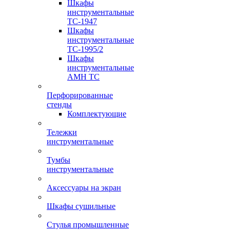
Шкафы
инструментальные
TC-1947
Шкафы
инструментальные
TC-1995/2
Шкафы
инструментальные
AMH TC
Перфорированные
стенды
Комплектующие
Тележки
инструментальные
Тумбы
инструментальные
Аксессуары на экран
Шкафы сушильные
Стулья промышленные