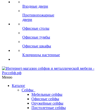
Входные двери
Противопожарные
двери
Офисные столы
Офисные тумбы
Офисные шкафы
Ключницы настенные
Меню
Каталог
Сейфы
Мебельные сейфы
Офисные сейфы
Оружейные сейфы
Пистолетные сейфы