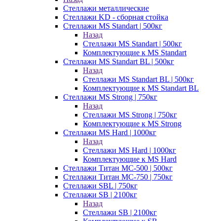
Стеллажи металлические
Стеллажи KD - сборная стойка
Стеллажи MS Standart | 500кг
Назад
Стеллажи MS Standart | 500кг
Комплектующие к MS Standart
Стеллажи MS Standart BL | 500кг
Назад
Стеллажи MS Standart BL | 500кг
Комплектующие к MS Standart BL
Стеллажи MS Strong | 750кг
Назад
Стеллажи MS Strong | 750кг
Комплектующие к MS Strong
Стеллажи MS Hard | 1000кг
Назад
Стеллажи MS Hard | 1000кг
Комплектующие к MS Hard
Стеллажи Титан МС-500 | 500кг
Стеллажи Титан МС-750 | 750кг
Стеллажи SBL | 750кг
Стеллажи SB | 2100кг
Назад
Стеллажи SB | 2100кг